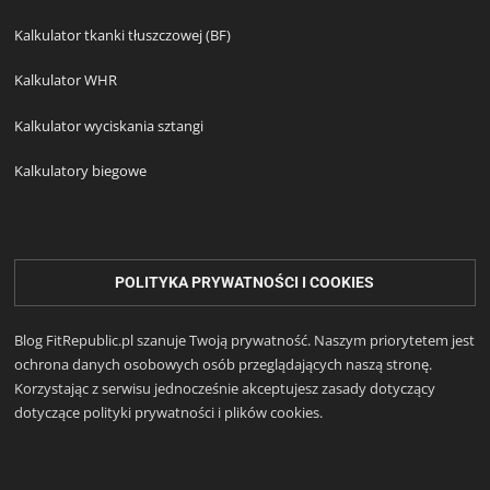
Kalkulator tkanki tłuszczowej (BF)
Kalkulator WHR
Kalkulator wyciskania sztangi
Kalkulatory biegowe
POLITYKA PRYWATNOŚCI I COOKIES
Blog FitRepublic.pl szanuje Twoją prywatność. Naszym priorytetem jest
ochrona danych osobowych osób przeglądających naszą stronę.
Korzystając z serwisu jednocześnie akceptujesz zasady dotyczący
dotyczące polityki prywatności i plików cookies.