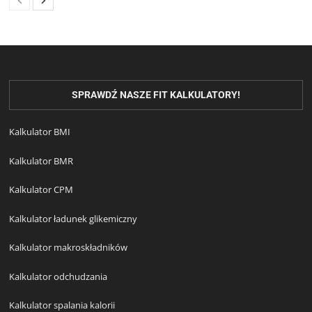
SPRAWDŹ NASZE FIT KALKULATORY!
Kalkulator BMI
Kalkulator BMR
Kalkulator CPM
Kalkulator ładunek glikemiczny
Kalkulator makroskładników
Kalkulator odchudzania
Kalkulator spalania kalorii