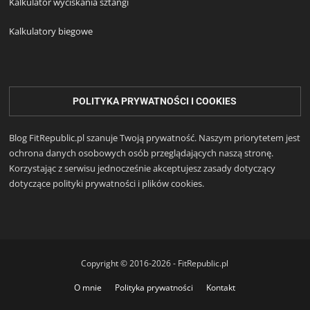
Kalkulator wyciskania sztangi
Kalkulatory biegowe
POLITYKA PRYWATNOŚCI I COOKIES
Blog FitRepublic.pl szanuje Twoją prywatność. Naszym priorytetem jest
ochrona danych osobowych osób przeglądających naszą stronę.
Korzystając z serwisu jednocześnie akceptujesz zasady dotyczący
dotyczące polityki prywatności i plików cookies.
Copyright © 2016-2026 - FitRepublic.pl
O mnie
Polityka prywatności
Kontakt