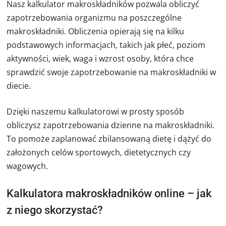
Nasz kalkulator makroskładników pozwala obliczyć
zapotrzebowania organizmu na poszczególne
makroskładniki. Obliczenia opierają się na kilku
podstawowych informacjach, takich jak płeć, poziom
aktywności, wiek, waga i wzrost osoby, która chce
sprawdzić swoje zapotrzebowanie na makroskładniki w
diecie.
Dzięki naszemu kalkulatorowi w prosty sposób
obliczysz zapotrzebowania dzienne na makroskładniki.
To pomoże zaplanować zbilansowaną dietę i dążyć do
założonych celów sportowych, dietetycznych czy
wagowych.
Kalkulatora makroskładników online – jak
z niego skorzystać?