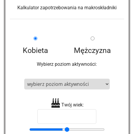
Kalkulator zapotrzebowania na makroskładniki
Kobieta
Mężczyzna
Wybierz poziom aktywności:
Twój wiek: