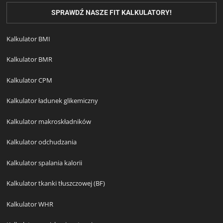
SPRAWDŹ NASZE FIT KALKULATORY!
Kalkulator BMI
Kalkulator BMR
Kalkulator CPM
Kalkulator ładunek glikemiczny
Kalkulator makroskładników
Kalkulator odchudzania
Kalkulator spalania kalorii
Kalkulator tkanki tłuszczowej (BF)
Kalkulator WHR