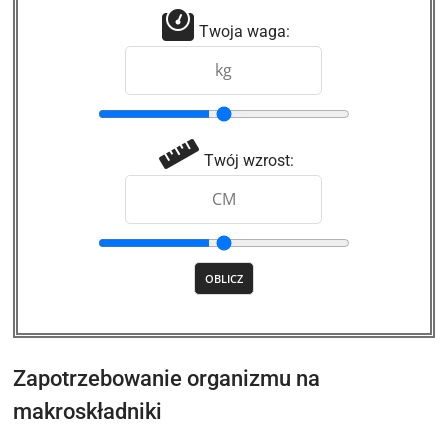
Twoja waga:
Twój wzrost:
Zapotrzebowanie organizmu na
makroskładniki