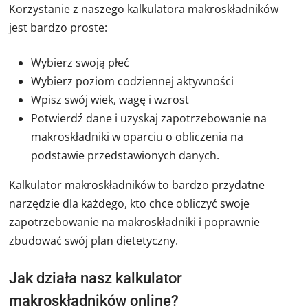
Korzystanie z naszego kalkulatora makroskładników
jest bardzo proste:
Wybierz swoją płeć
Wybierz poziom codziennej aktywności
Wpisz swój wiek, wagę i wzrost
Potwierdź dane i uzyskaj zapotrzebowanie na
makroskładniki w oparciu o obliczenia na
podstawie przedstawionych danych.
Kalkulator makroskładników to bardzo przydatne
narzędzie dla każdego, kto chce obliczyć swoje
zapotrzebowanie na makroskładniki i poprawnie
zbudować swój plan dietetyczny.
Jak działa nasz kalkulator
makroskładników online?