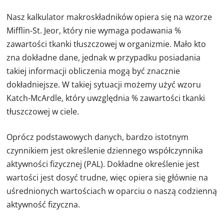
Nasz kalkulator makroskładników opiera się na wzorze
Mifflin-St. Jeor, który nie wymaga podawania %
zawartości tkanki tłuszczowej w organizmie. Mało kto
zna dokładne dane, jednak w przypadku posiadania
takiej informacji obliczenia mogą być znacznie
dokładniejsze. W takiej sytuacji możemy użyć wzoru
Katch-McArdle, który uwzględnia % zawartości tkanki
tłuszczowej w ciele.
Oprócz podstawowych danych, bardzo istotnym
czynnikiem jest określenie dziennego współczynnika
aktywności fizycznej (PAL). Dokładne określenie jest
wartości jest dosyć trudne, więc opiera się głównie na
uśrednionych wartościach w oparciu o naszą codzienną
aktywność fizyczna.