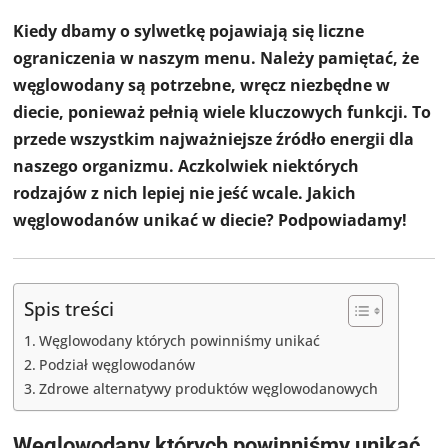
Kiedy dbamy o sylwetkę pojawiają się liczne
ograniczenia w naszym menu. Należy pamiętać, że
węglowodany są potrzebne, wręcz niezbędne w
diecie, ponieważ pełnią wiele kluczowych funkcji. To
przede wszystkim najważniejsze źródło energii dla
naszego organizmu. Aczkolwiek niektórych
rodzajów z nich lepiej nie jeść wcale. Jakich
węglowodanów unikać w diecie? Podpowiadamy!
Spis treści
Węglowodany których powinniśmy unikać
Podział węglowodanów
Zdrowe alternatywy produktów węglowodanowych
Węglowodany których powinniśmy unikać