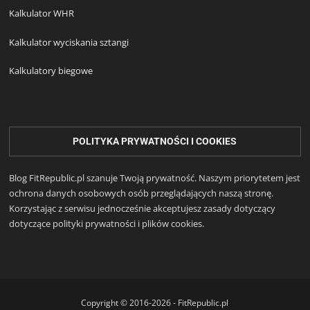
Kalkulator WHR
Kalkulator wyciskania sztangi
Kalkulatory biegowe
POLITYKA PRYWATNOŚCI I COOKIES
Blog FitRepublic.pl szanuje Twoją prywatność. Naszym priorytetem jest
ochrona danych osobowych osób przeglądających naszą stronę.
Korzystając z serwisu jednocześnie akceptujesz zasady dotyczący
dotyczące polityki prywatności i plików cookies.
Copyright © 2016-2026 - FitRepublic.pl