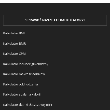
SPRAWDŹ NASZE FIT KALKULATORY!
Kalkulator BMI
Kalkulator BMR
Kalkulator CPM
Kalkulator ładunek glikemiczny
Kalkulator makroskładników
Kalkulator odchudzania
Kalkulator spalania kalorii
Kalkulator tkanki tłuszczowej (BF)