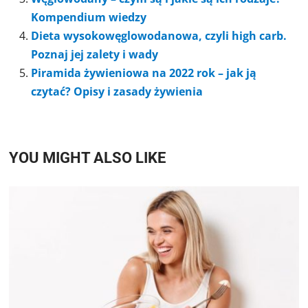
Kompendium wiedzy
Dieta wysokowęglowodanowa, czyli high carb.
Poznaj jej zalety i wady
Piramida żywieniowa na 2022 rok – jak ją
czytać? Opisy i zasady żywienia
YOU MIGHT ALSO LIKE