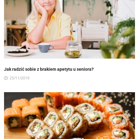
Jak radzić sobie z brakiem apetytu u seniora?
25/11/2019