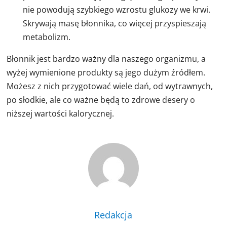
nie powodują szybkiego wzrostu glukozy we krwi.
Skrywają masę błonnika, co więcej przyspieszają
metabolizm.
Błonnik jest bardzo ważny dla naszego organizmu, a
wyżej wymienione produkty są jego dużym źródłem.
Możesz z nich przygotować wiele dań, od wytrawnych,
po słodkie, ale co ważne będą to zdrowe desery o
niższej wartości kalorycznej.
Redakcja