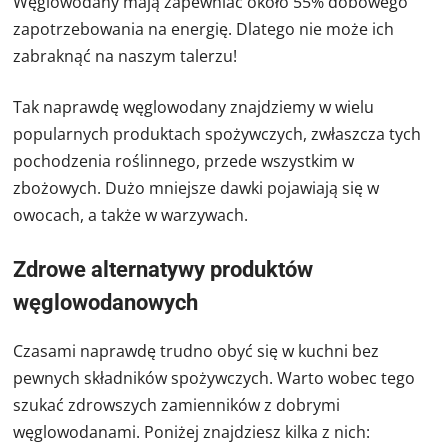
Węglowodany mają zapewniać około 55% dobowego
zapotrzebowania na energię. Dlatego nie może ich
zabraknąć na naszym talerzu!
Tak naprawdę węglowodany znajdziemy w wielu
popularnych produktach spożywczych, zwłaszcza tych
pochodzenia roślinnego, przede wszystkim w
zbożowych. Dużo mniejsze dawki pojawiają się w
owocach, a także w warzywach.
Zdrowe alternatywy produktów
węglowodanowych
Czasami naprawdę trudno obyć się w kuchni bez
pewnych składników spożywczych. Warto wobec tego
szukać zdrowszych zamienników z dobrymi
węglowodanami. Poniżej znajdziesz kilka z nich: