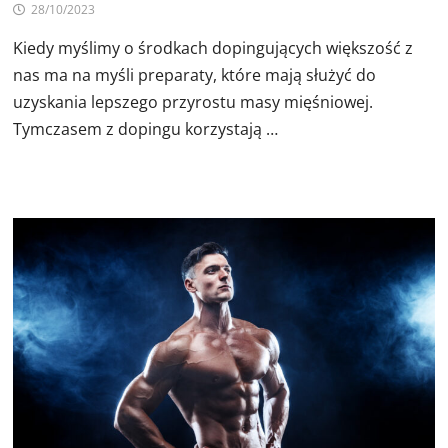
28/10/2023
Kiedy myślimy o środkach dopingujących większość z
nas ma na myśli preparaty, które mają służyć do
uzyskania lepszego przyrostu masy mięśniowej.
Tymczasem z dopingu korzystają …