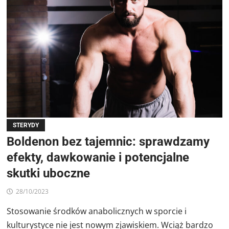
STERYDY
Boldenon bez tajemnic: sprawdzamy
efekty, dawkowanie i potencjalne
skutki uboczne
28/10/2023
Stosowanie środków anabolicznych w sporcie i
kulturystyce nie jest nowym zjawiskiem. Wciąż bardzo