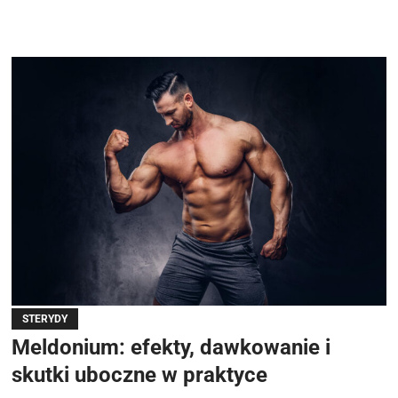
STERYDY
Meldonium: efekty, dawkowanie i
skutki uboczne w praktyce