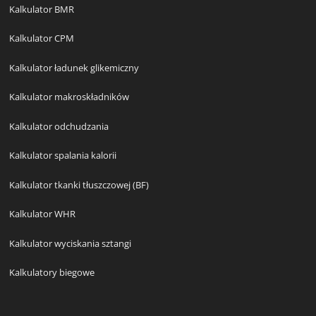
Kalkulator BMR
Kalkulator CPM
Kalkulator ładunek glikemiczny
Kalkulator makroskładników
Kalkulator odchudzania
Kalkulator spalania kalorii
Kalkulator tkanki tłuszczowej (BF)
Kalkulator WHR
Kalkulator wyciskania sztangi
Kalkulatory biegowe