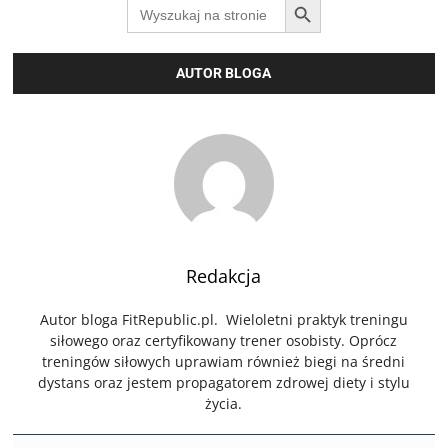
Search
for:
AUTOR BLOGA
Redakcja
Autor bloga FitRepublic.pl. Wieloletni praktyk treningu
siłowego oraz certyfikowany trener osobisty. Oprócz
treningów siłowych uprawiam również biegi na średni
dystans oraz jestem propagatorem zdrowej diety i stylu
życia.