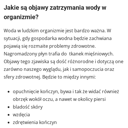
Jakie są objawy zatrzymania wody w
organizmie?
Woda w ludzkim organizmie jest bardzo ważna. W
sytuacji, gdy gospodarka wodna będzie zachwiana
pojawią się rozmaite problemy zdrowotne.
Nagromadzony płyn trafia do tkanek mięśniowych.
Objawy tego zjawiska są dość różnorodne i dotyczą one
zarówno naszego wyglądu, jak i samopoczucia oraz
sfery zdrowotnej. Będzie to między innymi:
opuchnięcie kończyn, bywa i tak że widać również
obrzęk wokół oczu, a nawet w okolicy piersi
bladość skóry
wzdęcia
zdrętwienia kończyn