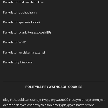
Kalkulator makroskładników
Kalkulator odchudzania
Kalkulator spalania kalorii
Kalkulator tkanki tłuszczowej (BF)
Kalkulator WHR
Kalkulator wyciskania sztangi
Kalkulatory biegowe
POLITYKA PRYWATNOŚCI I COOKIES
Blog FitRepublic.pl szanuje Twoją prywatność. Naszym priorytetem jest
ochrona danych osobowych osób przeglądających naszą stronę.