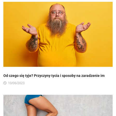
Od czego się tyje? Przyczyny tycia i sposoby na zaradzenie im
10/06/2023