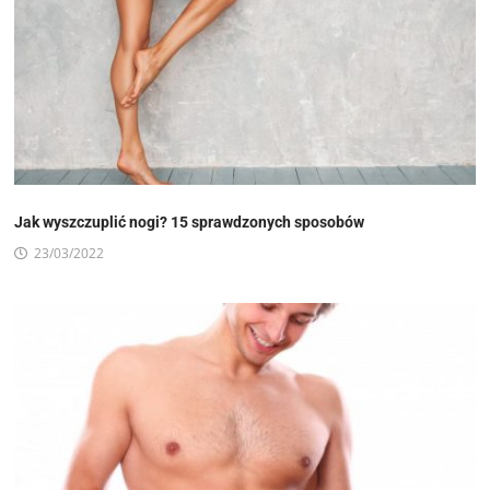
Jak wyszczuplić nogi? 15 sprawdzonych sposobów
23/03/2022