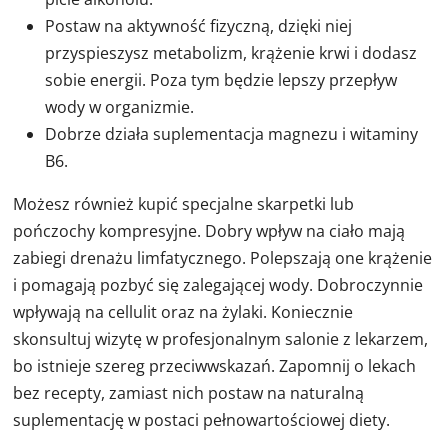
Postaw na aktywność fizyczną, dzięki niej
przyspieszysz metabolizm, krążenie krwi i dodasz
sobie energii. Poza tym będzie lepszy przepływ
wody w organizmie.
Dobrze działa suplementacja magnezu i witaminy
B6.
Możesz również kupić specjalne skarpetki lub
pończochy kompresyjne. Dobry wpływ na ciało mają
zabiegi drenażu limfatycznego. Polepszają one krążenie
i pomagają pozbyć się zalegającej wody. Dobroczynnie
wpływają na cellulit oraz na żylaki. Koniecznie
skonsultuj wizytę w profesjonalnym salonie z lekarzem,
bo istnieje szereg przeciwwskazań. Zapomnij o lekach
bez recepty, zamiast nich postaw na naturalną
suplementację w postaci pełnowartościowej diety.