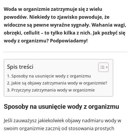
Woda w organizmie zatrzymuje się z wielu
powodów. Niekiedy to zjawisko powoduje, że
widoczne są pewne wyraźne sygnały. Wahania wagi,
obrzęki, cellulit – to tylko kilka z nich. Jak pozbyć się
wody z organizmu? Podpowiadamy!
Spis treści
Sposoby na usunięcie wody z organizmu
Jakie są objawy zatrzymania wody w organizmie?
Przyczyny zatrzymania wody w organizmie
Sposoby na usunięcie wody z organizmu
Jeśli zauważysz jakiekolwiek objawy nadmiaru wody w
swoim organizmie zacznij od stosowania prostych