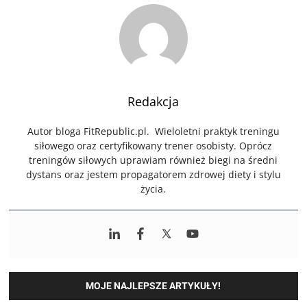
Redakcja
Autor bloga FitRepublic.pl. Wieloletni praktyk treningu
siłowego oraz certyfikowany trener osobisty. Oprócz
treningów siłowych uprawiam również biegi na średni
dystans oraz jestem propagatorem zdrowej diety i stylu
życia.
MOJE NAJLEPSZE ARTYKUŁY!