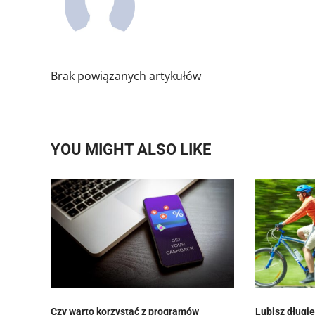
Brak powiązanych artykułów
YOU MIGHT ALSO LIKE
Czy warto korzystać z programów
Lubisz długi