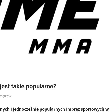
jest takie popularne?
wnętrzny
jnych i jednocześnie popularnych imprez sportowych w