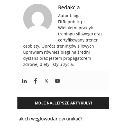
Redakcja
Autor bloga
FitRepublic.pl.
Wieloletni praktyk
treningu siłowego oraz
certyfikowany trener
osobisty. Oprócz treningów siłowych
uprawiam również biegi na średni
dystans oraz jestem propagatorem
zdrowej diety i stylu życia.
MOJE NAJLEPSZE ARTYKUŁY!
Jakich węglowodanów unikać?