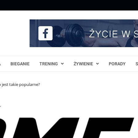
A
BIEGANIE
TRENING
ŻYWIENIE
PORADY
 jest takie popularne?