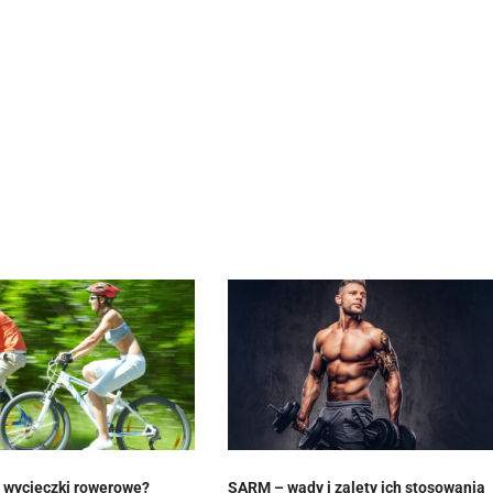
e wycieczki rowerowe?
SARM – wady i zalety ich stosowania