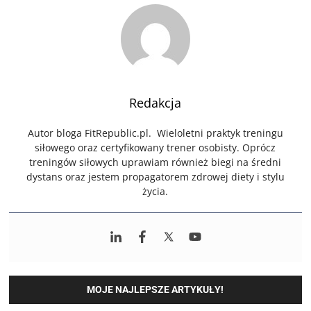
Redakcja
Autor bloga FitRepublic.pl. Wieloletni praktyk treningu
siłowego oraz certyfikowany trener osobisty. Oprócz
treningów siłowych uprawiam również biegi na średni
dystans oraz jestem propagatorem zdrowej diety i stylu
życia.
MOJE NAJLEPSZE ARTYKUŁY!