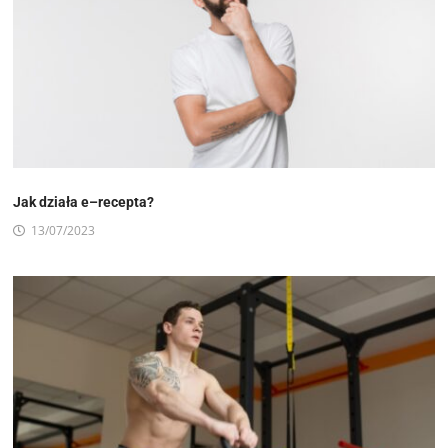
Jak działa e–recepta?
13/07/2023