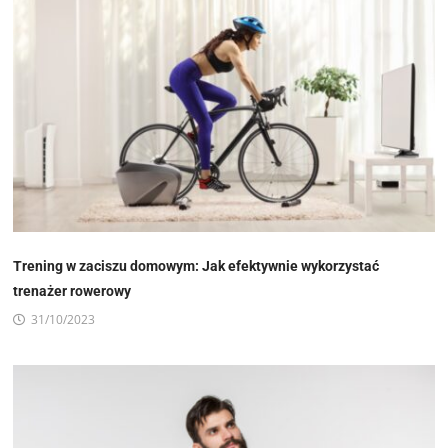
Trening w zaciszu domowym: Jak efektywnie wykorzystać
trenażer rowerowy
31/10/2023