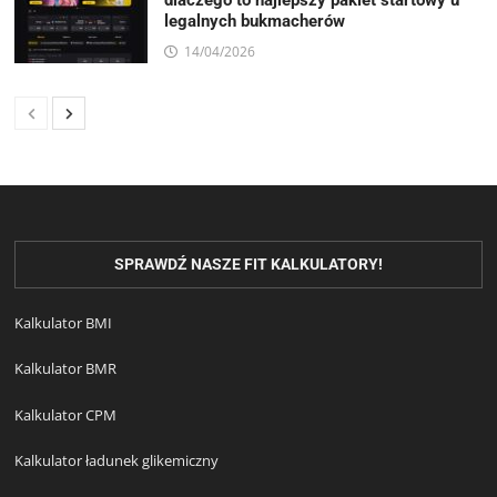
legalnych bukmacherów
14/04/2026
SPRAWDŹ NASZE FIT KALKULATORY!
Kalkulator BMI
Kalkulator BMR
Kalkulator CPM
Kalkulator ładunek glikemiczny