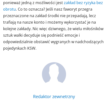
ponieważ jedną z możliwości jest
zakład bez ryzyka bez
obrotu
. Co to oznacza? Jeśli nasz faworyt przegra
przeznaczone na zakład środki nie przepadają, lecz
trafiają na nasze konto i możemy wykorzystać je na
kolejne zakłady. Nic więc dziwnego, że wielu miłośników
sztuk walki decyduje się podnieść emocje i
odpowiedzialnie obstawić wygranych w nadchodzących
pojedynkach KSW.
Redaktor zewnetrzny