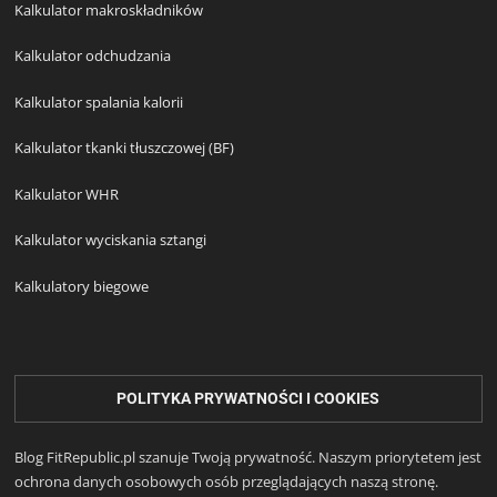
Kalkulator makroskładników
Kalkulator odchudzania
Kalkulator spalania kalorii
Kalkulator tkanki tłuszczowej (BF)
Kalkulator WHR
Kalkulator wyciskania sztangi
Kalkulatory biegowe
POLITYKA PRYWATNOŚCI I COOKIES
Blog FitRepublic.pl szanuje Twoją prywatność. Naszym priorytetem jest
ochrona danych osobowych osób przeglądających naszą stronę.