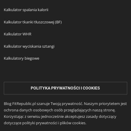
Kalkulator spalania kalorii
Kalkulator tkanki tłuszczowej (BF)
Kalkulator WHR
Kalkulator wyciskania sztangi
Kalkulatory biegowe
POLITYKA PRYWATNOŚCI I COOKIES
Blog FitRepublic.pl szanuje Twoją prywatność. Naszym priorytetem jest
ochrona danych osobowych osób przeglądających naszą stronę.
Korzystając z serwisu jednocześnie akceptujesz zasady dotyczący
dotyczące polityki prywatności i plików cookies.