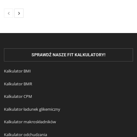
SPRAWDŹ NASZE FIT KALKULATORY!
Kalkulator BMI
Kalkulator BMR
Kalkulator CPM
Kalkulator ładunek glikemiczny
Kalkulator makroskładników
Kalkulator odchudzania