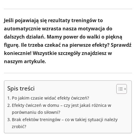
Jeśli pojawiają się rezultaty treningów to
automatycznie wzrasta nasza motywacja do
dalszych działań. Mamy power do walki o piękną
figurę. Ile trzeba czekać na pierwsze efekty? Sprawdź
koniecznie! Wszystkie szczegóły znajdziesz w
naszym artykule.
Spis treści
Po jakim czasie widać efekty ćwiczeń?
Efekty ćwiczeń w domu – czy jest jakaś różnica w
porównaniu do siłowni?
Brak efektów treningów – co w takiej sytuacji należy
zrobić?