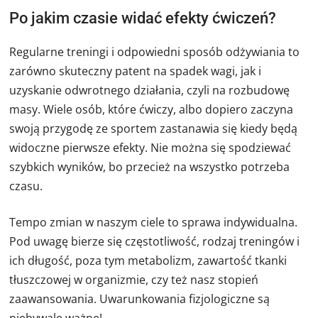
Po jakim czasie widać efekty ćwiczeń?
Regularne treningi i odpowiedni sposób odżywiania to
zarówno skuteczny patent na spadek wagi, jak i
uzyskanie odwrotnego działania, czyli na rozbudowę
masy. Wiele osób, które ćwiczy, albo dopiero zaczyna
swoją przygodę ze sportem zastanawia się kiedy będą
widoczne pierwsze efekty. Nie można się spodziewać
szybkich wyników, bo przecież na wszystko potrzeba
czasu.
Tempo zmian w naszym ciele to sprawa indywidualna.
Pod uwagę bierze się częstotliwość, rodzaj treningów i
ich długość, poza tym metabolizm, zawartość tkanki
tłuszczowej w organizmie, czy też nasz stopień
zaawansowania. Uwarunkowania fizjologiczne są