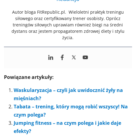
Autor bloga FitRepublic.pl. Wieloletni praktyk treningu
siłowego oraz certyfikowany trener osobisty. Oprócz
treningów siłowych uprawiam również biegi na średni
dystans oraz jestem propagatorem zdrowej diety i stylu
życia.
Powiązane artykuły:
Waskularyzacja – czyli jak uwidocznić żyły na
mięśniach?
Tabata – trening, który mogą robić wszyscy! Na
czym polega?
Jumping fitness – na czym polega i jakie daje
efekty?