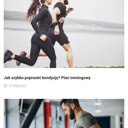
Jak szybko poprawić kondycję? Plan treningowy
27/08/2021