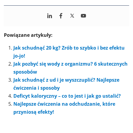
Powiązane artykuły:
Jak schudnąć 20 kg? Zrób to szybko i bez efektu
jo-jo!
Jak pozbyć się wody z organizmu? 6 skutecznych
sposobów
Jak schudnąć z ud i je wyszczuplić? Najlepsze
ćwiczenia i sposoby
Deficyt kaloryczny – co to jest i jak go ustalić?
Najlepsze ćwiczenia na odchudzanie, które
przyniosą efekty!