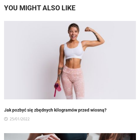
YOU MIGHT ALSO LIKE
Jak pozbyć się zbędnych kilogramów przed wiosną?
25/01/2022