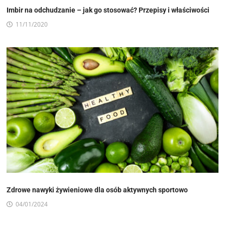
Imbir na odchudzanie – jak go stosować? Przepisy i właściwości
11/11/2020
Zdrowe nawyki żywieniowe dla osób aktywnych sportowo
04/01/2024