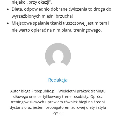
niejako „przy okazji”.
Dieta, odpowiednio dobrane ćwiczenia to droga do
wyrzeźbionych mięśni brzucha!
Miejscowe spalanie tkanki tłuszczowej jest mitem i
nie warto opierać na nim planu treningowego.
Redakcja
Autor bloga FitRepublic.pl. Wieloletni praktyk treningu
siłowego oraz certyfikowany trener osobisty. Oprócz
treningów siłowych uprawiam również biegi na średni
dystans oraz jestem propagatorem zdrowej diety i stylu
życia.