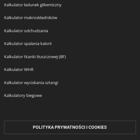
Kalkulator ładunek glikemiczny
Kalkulator makroskładników
Kalkulator odchudzania
Kalkulator spalania kalorii
Kalkulator tkanki tłuszczowej (BF)
Kalkulator WHR
Kalkulator wyciskania sztangi
Kalkulatory biegowe
POLITYKA PRYWATNOŚCI I COOKIES