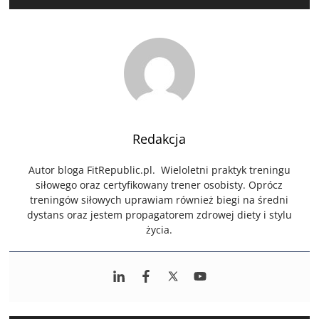
Redakcja
Autor bloga FitRepublic.pl. Wieloletni praktyk treningu
siłowego oraz certyfikowany trener osobisty. Oprócz
treningów siłowych uprawiam również biegi na średni
dystans oraz jestem propagatorem zdrowej diety i stylu
życia.