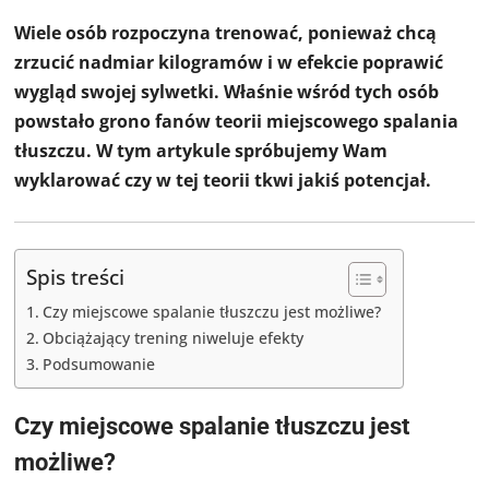
Wiele osób rozpoczyna trenować, ponieważ chcą
zrzucić nadmiar kilogramów i w efekcie poprawić
wygląd swojej sylwetki. Właśnie wśród tych osób
powstało grono fanów teorii miejscowego spalania
tłuszczu. W tym artykule spróbujemy Wam
wyklarować czy w tej teorii tkwi jakiś potencjał.
Spis treści
Czy miejscowe spalanie tłuszczu jest możliwe?
Obciążający trening niweluje efekty
Podsumowanie
Czy miejscowe spalanie tłuszczu jest
możliwe?