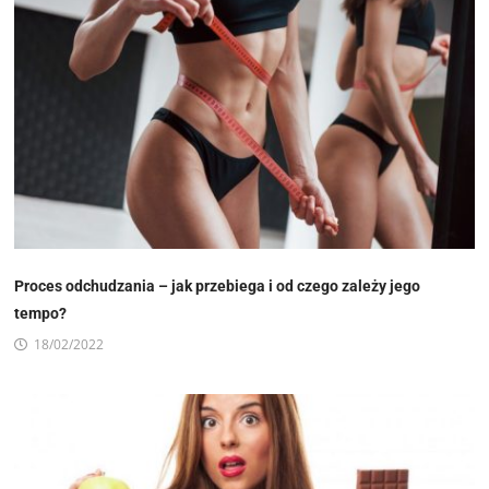
Proces odchudzania – jak przebiega i od czego zależy jego
tempo?
18/02/2022