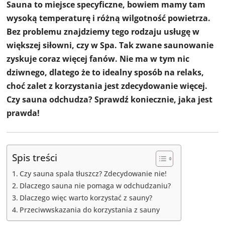
Sauna to miejsce specyficzne, bowiem mamy tam
wysoką temperaturę i różną wilgotność powietrza.
Bez problemu znajdziemy tego rodzaju usługę w
większej siłowni, czy w Spa. Tak zwane saunowanie
zyskuje coraz więcej fanów. Nie ma w tym nic
dziwnego, dlatego że to idealny sposób na relaks,
choć zalet z korzystania jest zdecydowanie więcej.
Czy sauna odchudza? Sprawdź koniecznie, jaka jest
prawda!
Spis treści
Czy sauna spala tłuszcz? Zdecydowanie nie!
Dlaczego sauna nie pomaga w odchudzaniu?
Dlaczego więc warto korzystać z sauny?
Przeciwwskazania do korzystania z sauny