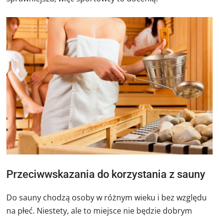
Przeciwwskazania do korzystania z sauny
Do sauny chodzą osoby w różnym wieku i bez względu
na płeć. Niestety, ale to miejsce nie będzie dobrym