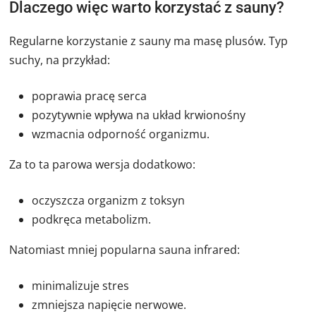
Dlaczego więc warto korzystać z sauny?
Regularne korzystanie z sauny ma masę plusów. Typ
suchy, na przykład:
poprawia pracę serca
pozytywnie wpływa na układ krwionośny
wzmacnia odporność organizmu.
Za to ta parowa wersja dodatkowo:
oczyszcza organizm z toksyn
podkręca metabolizm.
Natomiast mniej popularna sauna infrared:
minimalizuje stres
zmniejsza napięcie nerwowe.