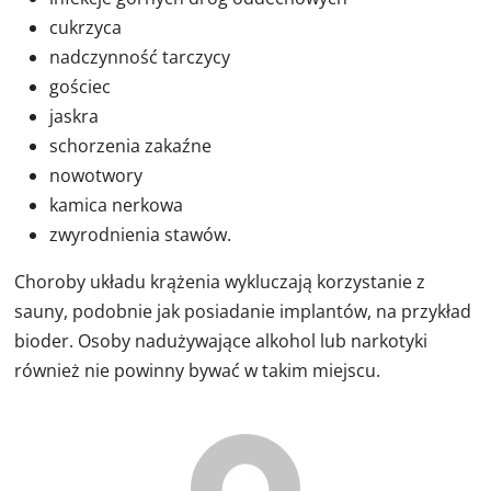
cukrzyca
nadczynność tarczycy
gościec
jaskra
schorzenia zakaźne
nowotwory
kamica nerkowa
zwyrodnienia stawów.
Choroby układu krążenia wykluczają korzystanie z
sauny, podobnie jak posiadanie implantów, na przykład
bioder. Osoby nadużywające alkohol lub narkotyki
również nie powinny bywać w takim miejscu.