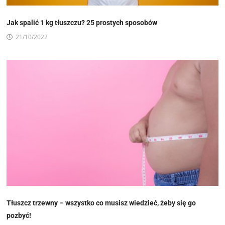
Jak spalić 1 kg tłuszczu? 25 prostych sposobów
21/10/2022
Tłuszcz trzewny – wszystko co musisz wiedzieć, żeby się go
pozbyć!