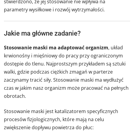
stwierdzono, że jej stosowanie nie wpływa na
parametry wysiłkowe i rozwój wytrzymałości.
Jakie ma główne zadanie?
Stosowanie maski ma adaptować organizm
, układ
krwionośny i mięśniowy do pracy przy ograniczonym
dostępie do tlenu. Najprostszym przykładem są sztuki
walki, gdzie podczas ciężkich zmagań w parterze
zaczynamy tracić siły. Stosowanie maski ma wydłużyć
czas w jakim nasz organizm może pracować na pełnych
obrotach.
Stosowanie maski jest katalizatorem specyficznych
procesów fizjologicznych, które mają na celu
zwiększenie dopływu powietrza do płuc: