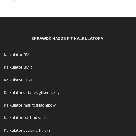
SPRAWDŹ NASZE FIT KALKULATORY!
Kalkulator BMI
Kalkulator BMR
Kalkulator CPM
Kalkulator ładunek glikemiczny
Kalkulator makroskładników
Kalkulator odchudzania
Kalkulator spalania kalorii