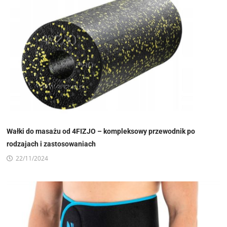
Wałki do masażu od 4FIZJO – kompleksowy przewodnik po
rodzajach i zastosowaniach
22/11/2024