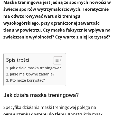
Maska treningowa jest jedną ze spornych nowości w
świecie sportów wytrzymałościowych. Teoretycznie
ma odwzorowywać warunki treningu
wysokogórskiego, przy ograniczonej zawartości
tlenu w powietrzu. Czy maska faktycznie wpływa na
zwiększenie wydolności? Czy warto z niej korzystać?
Spis treści
Jak działa maska treningowa?
Jakie ma główne zadanie?
Kto może korzystać?
Jak działa maska treningowa?
Specyfika działania maski treningowej polega na
ograniczeniu dostępu do tlenu
. Konstrukcja maski