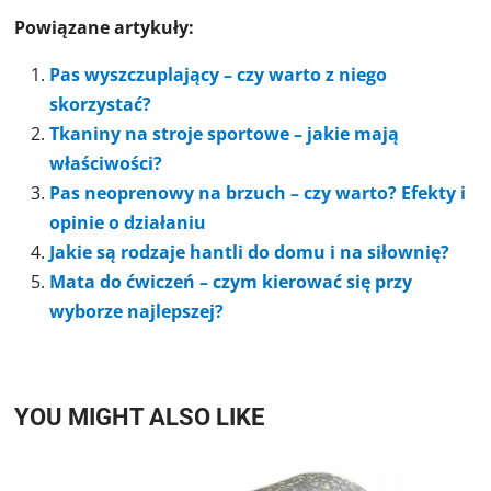
Powiązane artykuły:
Pas wyszczuplający – czy warto z niego
skorzystać?
Tkaniny na stroje sportowe – jakie mają
właściwości?
Pas neoprenowy na brzuch – czy warto? Efekty i
opinie o działaniu
Jakie są rodzaje hantli do domu i na siłownię?
Mata do ćwiczeń – czym kierować się przy
wyborze najlepszej?
YOU MIGHT ALSO LIKE