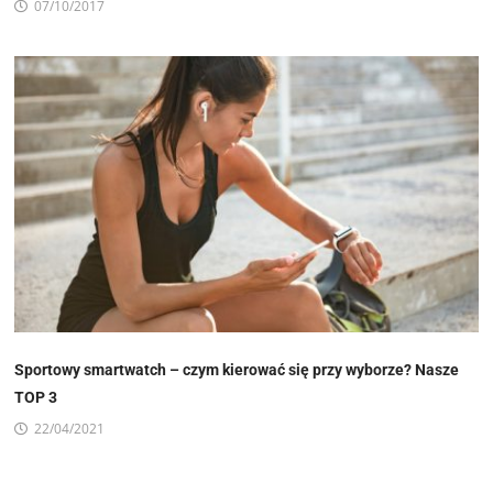
07/10/2017
Sportowy smartwatch – czym kierować się przy wyborze? Nasze
TOP 3
22/04/2021