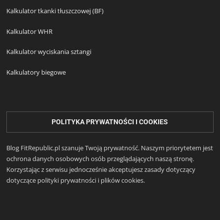
Kalkulator tkanki tłuszczowej (BF)
Kalkulator WHR
Kalkulator wyciskania sztangi
Kalkulatory biegowe
POLITYKA PRYWATNOŚCI I COOKIES
Blog FitRepublic.pl szanuje Twoją prywatność. Naszym priorytetem jest
ochrona danych osobowych osób przeglądających naszą stronę.
Korzystając z serwisu jednocześnie akceptujesz zasady dotyczący
dotyczące polityki prywatności i plików cookies.