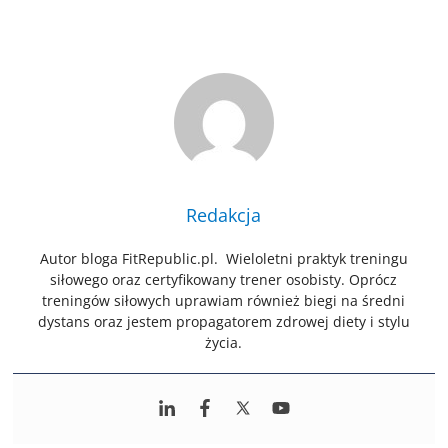
Redakcja
Autor bloga FitRepublic.pl. Wieloletni praktyk treningu
siłowego oraz certyfikowany trener osobisty. Oprócz
treningów siłowych uprawiam również biegi na średni
dystans oraz jestem propagatorem zdrowej diety i stylu
życia.