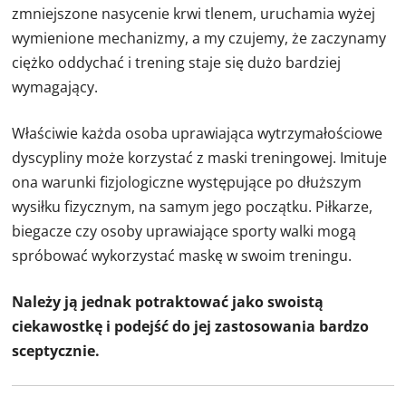
zmniejszone nasycenie krwi tlenem, uruchamia wyżej
wymienione mechanizmy, a my czujemy, że zaczynamy
ciężko oddychać i trening staje się dużo bardziej
wymagający.
Właściwie każda osoba uprawiająca wytrzymałościowe
dyscypliny może korzystać z maski treningowej. Imituje
ona warunki fizjologiczne występujące po dłuższym
wysiłku fizycznym, na samym jego początku. Piłkarze,
biegacze czy osoby uprawiające sporty walki mogą
spróbować wykorzystać maskę w swoim treningu.
Należy ją jednak potraktować jako swoistą
ciekawostkę i podejść do jej zastosowania bardzo
sceptycznie.