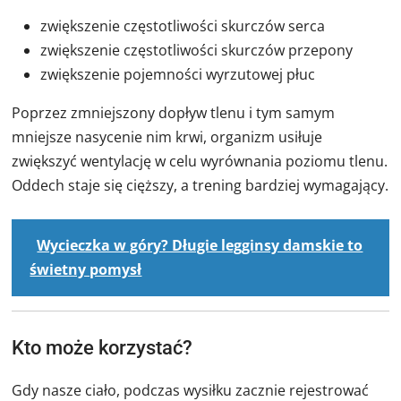
zwiększenie częstotliwości skurczów serca
zwiększenie częstotliwości skurczów przepony
zwiększenie pojemności wyrzutowej płuc
Poprzez zmniejszony dopływ tlenu i tym samym
mniejsze nasycenie nim krwi, organizm usiłuje
zwiększyć wentylację w celu wyrównania poziomu tlenu.
Oddech staje się cięższy, a trening bardziej wymagający.
Wycieczka w góry? Długie legginsy damskie to
świetny pomysł
Kto może korzystać?
Gdy nasze ciało, podczas wysiłku zacznie rejestrować