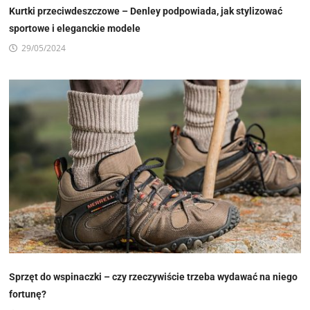
Kurtki przeciwdeszczowe – Denley podpowiada, jak stylizować
sportowe i eleganckie modele
29/05/2024
Sprzęt do wspinaczki – czy rzeczywiście trzeba wydawać na niego
fortunę?