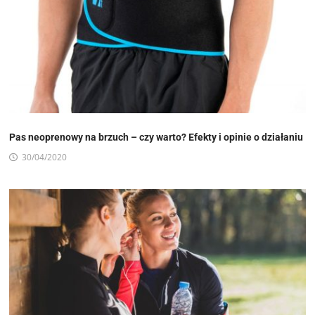
Pas neoprenowy na brzuch – czy warto? Efekty i opinie o działaniu
30/04/2020