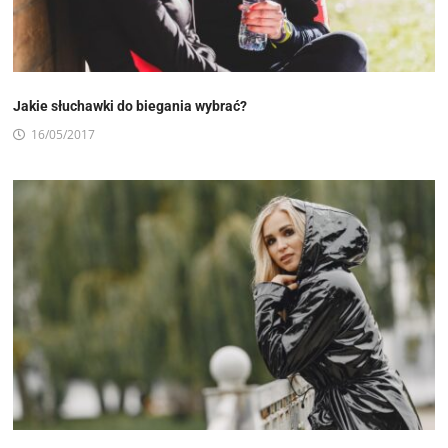
Jakie słuchawki do biegania wybrać?
16/05/2017