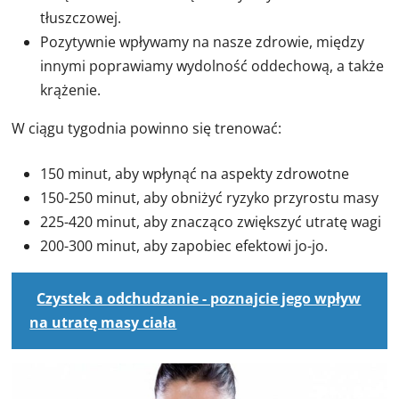
tłuszczowej.
Pozytywnie wpływamy na nasze zdrowie, między
innymi poprawiamy wydolność oddechową, a także
krążenie.
W ciągu tygodnia powinno się trenować:
150 minut, aby wpłynąć na aspekty zdrowotne
150-250 minut, aby obniżyć ryzyko przyrostu masy
225-420 minut, aby znacząco zwiększyć utratę wagi
200-300 minut, aby zapobiec efektowi jo-jo.
Czystek a odchudzanie - poznajcie jego wpływ
na utratę masy ciała