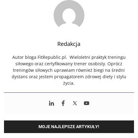
Redakcja
Autor bloga FitRepublic.pl. Wieloletni praktyk treningu
siłowego oraz certyfikowany trener osobisty. Oprócz
treningów siłowych uprawiam również biegi na średni
dystans oraz jestem propagatorem zdrowej diety i stylu
życia.
MOJE NAJLEPSZE ARTYKUŁY!