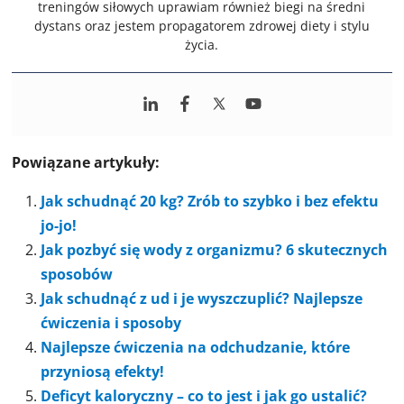
treningów siłowych uprawiam również biegi na średni
dystans oraz jestem propagatorem zdrowej diety i stylu
życia.
Powiązane artykuły:
Jak schudnąć 20 kg? Zrób to szybko i bez efektu
jo-jo!
Jak pozbyć się wody z organizmu? 6 skutecznych
sposobów
Jak schudnąć z ud i je wyszczuplić? Najlepsze
ćwiczenia i sposoby
Najlepsze ćwiczenia na odchudzanie, które
przyniosą efekty!
Deficyt kaloryczny – co to jest i jak go ustalić?