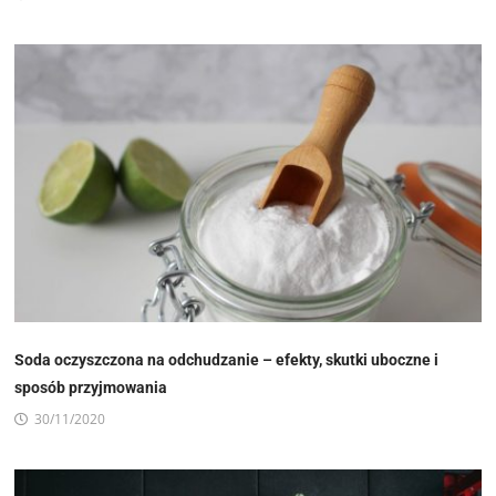
Soda oczyszczona na odchudzanie – efekty, skutki uboczne i
sposób przyjmowania
30/11/2020