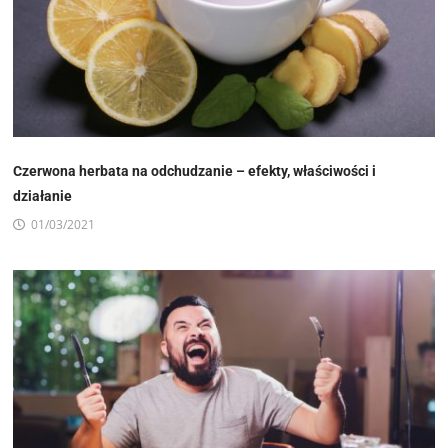
Czerwona herbata na odchudzanie – efekty, właściwości i
działanie
01/03/2021