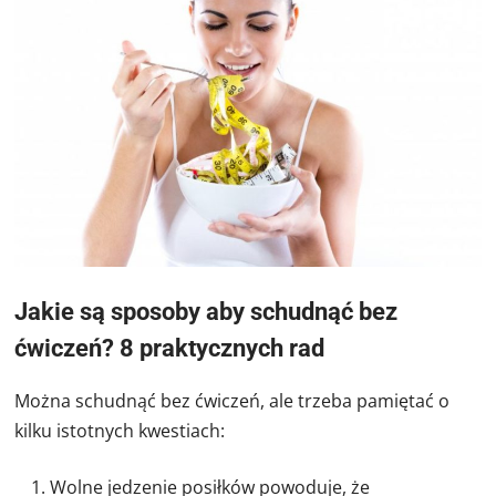
Jakie są sposoby aby schudnąć bez
ćwiczeń? 8 praktycznych rad
Można schudnąć bez ćwiczeń, ale trzeba pamiętać o
kilku istotnych kwestiach:
Wolne jedzenie posiłków powoduje, że