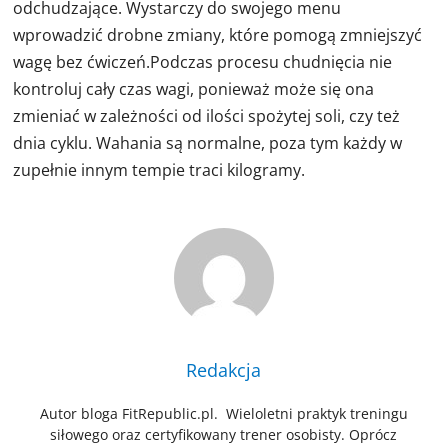
odchudzające. Wystarczy do swojego menu
wprowadzić drobne zmiany, które pomogą zmniejszyć
wagę bez ćwiczeń.Podczas procesu chudnięcia nie
kontroluj cały czas wagi, ponieważ może się ona
zmieniać w zależności od ilości spożytej soli, czy też
dnia cyklu. Wahania są normalne, poza tym każdy w
zupełnie innym tempie traci kilogramy.
Redakcja
Autor bloga FitRepublic.pl. Wieloletni praktyk treningu
siłowego oraz certyfikowany trener osobisty. Oprócz