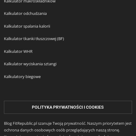
Kalkulator makroskładników
Kalkulator odchudzania
Kalkulator spalania kalorii
Kalkulator tkanki tłuszczowej (BF)
Kalkulator WHR
Kalkulator wyciskania sztangi
Kalkulatory biegowe
POLITYKA PRYWATNOŚCI I COOKIES
Blog FitRepublic.pl szanuje Twoją prywatność. Naszym priorytetem jest
ochrona danych osobowych osób przeglądających naszą stronę.