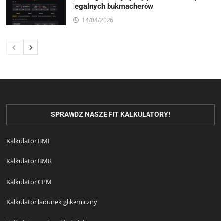
legalnych bukmacherów
14/04/2026
SPRAWDŹ NASZE FIT KALKULATORY!
Kalkulator BMI
Kalkulator BMR
Kalkulator CPM
Kalkulator ładunek glikemiczny