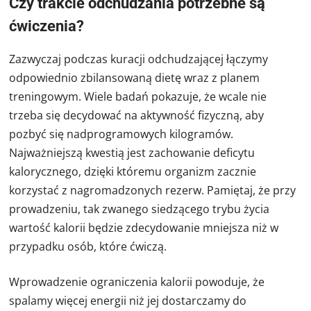
Czy trakcie odchudzania potrzebne są
ćwiczenia?
Zazwyczaj podczas kuracji odchudzającej łączymy
odpowiednio zbilansowaną dietę wraz z planem
treningowym. Wiele badań pokazuje, że wcale nie
trzeba się decydować na aktywność fizyczną, aby
pozbyć się nadprogramowych kilogramów.
Najważniejszą kwestią jest zachowanie deficytu
kalorycznego, dzięki któremu organizm zacznie
korzystać z nagromadzonych rezerw. Pamiętaj, że przy
prowadzeniu, tak zwanego siedzącego trybu życia
wartość kalorii będzie zdecydowanie mniejsza niż w
przypadku osób, które ćwiczą.
Wprowadzenie ograniczenia kalorii powoduje, że
spalamy więcej energii niż jej dostarczamy do