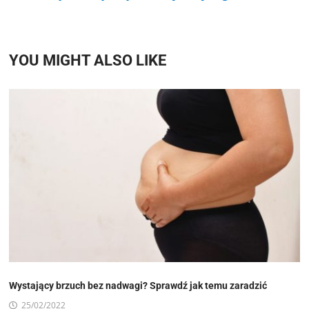
YOU MIGHT ALSO LIKE
Wystający brzuch bez nadwagi? Sprawdź jak temu zaradzić
25/02/2022