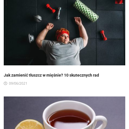
Jak zamienić tłuszcz w mięśnie? 10 skutecznych rad
09/06/2021