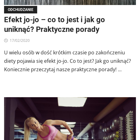
ODCHUDZANIE
Efekt jo-jo – co to jest i jak go
uniknąć? Praktyczne porady
17/02/2020
U wielu osób w dość krótkim czasie po zakończeniu
diety pojawia się efekt jo-jo. Co to jest? Jak go uniknąć?
Koniecznie przeczytaj nasze praktyczne porady! …