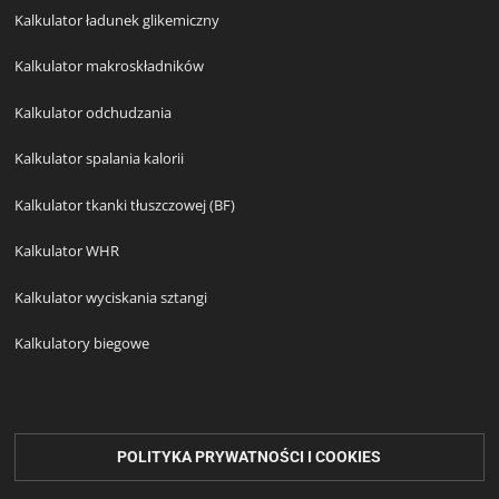
Kalkulator ładunek glikemiczny
Kalkulator makroskładników
Kalkulator odchudzania
Kalkulator spalania kalorii
Kalkulator tkanki tłuszczowej (BF)
Kalkulator WHR
Kalkulator wyciskania sztangi
Kalkulatory biegowe
POLITYKA PRYWATNOŚCI I COOKIES