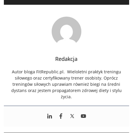
Redakcja
Autor bloga FitRepublic.pl. Wieloletni praktyk treningu
siłowego oraz certyfikowany trener osobisty. Oprócz
treningów siłowych uprawiam również biegi na średni
dystans oraz jestem propagatorem zdrowej diety i stylu
życia.