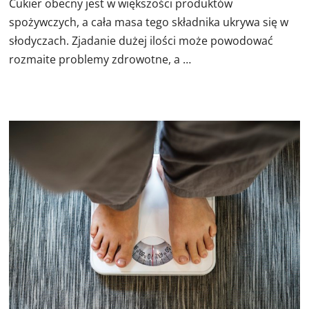
Cukier obecny jest w większości produktów
spożywczych, a cała masa tego składnika ukrywa się w
słodyczach. Zjadanie dużej ilości może powodować
rozmaite problemy zdrowotne, a …