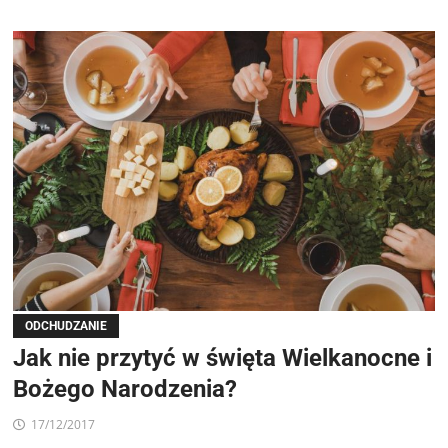
ODCHUDZANIE
Jak nie przytyć w święta Wielkanocne i
Bożego Narodzenia?
17/12/2017