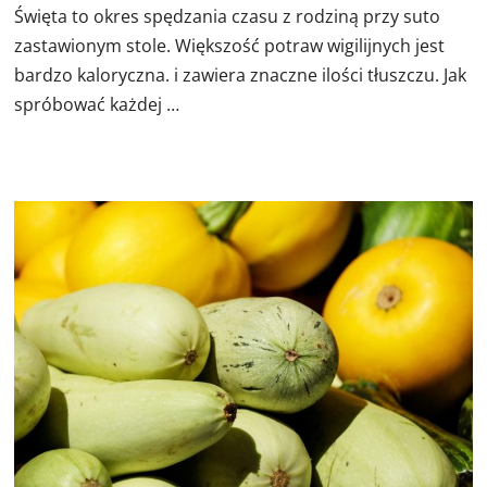
Święta to okres spędzania czasu z rodziną przy suto
zastawionym stole. Większość potraw wigilijnych jest
bardzo kaloryczna. i zawiera znaczne ilości tłuszczu. Jak
spróbować każdej …