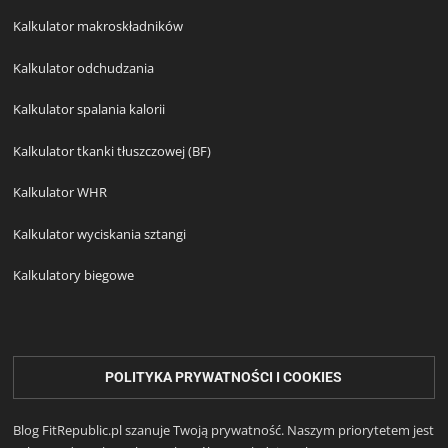
Kalkulator makroskładników
Kalkulator odchudzania
Kalkulator spalania kalorii
Kalkulator tkanki tłuszczowej (BF)
Kalkulator WHR
Kalkulator wyciskania sztangi
Kalkulatory biegowe
POLITYKA PRYWATNOŚCI I COOKIES
Blog FitRepublic.pl szanuje Twoją prywatność. Naszym priorytetem jest