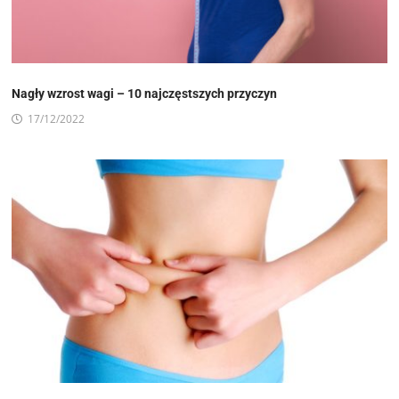
Nagły wzrost wagi – 10 najczęstszych przyczyn
17/12/2022