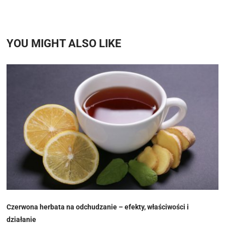
YOU MIGHT ALSO LIKE
Czerwona herbata na odchudzanie – efekty, właściwości i
działanie