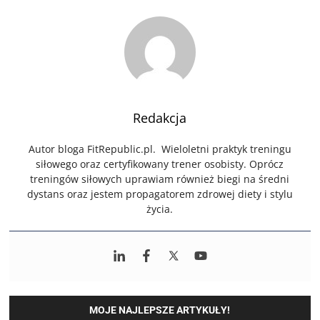
Redakcja
Autor bloga FitRepublic.pl. Wieloletni praktyk treningu
siłowego oraz certyfikowany trener osobisty. Oprócz
treningów siłowych uprawiam również biegi na średni
dystans oraz jestem propagatorem zdrowej diety i stylu
życia.
MOJE NAJLEPSZE ARTYKUŁY!