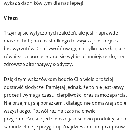
wykaz składników tym dla nas lepiej!
V faza
Trzymaj się wytyczonych założeń, ale jeśli naprawdę
masz ochotę na coś słodkiego to zwyczajnie to zjedz
bez wyrzutów. Choć zwróć uwagę nie tylko na skład, ale
również na porcje. Staraj się wybierać mniejsze zło, czyli
zdrowsze alternatywy słodyczy.
Dzięki tym wskazówkom będzie Ci o wiele prościej
odstawić słodycze. Pamiętaj jednak, że to nie jest łatwy
proces i wymaga czasu, cierpliwości oraz samozaparcia.
Nie przejmuj się porażkami, dlatego nie odmawiaj sobie
wszystkiego. Pozwól raz na czas na chwilę
przyjemności, ale jedz lepsze jakościowo produkty, albo
samodzielnie je przygotuj. Znajdziesz milion przepisów