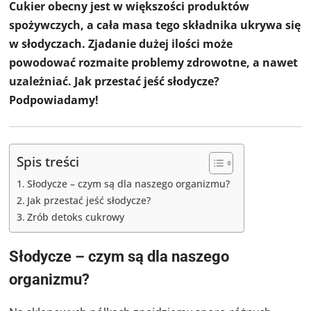
Cukier obecny jest w większości produktów
spożywczych, a cała masa tego składnika ukrywa się
w słodyczach. Zjadanie dużej ilości może
powodować rozmaite problemy zdrowotne, a nawet
uzależniać. Jak przestać jeść słodycze?
Podpowiadamy!
Spis treści
Słodycze – czym są dla naszego organizmu?
Jak przestać jeść słodycze?
Zrób detoks cukrowy
Słodycze – czym są dla naszego
organizmu?