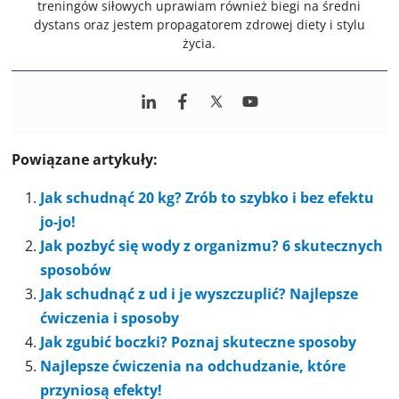
treningów siłowych uprawiam również biegi na średni
dystans oraz jestem propagatorem zdrowej diety i stylu
życia.
Powiązane artykuły:
Jak schudnąć 20 kg? Zrób to szybko i bez efektu
jo-jo!
Jak pozbyć się wody z organizmu? 6 skutecznych
sposobów
Jak schudnąć z ud i je wyszczuplić? Najlepsze
ćwiczenia i sposoby
Jak zgubić boczki? Poznaj skuteczne sposoby
Najlepsze ćwiczenia na odchudzanie, które
przyniosą efekty!