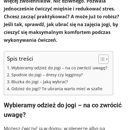
więcej zwolenników. Nic dziwnego. Pozwala
jednocześnie ćwiczyć mięśnie i redukować stres.
Chcesz zacząć praktykować? A może już to robisz?
Jeśli tak, sprawdź, jak ubrać się na zajęcia jogi, by
cieszyć się maksymalnym komfortem podczas
wykonywania ćwiczeń.
Spis treści
Wybieramy odzież do jogi – na co zwrócić uwagę?
Spodnie do jogi – dresy czy legginsy?
Bluzka do jogi – jaką wybrać?
Odzież do jogi? Te ubrania warto mieć w szafie
Wybieramy odzież do jogi – na co zwrócić
uwagę?
Możesz ćwiczyć ją w domu, w plenerze albo na