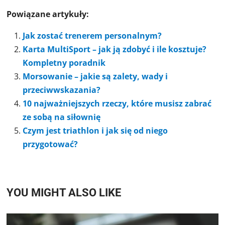
Powiązane artykuły:
Jak zostać trenerem personalnym?
Karta MultiSport – jak ją zdobyć i ile kosztuje?
Kompletny poradnik
Morsowanie – jakie są zalety, wady i
przeciwwskazania?
10 najważniejszych rzeczy, które musisz zabrać
ze sobą na siłownię
Czym jest triathlon i jak się od niego
przygotować?
YOU MIGHT ALSO LIKE