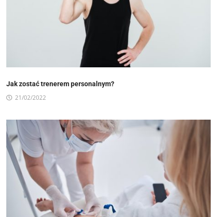
Jak zostać trenerem personalnym?
21/02/2022