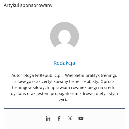
Artykuł sponsorowany.
Redakcja
Autor bloga FitRepublic.pl. Wieloletni praktyk treningu
siłowego oraz certyfikowany trener osobisty. Oprócz
treningów siłowych uprawiam również biegi na średni
dystans oraz jestem propagatorem zdrowej diety i stylu
życia.