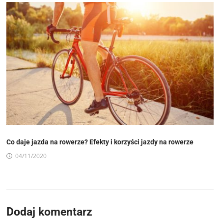
Co daje jazda na rowerze? Efekty i korzyści jazdy na rowerze
04/11/2020
Dodaj komentarz