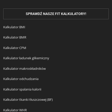
SPRAWDŹ NASZE FIT KALKULATORY!
Kalkulator BMI
Kalkulator BMR
Kalkulator CPM
Kalkulator ładunek glikemiczny
Kalkulator makroskładników
Kalkulator odchudzania
Kalkulator spalania kalorii
Kalkulator tkanki tłuszczowej (BF)
Kalkulator WHR