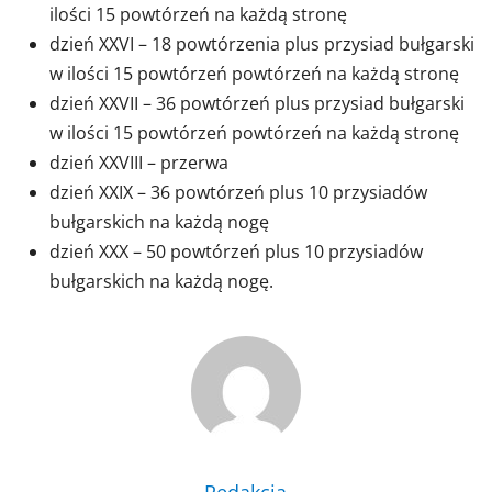
ilości 15 powtórzeń na każdą stronę
dzień XXVI – 18 powtórzenia plus przysiad bułgarski
w ilości 15 powtórzeń powtórzeń na każdą stronę
dzień XXVII – 36 powtórzeń plus przysiad bułgarski
w ilości 15 powtórzeń powtórzeń na każdą stronę
dzień XXVIII – przerwa
dzień XXIX – 36 powtórzeń plus 10 przysiadów
bułgarskich na każdą nogę
dzień XXX – 50 powtórzeń plus 10 przysiadów
bułgarskich na każdą nogę.