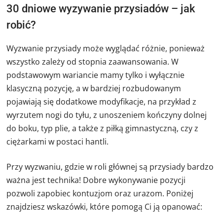
30 dniowe wyzywanie przysiadów – jak
robić?
Wyzwanie przysiady może wyglądać różnie, ponieważ
wszystko zależy od stopnia zaawansowania. W
podstawowym wariancie mamy tylko i wyłącznie
klasyczną pozycję, a w bardziej rozbudowanym
pojawiają się dodatkowe modyfikacje, na przykład z
wyrzutem nogi do tyłu, z unoszeniem kończyny dolnej
do boku, typ plie, a także z piłką gimnastyczną, czy z
ciężarkami w postaci hantli.
Przy wyzwaniu, gdzie w roli głównej są przysiady bardzo
ważna jest technika! Dobre wykonywanie pozycji
pozwoli zapobiec kontuzjom oraz urazom. Poniżej
znajdziesz wskazówki, które pomogą Ci ją opanować: