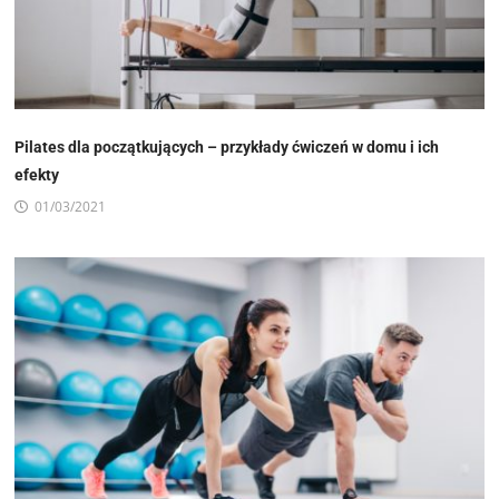
Pilates dla początkujących – przykłady ćwiczeń w domu i ich
efekty
01/03/2021