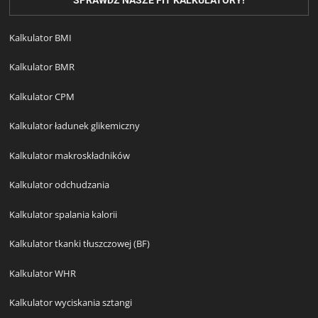
Kalkulator BMI
Kalkulator BMR
Kalkulator CPM
Kalkulator ładunek glikemiczny
Kalkulator makroskładników
Kalkulator odchudzania
Kalkulator spalania kalorii
Kalkulator tkanki tłuszczowej (BF)
Kalkulator WHR
Kalkulator wyciskania sztangi