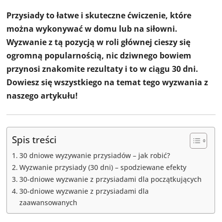
Przysiady to łatwe i skuteczne ćwiczenie, które
można wykonywać w domu lub na siłowni.
Wyzwanie z tą pozycją w roli głównej cieszy się
ogromną popularnością, nic dziwnego bowiem
przynosi znakomite rezultaty i to w ciągu 30 dni.
Dowiesz się wszystkiego na temat tego wyzwania z
naszego artykułu!
Spis treści
30 dniowe wyzywanie przysiadów – jak robić?
Wyzwanie przysiady (30 dni) – spodziewane efekty
30-dniowe wyzwanie z przysiadami dla początkujących
30-dniowe wyzwanie z przysiadami dla
zaawansowanych