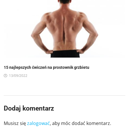
15 najlepszych ćwiczeń na prostownik grzbietu
13/09/2022
Dodaj komentarz
Musisz się
zalogować
, aby móc dodać komentarz.