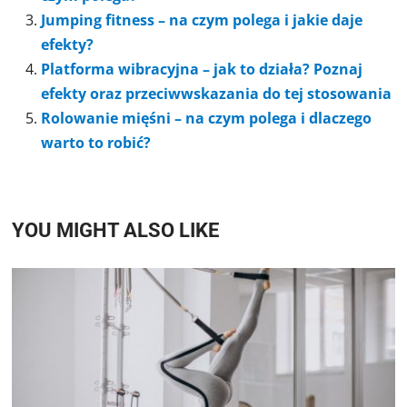
Jumping fitness – na czym polega i jakie daje
efekty?
Platforma wibracyjna – jak to działa? Poznaj
efekty oraz przeciwwskazania do tej stosowania
Rolowanie mięśni – na czym polega i dlaczego
warto to robić?
YOU MIGHT ALSO LIKE