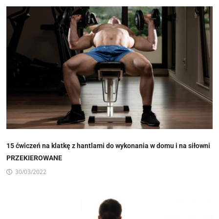
15 ćwiczeń na klatkę z hantlami do wykonania w domu i na siłowni
PRZEKIEROWANE
30/03/2022