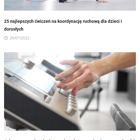
25 najlepszych ćwiczeń na koordynację ruchową dla dzieci i
dorosłych
26/07/2022