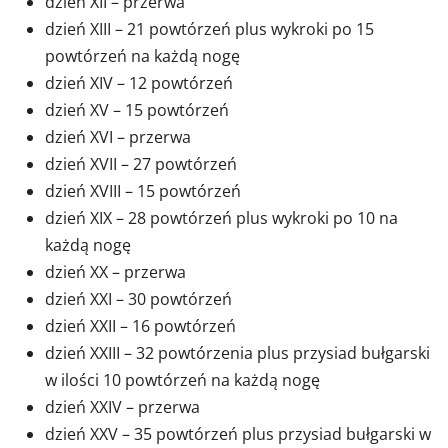
dzień XII – przerwa
dzień XIII – 21 powtórzeń plus wykroki po 15
powtórzeń na każdą nogę
dzień XIV – 12 powtórzeń
dzień XV – 15 powtórzeń
dzień XVI – przerwa
dzień XVII – 27 powtórzeń
dzień XVIII – 15 powtórzeń
dzień XIX – 28 powtórzeń plus wykroki po 10 na
każdą nogę
dzień XX – przerwa
dzień XXI – 30 powtórzeń
dzień XXII – 16 powtórzeń
dzień XXIII – 32 powtórzenia plus przysiad bułgarski
w ilości 10 powtórzeń na każdą nogę
dzień XXIV – przerwa
dzień XXV – 35 powtórzeń plus przysiad bułgarski w