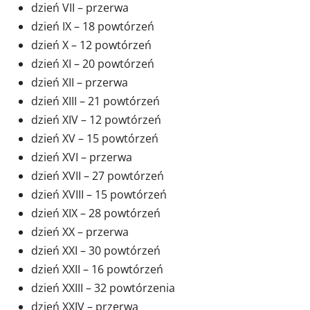
dzień VII – przerwa
dzień IX – 18 powtórzeń
dzień X – 12 powtórzeń
dzień XI – 20 powtórzeń
dzień XII – przerwa
dzień XIII – 21 powtórzeń
dzień XIV – 12 powtórzeń
dzień XV – 15 powtórzeń
dzień XVI – przerwa
dzień XVII – 27 powtórzeń
dzień XVIII – 15 powtórzeń
dzień XIX – 28 powtórzeń
dzień XX – przerwa
dzień XXI – 30 powtórzeń
dzień XXII – 16 powtórzeń
dzień XXIII – 32 powtórzenia
dzień XXIV – przerwa