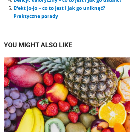
Efekt jo-jo – co to jest i jak go uniknąć?
Praktyczne porady
YOU MIGHT ALSO LIKE