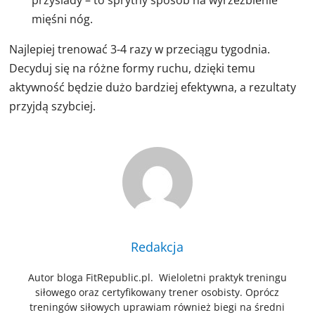
mięśni nóg.
Najlepiej trenować 3-4 razy w przeciągu tygodnia.
Decyduj się na różne formy ruchu, dzięki temu
aktywność będzie dużo bardziej efektywna, a rezultaty
przyjdą szybciej.
Redakcja
Autor bloga FitRepublic.pl. Wieloletni praktyk treningu
siłowego oraz certyfikowany trener osobisty. Oprócz
treningów siłowych uprawiam również biegi na średni