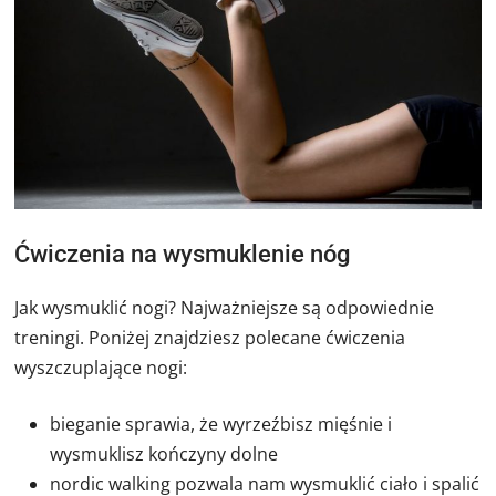
Ćwiczenia na wysmuklenie nóg
Jak wysmuklić nogi? Najważniejsze są odpowiednie
treningi. Poniżej znajdziesz polecane ćwiczenia
wyszczuplające nogi:
bieganie sprawia, że wyrzeźbisz mięśnie i
wysmuklisz kończyny dolne
nordic walking pozwala nam wysmuklić ciało i spalić