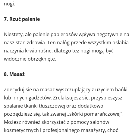
nogi.
7. Rzuć palenie
Niestety, ale palenie papierosów wpływa negatywnie na
nasz stan zdrowia. Ten nałóg przede wszystkim osłabia
naczynia krwionośne, dlatego też nogi mogą być
widocznie obrzęknięte.
8. Masaż
Zdecyduj się na masaż wyszczuplający z użyciem bańki
lub innych gadżetów. Zrelaksujesz się, przyspieszysz
spalanie tkanki tłuszczowej oraz dodatkowo
pozbędziesz się, tak zwanej „skórki pomarańczowej”.
Możesz również skorzystać z pomocy salonów
kosmetycznych i profesjonalnego masażysty, choć