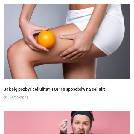
Jak się pozbyć cellulitu? TOP 10 sposobów na cellulit
16/02/2021