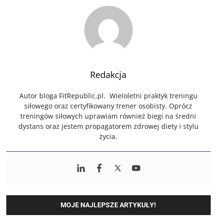
Redakcja
Autor bloga FitRepublic.pl. Wieloletni praktyk treningu
siłowego oraz certyfikowany trener osobisty. Oprócz
treningów siłowych uprawiam również biegi na średni
dystans oraz jestem propagatorem zdrowej diety i stylu
życia.
MOJE NAJLEPSZE ARTYKUŁY!