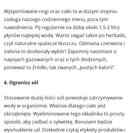
Wysportowane nogi oraz ciało to w dużym stopniu
zasługa naszego codziennego menu, poza tym
nawodnienia. Pij regularnie na dobę około 1,5-2 litry
płynów najlepiej wodę. Warto sięgać także po herbatki,
czyli naturalne spalacze tłuszczu. Odmiana czerwona i
zielona to doskonały wybór! Zapomnij natomiast o
napojach gazowanych oraz o tych słodzonych,
ponieważ to źródło, tak zwanych „pustych kalorii”.
4. Ogranicz sól
Stosowanie dużej ilości soli powoduje zatrzymywanie
wody w organizmie. Właśnie dlatego ciało jest
obrzęknięte. Wyeliminowanie tego składnika to prosty
sposób, aby zadbać o sylwetkę. Bonusem będzie
wysmuklenie ud. Dokładnie czytaj etykiety produktów i