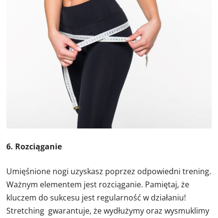
6. Rozciąganie
Umięśnione nogi uzyskasz poprzez odpowiedni trening.
Ważnym elementem jest rozciąganie. Pamiętaj, że
kluczem do sukcesu jest regularność w działaniu!
Stretching gwarantuje, że wydłużymy oraz wysmuklimy