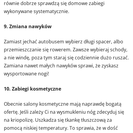
równie dobrze sprawdzą się domowe zabiegi
wykonywane systematycznie.
9. Zmiana nawyków
Zamiast jechać autobusem wybierz długi spacer, albo
przemieszczanie się rowerem. Zawsze wybieraj schody,
a nie windę, poza tym staraj się codziennie dużo ruszać.
Zamiana nawet małych nawyków sprawi, że zyskasz
wysportowane nogi!
10. Zabiegi kosmetyczne
Obecnie salony kosmetyczne mają naprawdę bogatą
ofertę. Jeśli zależy Ci na wysmukleniu nóg zdecyduj się
na kriopolizę. Uszkadza się tkankę tłuszczową za
pomocą niskiej temperatury. To sprawia, że w dość