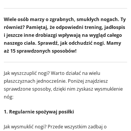
Wiele osób marzy o zgrabnych, smukłych nogach. Ty
również? Pamiętaj, że odpowiedni trening, jadłospis
i jeszcze inne drobiazgi wpływają na wygląd całego
naszego ciała. Sprawdź, jak odchudzić nogi. Mamy
aż 15 sprawdzonych sposobów!
Jak wyszczuplić nogi? Warto działać na wielu
płaszczyznach jednocześnie. Poniżej znajdziesz
sprawdzone sposoby, dzięki nim zyskasz wysmuklenie
nóg:
1. Regularnie spożywaj posiłki
Jak wysmuklić nogi? Przede wszystkim zadbaj o