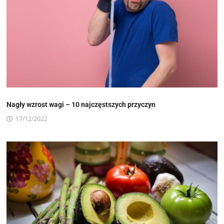
Nagły wzrost wagi – 10 najczęstszych przyczyn
17/12/2022