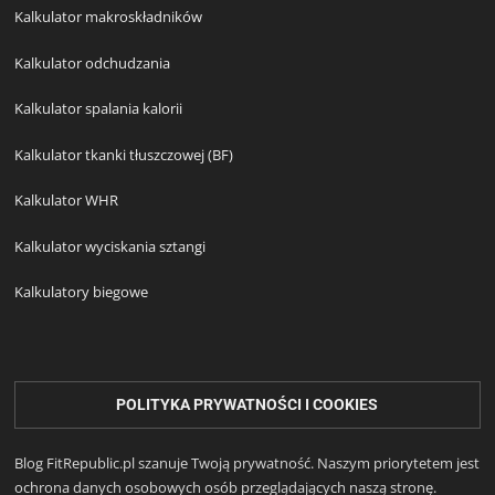
Kalkulator makroskładników
Kalkulator odchudzania
Kalkulator spalania kalorii
Kalkulator tkanki tłuszczowej (BF)
Kalkulator WHR
Kalkulator wyciskania sztangi
Kalkulatory biegowe
POLITYKA PRYWATNOŚCI I COOKIES
Blog FitRepublic.pl szanuje Twoją prywatność. Naszym priorytetem jest
ochrona danych osobowych osób przeglądających naszą stronę.