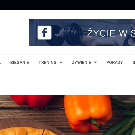
A
BIEGANIE
TRENING
ŻYWIENIE
PORADY