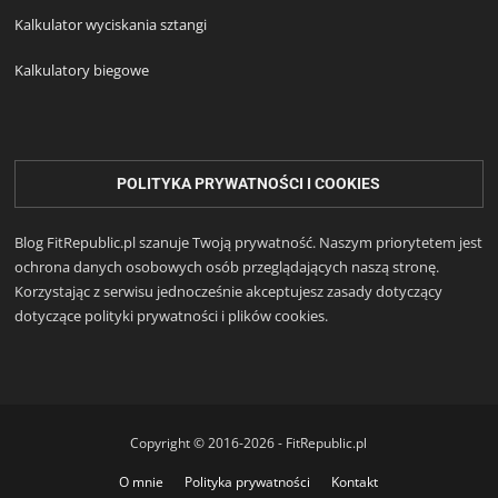
Kalkulator wyciskania sztangi
Kalkulatory biegowe
POLITYKA PRYWATNOŚCI I COOKIES
Blog FitRepublic.pl szanuje Twoją prywatność. Naszym priorytetem jest
ochrona danych osobowych osób przeglądających naszą stronę.
Korzystając z serwisu jednocześnie akceptujesz zasady dotyczący
dotyczące polityki prywatności i plików cookies.
Copyright © 2016-2026 - FitRepublic.pl
O mnie
Polityka prywatności
Kontakt