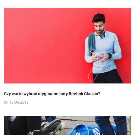
Czy warto wybrać oryginalne buty Reebok Classic?
18/06/2018