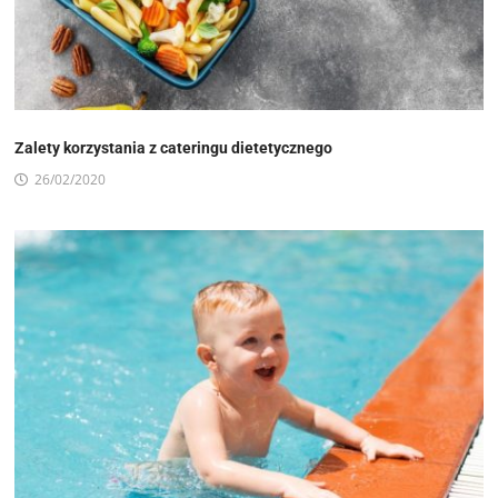
Zalety korzystania z cateringu dietetycznego
26/02/2020