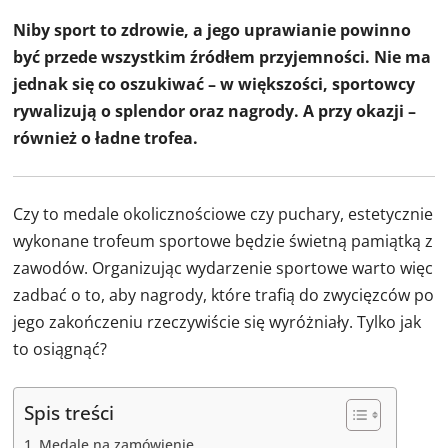
Niby sport to zdrowie, a jego uprawianie powinno
być przede wszystkim źródłem przyjemności. Nie ma
jednak się co oszukiwać – w większości, sportowcy
rywalizują o splendor oraz nagrody. A przy okazji –
również o ładne trofea.
Czy to medale okolicznościowe czy puchary, estetycznie
wykonane trofeum sportowe będzie świetną pamiątką z
zawodów. Organizując wydarzenie sportowe warto więc
zadbać o to, aby nagrody, które trafią do zwycięzców po
jego zakończeniu rzeczywiście się wyróżniały. Tylko jak
to osiągnąć?
Spis treści
Medale na zamówienie