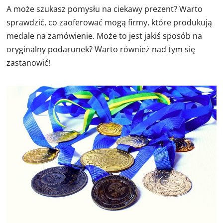
A może szukasz pomysłu na ciekawy prezent? Warto
sprawdzić, co zaoferować mogą firmy, które produkują
medale na zamówienie. Może to jest jakiś sposób na
oryginalny podarunek? Warto również nad tym się
zastanowić!