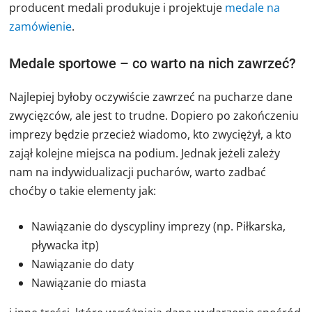
producent medali produkuje i projektuje
medale na
zamówienie
.
Medale sportowe – co warto na nich zawrzeć?
Najlepiej byłoby oczywiście zawrzeć na pucharze dane
zwycięzców, ale jest to trudne. Dopiero po zakończeniu
imprezy będzie przecież wiadomo, kto zwyciężył, a kto
zajął kolejne miejsca na podium. Jednak jeżeli zależy
nam na indywidualizacji pucharów, warto zadbać
choćby o takie elementy jak:
Nawiązanie do dyscypliny imprezy (np. Piłkarska,
pływacka itp)
Nawiązanie do daty
Nawiązanie do miasta