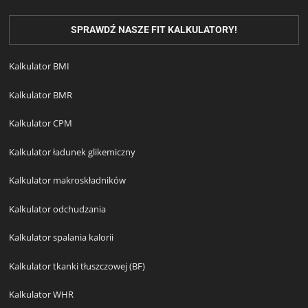
SPRAWDŹ NASZE FIT KALKULATORY!
Kalkulator BMI
Kalkulator BMR
Kalkulator CPM
Kalkulator ładunek glikemiczny
Kalkulator makroskładników
Kalkulator odchudzania
Kalkulator spalania kalorii
Kalkulator tkanki tłuszczowej (BF)
Kalkulator WHR