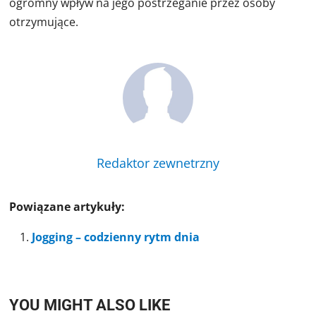
ogromny wpływ na jego postrzeganie przez osoby
otrzymujące.
Redaktor zewnetrzny
Powiązane artykuły:
Jogging – codzienny rytm dnia
YOU MIGHT ALSO LIKE