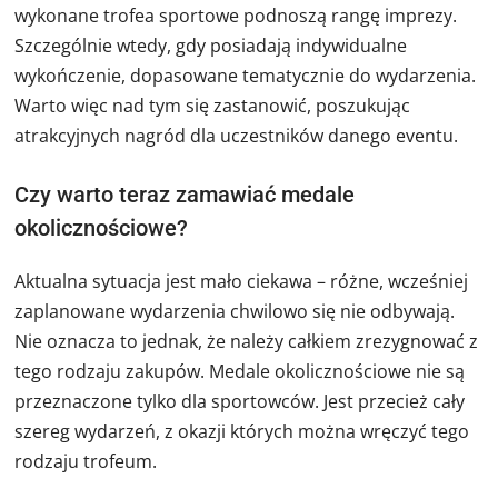
wykonane trofea sportowe podnoszą rangę imprezy.
Szczególnie wtedy, gdy posiadają indywidualne
wykończenie, dopasowane tematycznie do wydarzenia.
Warto więc nad tym się zastanowić, poszukując
atrakcyjnych nagród dla uczestników danego eventu.
Czy warto teraz zamawiać medale
okolicznościowe?
Aktualna sytuacja jest mało ciekawa – różne, wcześniej
zaplanowane wydarzenia chwilowo się nie odbywają.
Nie oznacza to jednak, że należy całkiem zrezygnować z
tego rodzaju zakupów. Medale okolicznościowe nie są
przeznaczone tylko dla sportowców. Jest przecież cały
szereg wydarzeń, z okazji których można wręczyć tego
rodzaju trofeum.