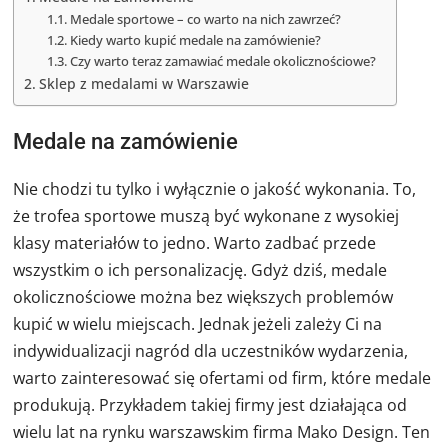
Medale sportowe – co warto na nich zawrzeć?
Kiedy warto kupić medale na zamówienie?
Czy warto teraz zamawiać medale okolicznościowe?
Sklep z medalami w Warszawie
Medale na zamówienie
Nie chodzi tu tylko i wyłącznie o jakość wykonania. To,
że trofea sportowe muszą być wykonane z wysokiej
klasy materiałów to jedno. Warto zadbać przede
wszystkim o ich personalizację. Gdyż dziś, medale
okolicznościowe można bez większych problemów
kupić w wielu miejscach. Jednak jeżeli zależy Ci na
indywidualizacji nagród dla uczestników wydarzenia,
warto zainteresować się ofertami od firm, które medale
produkują. Przykładem takiej firmy jest działająca od
wielu lat na rynku warszawskim firma Mako Design. Ten