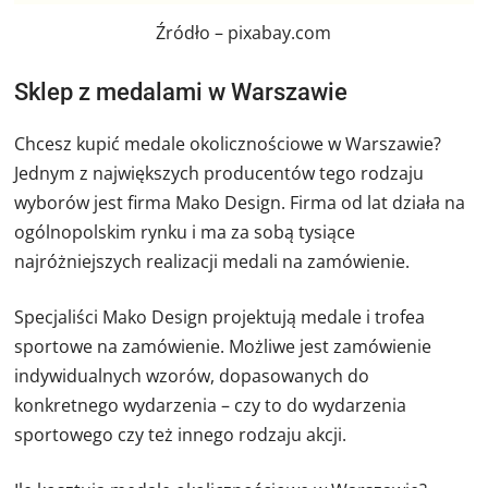
Źródło – pixabay.com
Sklep z medalami w Warszawie
Chcesz kupić medale okolicznościowe w Warszawie?
Jednym z największych producentów tego rodzaju
wyborów jest firma Mako Design. Firma od lat działa na
ogólnopolskim rynku i ma za sobą tysiące
najróżniejszych realizacji medali na zamówienie.
Specjaliści Mako Design projektują medale i trofea
sportowe na zamówienie. Możliwe jest zamówienie
indywidualnych wzorów, dopasowanych do
konkretnego wydarzenia – czy to do wydarzenia
sportowego czy też innego rodzaju akcji.