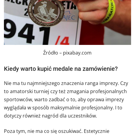
Źródło – pixabay.com
Kiedy warto kupić medale na zamówienie?
Nie ma tu najmniejszego znaczenia ranga imprezy. Czy
to amatorski turniej czy też zmagania profesjonalnych
sportowców, warto zadbać o to, aby oprawa imprezy
wyglądała w sposób maksymalnie profesjonalny. I to
dotyczy również nagród dla uczestników.
Poza tym, nie ma co się oszukiwać. Estetycznie