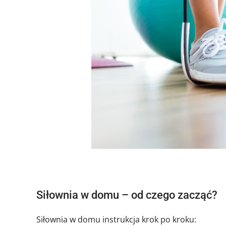
Siłownia w domu – od czego zacząć?
Siłownia w domu instrukcja krok po kroku: