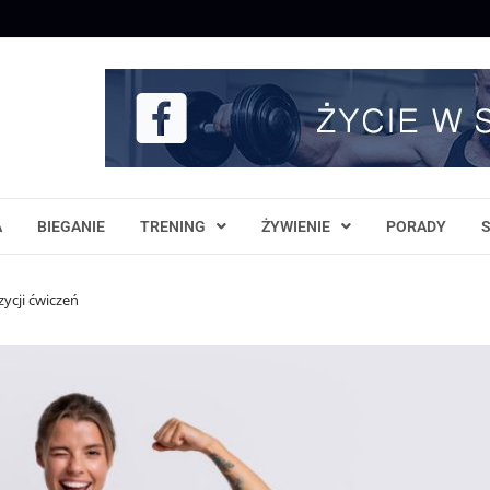
A
BIEGANIE
TRENING
ŻYWIENIE
PORADY
ycji ćwiczeń