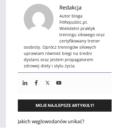
Redakcja
Autor bloga
FitRepublic.pl.
Wieloletni praktyk
treningu siłowego oraz
certyfikowany trener
osobisty. Oprócz treningów siłowych
uprawiam również biegi na średni
dystans oraz jestem propagatorem
zdrowej diety i stylu życia.
MOJE NAJLEPSZE ARTYKUŁY!
Jakich węglowodanów unikać?