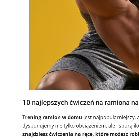
10 najlepszych ćwiczeń na ramiona na
Trening ramion w domu
jest najpopularniejszy,
dysponujemy nie tylko obciążeniem, ale i sporą il
znajdziesz ćwiczenia na ręce, które możesz robi