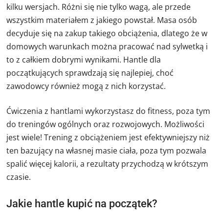
kilku wersjach. Różni się nie tylko wagą, ale przede
wszystkim materiałem z jakiego powstał. Masa osób
decyduje się na zakup takiego obciążenia, dlatego że w
domowych warunkach można pracować nad sylwetką i
to z całkiem dobrymi wynikami. Hantle dla
początkujących sprawdzają się najlepiej, choć
zawodowcy również mogą z nich korzystać.
Ćwiczenia z hantlami wykorzystasz do fitness, poza tym
do treningów ogólnych oraz rozwojowych. Możliwości
jest wiele! Trening z obciążeniem jest efektywniejszy niż
ten bazujący na własnej masie ciała, poza tym pozwala
spalić więcej kalorii, a rezultaty przychodzą w krótszym
czasie.
Jakie hantle kupić na początek?