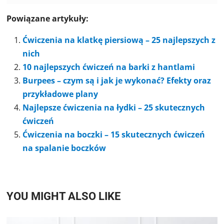
Powiązane artykuły:
Ćwiczenia na klatkę piersiową – 25 najlepszych z
nich
10 najlepszych ćwiczeń na barki z hantlami
Burpees – czym są i jak je wykonać? Efekty oraz
przykładowe plany
Najlepsze ćwiczenia na łydki – 25 skutecznych
ćwiczeń
Ćwiczenia na boczki – 15 skutecznych ćwiczeń
na spalanie boczków
YOU MIGHT ALSO LIKE