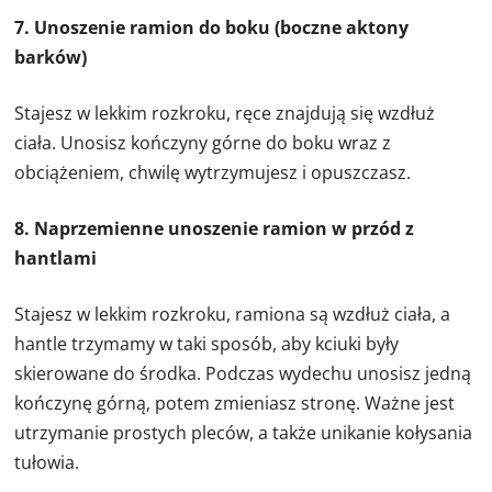
7. Unoszenie ramion do boku (boczne aktony
barków)
Stajesz w lekkim rozkroku, ręce znajdują się wzdłuż
ciała. Unosisz kończyny górne do boku wraz z
obciążeniem, chwilę wytrzymujesz i opuszczasz.
8. Naprzemienne unoszenie ramion w przód z
hantlami
Stajesz w lekkim rozkroku, ramiona są wzdłuż ciała, a
hantle trzymamy w taki sposób, aby kciuki były
skierowane do środka. Podczas wydechu unosisz jedną
kończynę górną, potem zmieniasz stronę. Ważne jest
utrzymanie prostych pleców, a także unikanie kołysania
tułowia.