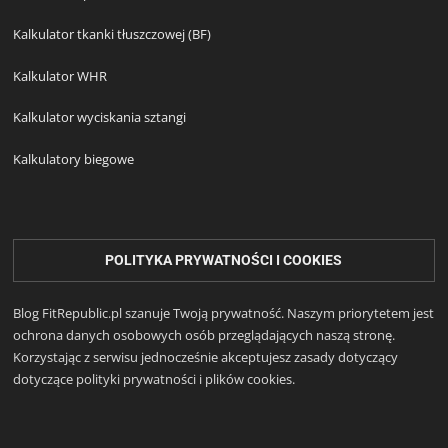
Kalkulator tkanki tłuszczowej (BF)
Kalkulator WHR
Kalkulator wyciskania sztangi
Kalkulatory biegowe
POLITYKA PRYWATNOŚCI I COOKIES
Blog FitRepublic.pl szanuje Twoją prywatność. Naszym priorytetem jest
ochrona danych osobowych osób przeglądających naszą stronę.
Korzystając z serwisu jednocześnie akceptujesz zasady dotyczący
dotyczące polityki prywatności i plików cookies.