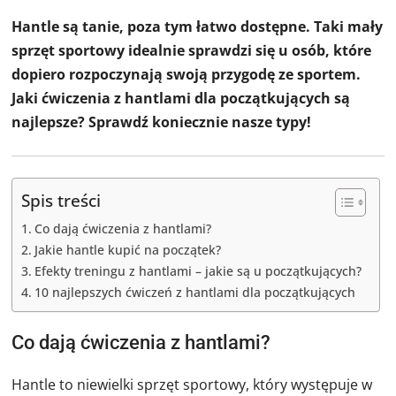
Hantle są tanie, poza tym łatwo dostępne. Taki mały
sprzęt sportowy idealnie sprawdzi się u osób, które
dopiero rozpoczynają swoją przygodę ze sportem.
Jaki ćwiczenia z hantlami dla początkujących są
najlepsze? Sprawdź koniecznie nasze typy!
Spis treści
Co dają ćwiczenia z hantlami?
Jakie hantle kupić na początek?
Efekty treningu z hantlami – jakie są u początkujących?
10 najlepszych ćwiczeń z hantlami dla początkujących
Co dają ćwiczenia z hantlami?
Hantle to niewielki sprzęt sportowy, który występuje w