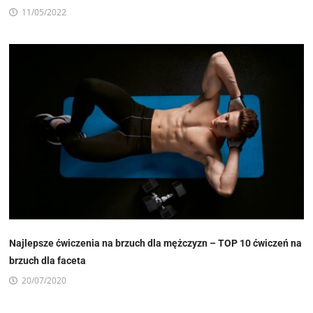
11/05/2022
Najlepsze ćwiczenia na brzuch dla mężczyzn – TOP 10 ćwiczeń na
brzuch dla faceta
20/07/2020