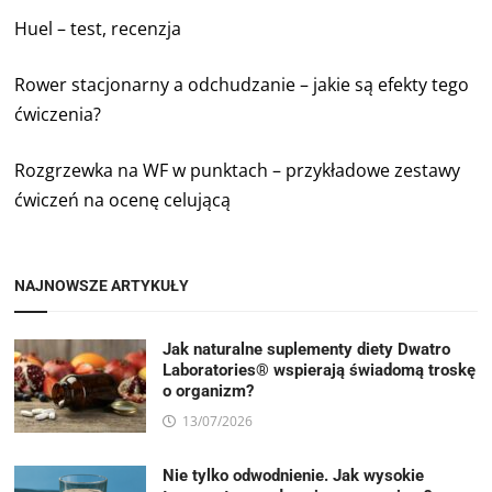
Huel – test, recenzja
Rower stacjonarny a odchudzanie – jakie są efekty tego
ćwiczenia?
Rozgrzewka na WF w punktach – przykładowe zestawy
ćwiczeń na ocenę celującą
NAJNOWSZE ARTYKUŁY
Jak naturalne suplementy diety Dwatro
Laboratories® wspierają świadomą troskę
o organizm?
13/07/2026
Nie tylko odwodnienie. Jak wysokie