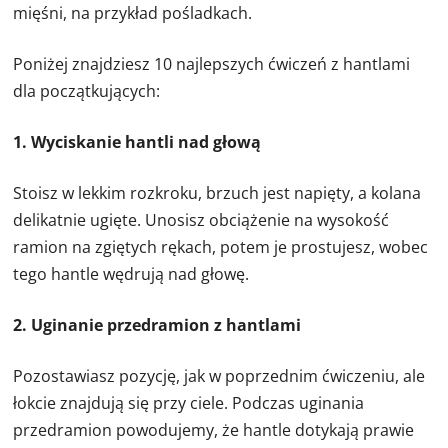
mięśni, na przykład pośladkach.
Poniżej znajdziesz 10 najlepszych ćwiczeń z hantlami
dla początkujących:
1. Wyciskanie hantli nad głową
Stoisz w lekkim rozkroku, brzuch jest napięty, a kolana
delikatnie ugięte. Unosisz obciążenie na wysokość
ramion na zgiętych rękach, potem je prostujesz, wobec
tego hantle wędrują nad głowę.
2. Uginanie przedramion z hantlami
Pozostawiasz pozycję, jak w poprzednim ćwiczeniu, ale
łokcie znajdują się przy ciele. Podczas uginania
przedramion powodujemy, że hantle dotykają prawie