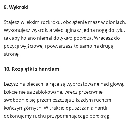
9. Wykroki
Stajesz w lekkim rozkroku, obciążenie masz w dłoniach.
Wykonujesz wykrok, a więc uginasz jedną nogę do tyłu,
tak aby kolano niemal dotykało podłoża. Wracasz do
pozycji wyjściowej i powtarzasz to samo na drugą
stronę.
10. Rozpiętki z hantlami
Leżysz na plecach, a ręce są wyprostowane nad głową.
Łokcie nie są zablokowane, wręcz przeciwnie,
swobodnie się przemieszczają z każdym ruchem
kończyn górnych. W trakcie opuszczania hantli
dokonujemy ruchu przypominającego półokrąg.