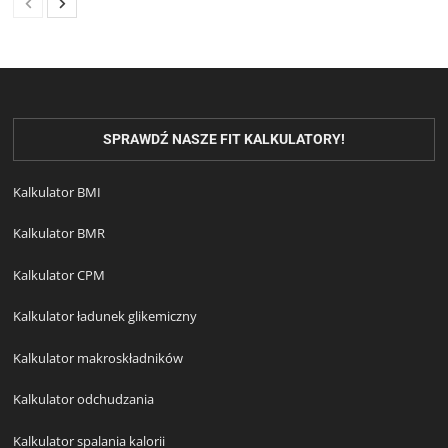
SPRAWDŹ NASZE FIT KALKULATORY!
Kalkulator BMI
Kalkulator BMR
Kalkulator CPM
Kalkulator ładunek glikemiczny
Kalkulator makroskładników
Kalkulator odchudzania
Kalkulator spalania kalorii