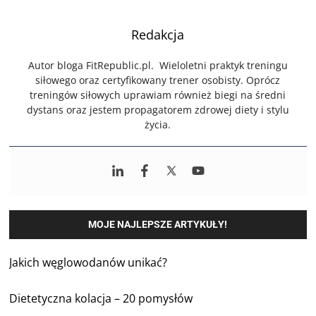
Redakcja
Autor bloga FitRepublic.pl. Wieloletni praktyk treningu
siłowego oraz certyfikowany trener osobisty. Oprócz
treningów siłowych uprawiam również biegi na średni
dystans oraz jestem propagatorem zdrowej diety i stylu
życia.
MOJE NAJLEPSZE ARTYKUŁY!
Jakich węglowodanów unikać?
Dietetyczna kolacja – 20 pomysłów