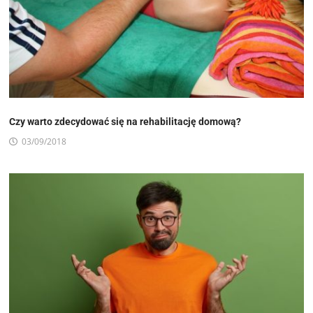
Czy warto zdecydować się na rehabilitację domową?
03/09/2018