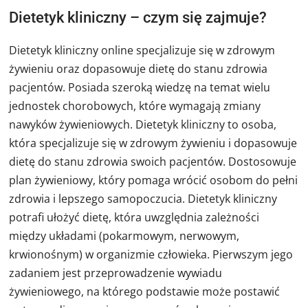
Dietetyk kliniczny – czym się zajmuje?
Dietetyk kliniczny online specjalizuje się w zdrowym
żywieniu oraz dopasowuje dietę do stanu zdrowia
pacjentów. Posiada szeroką wiedzę na temat wielu
jednostek chorobowych, które wymagają zmiany
nawyków żywieniowych. Dietetyk kliniczny to osoba,
która specjalizuje się w zdrowym żywieniu i dopasowuje
dietę do stanu zdrowia swoich pacjentów. Dostosowuje
plan żywieniowy, który pomaga wrócić osobom do pełni
zdrowia i lepszego samopoczucia. Dietetyk kliniczny
potrafi ułożyć dietę, która uwzględnia zależności
między układami (pokarmowym, nerwowym,
krwionośnym) w organizmie człowieka. Pierwszym jego
zadaniem jest przeprowadzenie wywiadu
żywieniowego, na którego podstawie może postawić