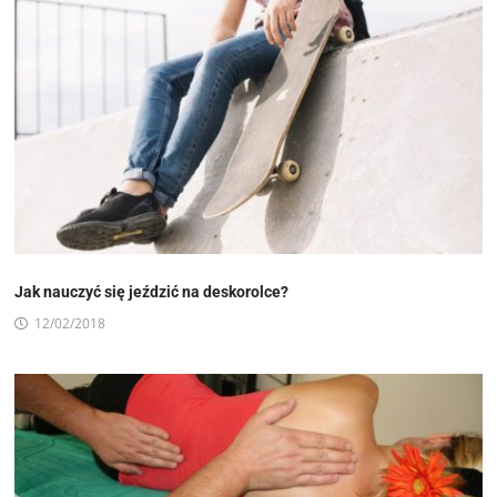
Jak nauczyć się jeździć na deskorolce?
12/02/2018