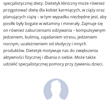
specjalistycznej diety. Dietetyk kliniczny może również
przygotować dietę dla kobiet karmiących, w ciąży oraz
planujących ciążę – w tym wypadku niezbędne jest, aby
posiłki były bogate w witaminy i minerały. Zajmuje się
on również zaburzeniami odżywania – kompulsywnym
jedzeniem, bulimią, zajadaniem stresu, jedzeniem
nocnym, uzależnieniem od słodyczy i innych
produktów. Dietetyk motywuje nas do zwiększenia
aktywności fizycznej i dbania o siebie. Może także
udzielić specjalistycznej pomocy przy żywieniu dzieci.