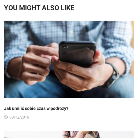
YOU MIGHT ALSO LIKE
Jak umilić sobie czas w podróży?
03/12/2019