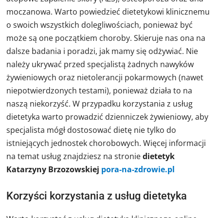
moczanowa. Warto powiedzieć dietetykowi klinicznemu
o swoich wszystkich dolegliwościach, ponieważ być
może są one początkiem choroby. Skieruje nas ona na
dalsze badania i poradzi, jak mamy się odżywiać. Nie
należy ukrywać przed specjalistą żadnych nawyków
żywieniowych oraz nietolerancji pokarmowych (nawet
niepotwierdzonych testami), ponieważ działa to na
naszą niekorzyść. W przypadku korzystania z usług
dietetyka warto prowadzić dzienniczek żywieniowy, aby
specjalista mógł dostosować dietę nie tylko do
istniejących jednostek chorobowych. Więcej informacji
na temat usług znajdziesz na stronie
dietetyk
Katarzyny Brzozowskiej
pora-na-zdrowie.pl
Korzyści korzystania z usług dietetyka