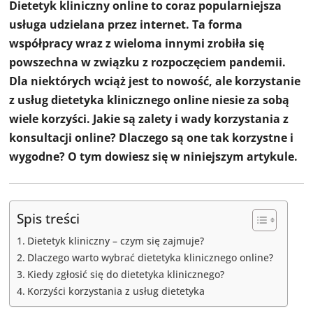
Dietetyk kliniczny online to coraz popularniejsza
usługa udzielana przez internet. Ta forma
współpracy wraz z wieloma innymi zrobiła się
powszechna w związku z rozpoczęciem pandemii.
Dla niektórych wciąż jest to nowość, ale korzystanie
z usług dietetyka klinicznego online niesie za sobą
wiele korzyści. Jakie są zalety i wady korzystania z
konsultacji online? Dlaczego są one tak korzystne i
wygodne? O tym dowiesz się w niniejszym artykule.
Spis treści
Dietetyk kliniczny – czym się zajmuje?
Dlaczego warto wybrać dietetyka klinicznego online?
Kiedy zgłosić się do dietetyka klinicznego?
Korzyści korzystania z usług dietetyka