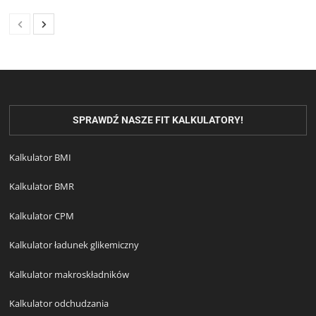
SPRAWDŹ NASZE FIT KALKULATORY!
Kalkulator BMI
Kalkulator BMR
Kalkulator CPM
Kalkulator ładunek glikemiczny
Kalkulator makroskładników
Kalkulator odchudzania