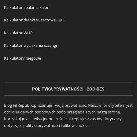
Kalkulator spalania kalorii
Kalkulator tkanki tłuszczowej (BF)
Kalkulator WHR
Kalkulator wyciskania sztangi
Kalkulatory biegowe
POLITYKA PRYWATNOŚCI I COOKIES
Blog FitRepublic.pl szanuje Twoją prywatność. Naszym priorytetem jest
ochrona danych osobowych osób przeglądających naszą stronę.
Korzystając z serwisu jednocześnie akceptujesz zasady dotyczący
dotyczące polityki prywatności i plików cookies.