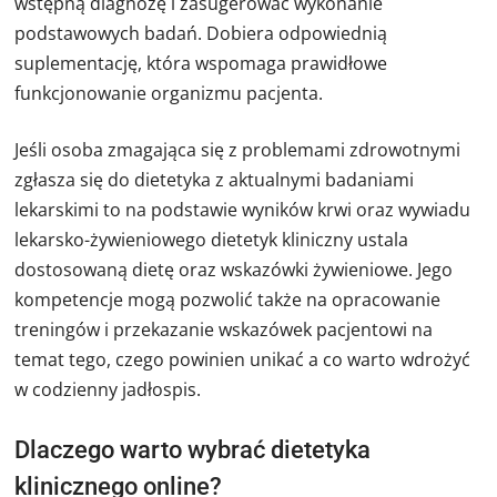
wstępną diagnozę i zasugerować wykonanie
podstawowych badań. Dobiera odpowiednią
suplementację, która wspomaga prawidłowe
funkcjonowanie organizmu pacjenta.
Jeśli osoba zmagająca się z problemami zdrowotnymi
zgłasza się do dietetyka z aktualnymi badaniami
lekarskimi to na podstawie wyników krwi oraz wywiadu
lekarsko-żywieniowego dietetyk kliniczny ustala
dostosowaną dietę oraz wskazówki żywieniowe. Jego
kompetencje mogą pozwolić także na opracowanie
treningów i przekazanie wskazówek pacjentowi na
temat tego, czego powinien unikać a co warto wdrożyć
w codzienny jadłospis.
Dlaczego warto wybrać dietetyka
klinicznego online?