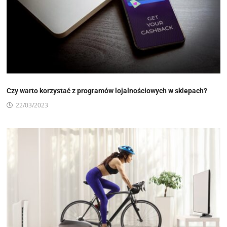
Czy warto korzystać z programów lojalnościowych w sklepach?
22/03/2023