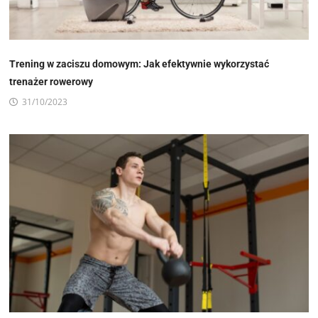
Trening w zaciszu domowym: Jak efektywnie wykorzystać
trenażer rowerowy
31/10/2023