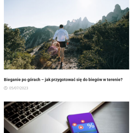
Bieganie po górach – jak przygotować się do biegów w terenie?
05/07/2023