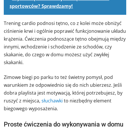
sportowców? Sprawdzamy!
Trening cardio podnosi tętno, co z kolei może obniżyć
ciśnienie krwi i ogólnie poprawić funkcjonowanie układu
krążenia. Ćwiczenia podnoszące tętno obejmują między
innymi, wchodzenie i schodzenie ze schodów, czy
skakanie, do czego w domu możesz użyć zwykłej
skakanki.
Zimowe biegi po parku to też świetny pomysł, pod
warunkiem że odpowiednio się do nich ubierzesz. Jeśli
dobra playlista jest motywacją, której potrzebujesz, by
ruszyć z miejsca,
słuchawki
to niezbędny element
biegowego wyposażenia.
Proste ćwiczenia do wykonywania w domu