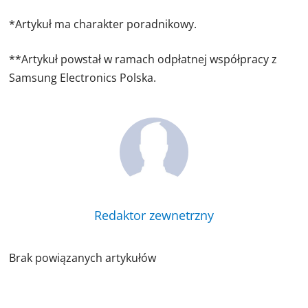
*Artykuł ma charakter poradnikowy.
**Artykuł powstał w ramach odpłatnej współpracy z
Samsung Electronics Polska.
Redaktor zewnetrzny
Brak powiązanych artykułów