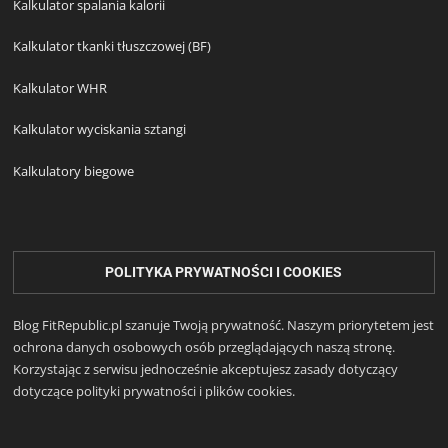
Kalkulator spalania kalorii
Kalkulator tkanki tłuszczowej (BF)
Kalkulator WHR
Kalkulator wyciskania sztangi
Kalkulatory biegowe
POLITYKA PRYWATNOŚCI I COOKIES
Blog FitRepublic.pl szanuje Twoją prywatność. Naszym priorytetem jest
ochrona danych osobowych osób przeglądających naszą stronę.
Korzystając z serwisu jednocześnie akceptujesz zasady dotyczący
dotyczące polityki prywatności i plików cookies.