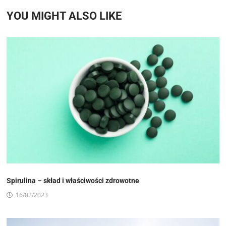
YOU MIGHT ALSO LIKE
Spirulina – skład i właściwości zdrowotne
16/02/2023