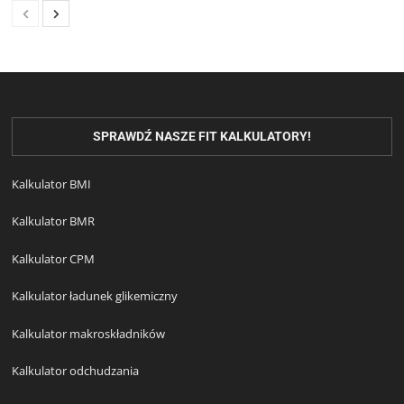
SPRAWDŹ NASZE FIT KALKULATORY!
Kalkulator BMI
Kalkulator BMR
Kalkulator CPM
Kalkulator ładunek glikemiczny
Kalkulator makroskładników
Kalkulator odchudzania