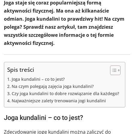
Joga staje się coraz popularniejszą formą
aktywności fizycznej. Ma ona aż kilkanaście
odmian. Joga kundalini to prawdziwy hit! Na czym
polega? Sprawdź nasz artykuł, tam znajdziesz
wszystkie szczegółowe informacje o tej formie
aktywności fizycznej.
Spis treści
Joga kundalini – co to jest?
Na czym polegają zajęcia joga kundalini?
Czy joga kundalini to dobre rozwiązanie dla każdego?
Najważniejsze zalety trenowania jogi kundalini
Joga kundalini – co to jest?
Zdecydowanie jogę kundalini można zaliczyć do