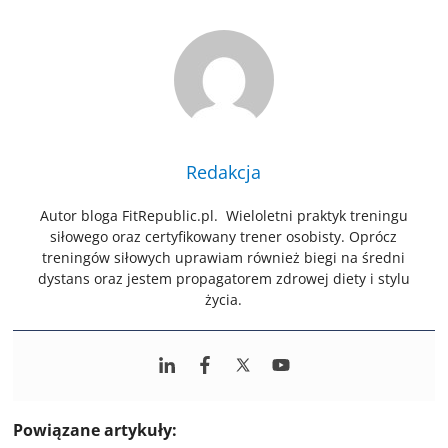
Redakcja
Autor bloga FitRepublic.pl. Wieloletni praktyk treningu
siłowego oraz certyfikowany trener osobisty. Oprócz
treningów siłowych uprawiam również biegi na średni
dystans oraz jestem propagatorem zdrowej diety i stylu
życia.
Powiązane artykuły: