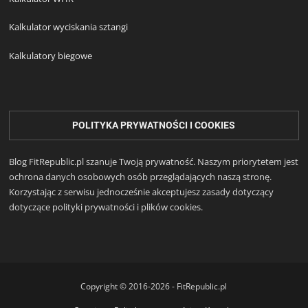
Kalkulator wyciskania sztangi
Kalkulatory biegowe
POLITYKA PRYWATNOŚCI I COOKIES
Blog FitRepublic.pl szanuje Twoją prywatność. Naszym priorytetem jest
ochrona danych osobowych osób przeglądających naszą stronę.
Korzystając z serwisu jednocześnie akceptujesz zasady dotyczący
dotyczące polityki prywatności i plików cookies.
Copyright © 2016-2026 - FitRepublic.pl