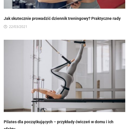
Jak skutecznie prowadzić dziennik treningowy? Praktyczne rady
22/03/2021
Pilates dla początkujących – przykłady ćwiczeń w domu i ich