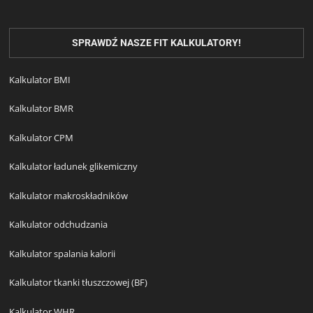
SPRAWDŹ NASZE FIT KALKULATORY!
Kalkulator BMI
Kalkulator BMR
Kalkulator CPM
Kalkulator ładunek glikemiczny
Kalkulator makroskładników
Kalkulator odchudzania
Kalkulator spalania kalorii
Kalkulator tkanki tłuszczowej (BF)
Kalkulator WHR