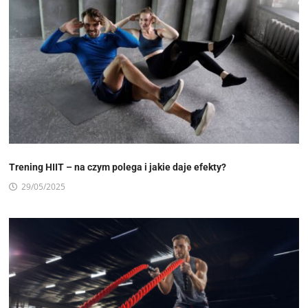
Trening HIIT – na czym polega i jakie daje efekty?
29/05/2025