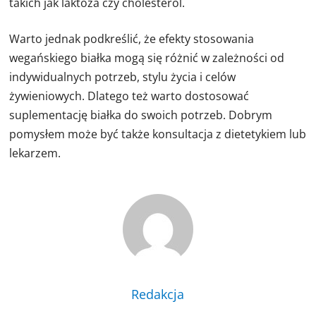
takich jak laktoza czy cholesterol.
Warto jednak podkreślić, że efekty stosowania
wegańskiego białka mogą się różnić w zależności od
indywidualnych potrzeb, stylu życia i celów
żywieniowych. Dlatego też warto dostosować
suplementację białka do swoich potrzeb. Dobrym
pomysłem może być także konsultacja z dietetykiem lub
lekarzem.
Redakcja