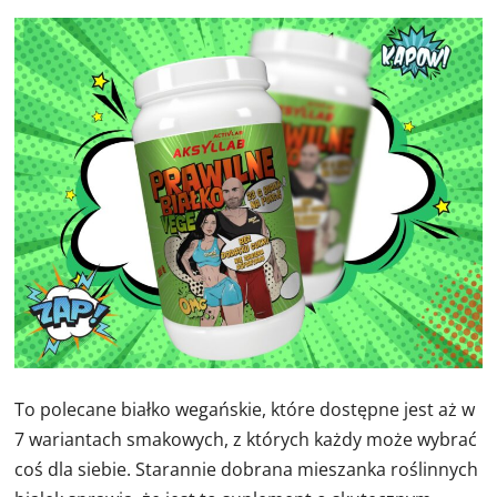
To polecane białko wegańskie, które dostępne jest aż w
7 wariantach smakowych, z których każdy może wybrać
coś dla siebie. Starannie dobrana mieszanka roślinnych