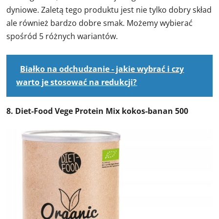
dyniowe. Zaletą tego produktu jest nie tylko dobry skład
ale również bardzo dobre smak. Możemy wybierać
spośród 5 różnych wariantów.
Białko na odchudzanie - jakie wybrać i czy
warto je stosować na redukcji?
8. Diet-Food Vege Protein Mix kokos-banan 500