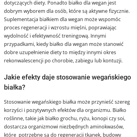
dotyczących diety. Ponadto białko dla wegan jest
dobrym wyborem dla osób, które są aktywne fizycznie.
Suplementacja białkiem dla wegan może wspomóc
proces regeneracji i wzrostu mięśni, poprawiając
wydolność i efektywność treningową. Innymi
przypadkami, kiedy białko dla wegan może stanowić
dobre uzupełnienie diety to między innymi okres
rekonwalescencji po chorobie, zabiegu lub kontuzji.
Jakie efekty daje stosowanie wegańskiego
białka?
Stosowanie wegańskiego białka może przynieść szereg
korzyści i pozytywnych efektów dla organizmu. Białko
roślinne, takie jak białko grochu, ryżu, konopi czy soi,
dostarcza organizmowi niezbędnych aminokwasów,
które potrzebne są do regeneracji tkanek, budowy