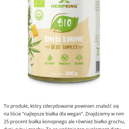
To produkt, który zdecydowanie powinien znaleźć się
na liście “najlepsze białka dla wegan”. Znajdziemy w nim
25 procent białka konopnego ale również białko grochu,