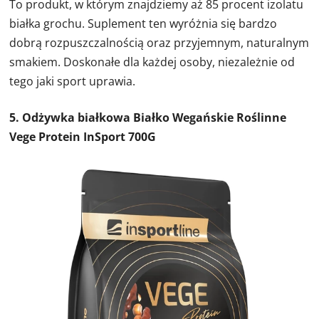
To produkt, w którym znajdziemy aż 85 procent izolatu
białka grochu. Suplement ten wyróżnia się bardzo
dobrą rozpuszczalnością oraz przyjemnym, naturalnym
smakiem. Doskonałe dla każdej osoby, niezależnie od
tego jaki sport uprawia.
5. Odżywka białkowa Białko Wegańskie Roślinne
Vege Protein InSport 700G