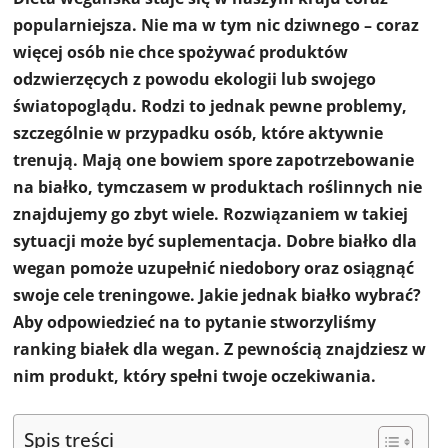
popularniejsza. Nie ma w tym nic dziwnego – coraz
więcej osób nie chce spożywać produktów
odzwierzęcych z powodu ekologii lub swojego
światopoglądu. Rodzi to jednak pewne problemy,
szczególnie w przypadku osób, które aktywnie
trenują. Mają one bowiem spore zapotrzebowanie
na białko, tymczasem w produktach roślinnych nie
znajdujemy go zbyt wiele. Rozwiązaniem w takiej
sytuacji może być suplementacja. Dobre białko dla
wegan pomoże uzupełnić niedobory oraz osiągnąć
swoje cele treningowe. Jakie jednak białko wybrać?
Aby odpowiedzieć na to pytanie stworzyliśmy
ranking białek dla wegan. Z pewnością znajdziesz w
nim produkt, który spełni twoje oczekiwania.
Spis treści