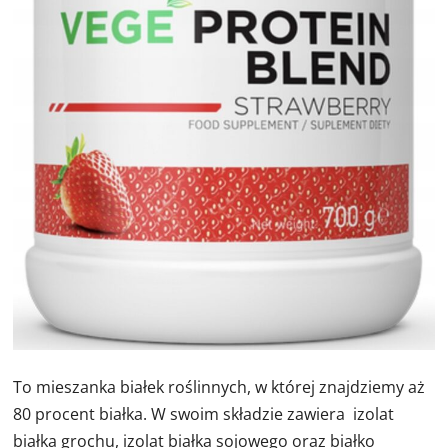
To mieszanka białek roślinnych, w której znajdziemy aż
80 procent białka. W swoim składzie zawiera izolat
białka grochu, izolat białka sojowego oraz białko