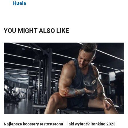
Huela
YOU MIGHT ALSO LIKE
Najlepsze boostery testosteronu – jaki wybrać? Ranking 2023