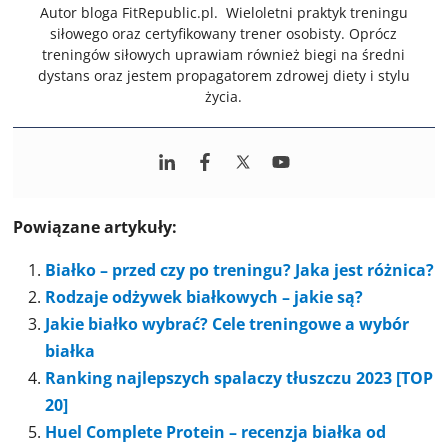
Autor bloga FitRepublic.pl. Wieloletni praktyk treningu
siłowego oraz certyfikowany trener osobisty. Oprócz
treningów siłowych uprawiam również biegi na średni
dystans oraz jestem propagatorem zdrowej diety i stylu
życia.
Powiązane artykuły:
Białko – przed czy po treningu? Jaka jest różnica?
Rodzaje odżywek białkowych – jakie są?
Jakie białko wybrać? Cele treningowe a wybór
białka
Ranking najlepszych spalaczy tłuszczu 2023 [TOP
20]
Huel Complete Protein – recenzja białka od