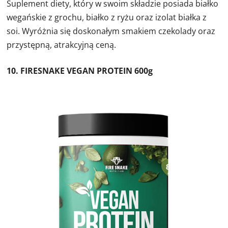
Suplement diety, który w swoim składzie posiada białko
wegańskie z grochu, białko z ryżu oraz izolat białka z
soi. Wyróżnia się doskonałym smakiem czekolady oraz
przystępną, atrakcyjną ceną.
10. FIRESNAKE VEGAN PROTEIN 600g