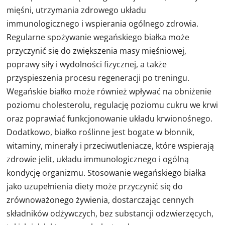
mięśni, utrzymania zdrowego układu
immunologicznego i wspierania ogólnego zdrowia.
Regularne spożywanie wegańskiego białka może
przyczynić się do zwiększenia masy mięśniowej,
poprawy siły i wydolności fizycznej, a także
przyspieszenia procesu regeneracji po treningu.
Wegańskie białko może również wpływać na obniżenie
poziomu cholesterolu, regulację poziomu cukru we krwi
oraz poprawiać funkcjonowanie układu krwionośnego.
Dodatkowo, białko roślinne jest bogate w błonnik,
witaminy, minerały i przeciwutleniacze, które wspierają
zdrowie jelit, układu immunologicznego i ogólną
kondycję organizmu. Stosowanie wegańskiego białka
jako uzupełnienia diety może przyczynić się do
zrównoważonego żywienia, dostarczając cennych
składników odżywczych, bez substancji odzwierzęcych,