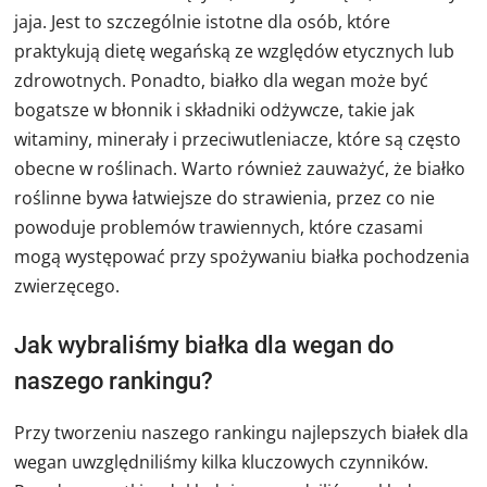
jaja. Jest to szczególnie istotne dla osób, które
praktykują dietę wegańską ze względów etycznych lub
zdrowotnych. Ponadto, białko dla wegan może być
bogatsze w błonnik i składniki odżywcze, takie jak
witaminy, minerały i przeciwutleniacze, które są często
obecne w roślinach. Warto również zauważyć, że białko
roślinne bywa łatwiejsze do strawienia, przez co nie
powoduje problemów trawiennych, które czasami
mogą występować przy spożywaniu białka pochodzenia
zwierzęcego.
Jak wybraliśmy białka dla wegan do
naszego rankingu?
Przy tworzeniu naszego rankingu najlepszych białek dla
wegan uwzględniliśmy kilka kluczowych czynników.