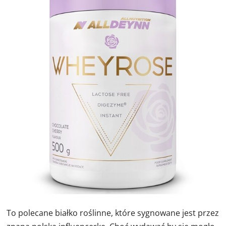
To polecane białko roślinne, które sygnowane jest przez