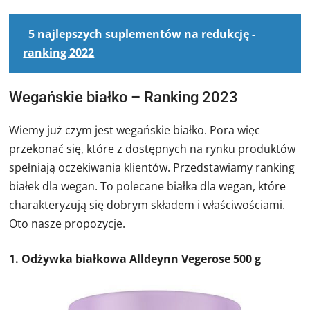
5 najlepszych suplementów na redukcję -
ranking 2022
Wegańskie białko – Ranking 2023
Wiemy już czym jest wegańskie białko. Pora więc
przekonać się, które z dostępnych na rynku produktów
spełniają oczekiwania klientów. Przedstawiamy ranking
białek dla wegan. To polecane białka dla wegan, które
charakteryzują się dobrym składem i właściwościami.
Oto nasze propozycje.
1. Odżywka białkowa Alldeynn Vegerose 500 g