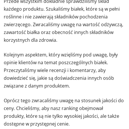
Przede wszystkim dokładnie sprawdziliśmy skład
każdego produktu. Szukaliśmy białek, które są w pełni
roślinne i nie zawierają składników pochodzenia
zwierzęcego. Zwracaliśmy uwagę na wartość odżywczą,
zawartość białka oraz obecność innych składników
korzystnych dla zdrowia.
Kolejnym aspektem, który wzięliśmy pod uwagę, były
opinie klientów na temat poszczególnych białek.
Przeczytaliśmy wiele recenzji i komentarzy, aby
dowiedzieć się, jakie są doświadczenia innych osób
związane z danym produktem.
Oprócz tego zwracaliśmy uwagę na stosunek jakości do
ceny. Chcieliśmy, aby nasz ranking obejmował
produkty, które są nie tylko wysokiej jakości, ale także
dostępne w przystępnej cenie.