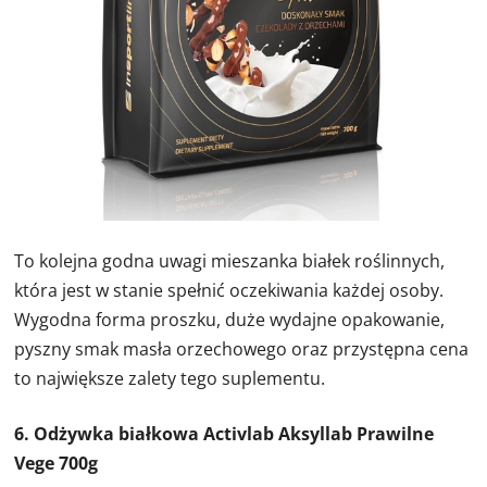
To kolejna godna uwagi mieszanka białek roślinnych,
która jest w stanie spełnić oczekiwania każdej osoby.
Wygodna forma proszku, duże wydajne opakowanie,
pyszny smak masła orzechowego oraz przystępna cena
to największe zalety tego suplementu.
6. Odżywka białkowa Activlab Aksyllab Prawilne
Vege 700g