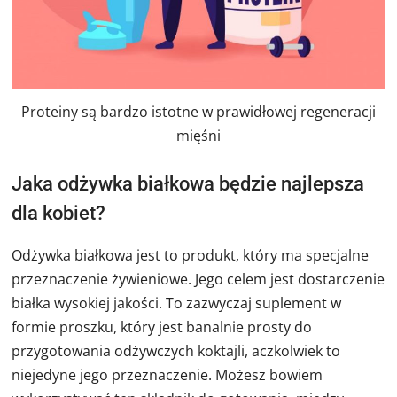
Proteiny są bardzo istotne w prawidłowej regeneracji
mięśni
Jaka odżywka białkowa będzie najlepsza
dla kobiet?
Odżywka białkowa jest to produkt, który ma specjalne
przeznaczenie żywieniowe. Jego celem jest dostarczenie
białka wysokiej jakości. To zazwyczaj suplement w
formie proszku, który jest banalnie prosty do
przygotowania odżywczych koktajli, aczkolwiek to
niejedyne jego przeznaczenie. Możesz bowiem