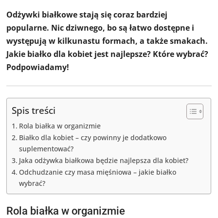
Odżywki białkowe stają się coraz bardziej
popularne. Nic dziwnego, bo są łatwo dostępne i
występują w kilkunastu formach, a także smakach.
Jakie białko dla kobiet jest najlepsze? Które wybrać?
Podpowiadamy!
Spis treści
Rola białka w organizmie
Białko dla kobiet – czy powinny je dodatkowo
suplementować?
Jaka odżywka białkowa będzie najlepsza dla kobiet?
Odchudzanie czy masa mięśniowa – jakie białko
wybrać?
Rola białka w organizmie