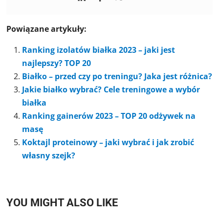
Powiązane artykuły:
Ranking izolatów białka 2023 – jaki jest
najlepszy? TOP 20
Białko – przed czy po treningu? Jaka jest różnica?
Jakie białko wybrać? Cele treningowe a wybór
białka
Ranking gainerów 2023 – TOP 20 odżywek na
masę
Koktajl proteinowy – jaki wybrać i jak zrobić
własny szejk?
YOU MIGHT ALSO LIKE