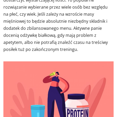
rozwiązanie wybierane przez wiele osób bez względu
na płeć, czy wiek. Jeśli zależy na wzroście masy
mięśniowej to będzie absolutnie niezbędny składnik i
dodatek do zbilansowanego menu. Aktywne panie
docenią odżywkę białkową, gdy mają problem z
apetytem, albo nie potrafią znaleźć czasu na treściwy
posiłek tuż po zakończonym treningu.