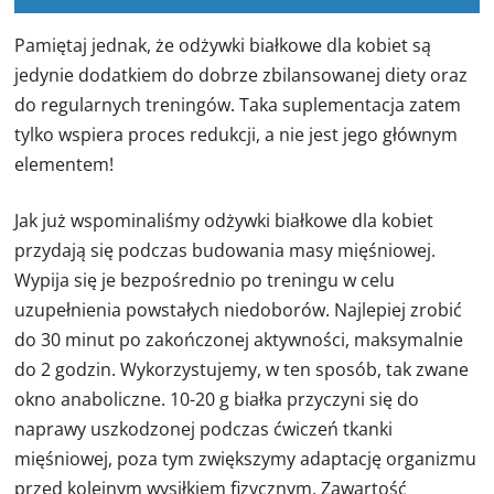
Pamiętaj jednak, że odżywki białkowe dla kobiet są
jedynie dodatkiem do dobrze zbilansowanej diety oraz
do regularnych treningów. Taka suplementacja zatem
tylko wspiera proces redukcji, a nie jest jego głównym
elementem!
Jak już wspominaliśmy odżywki białkowe dla kobiet
przydają się podczas budowania masy mięśniowej.
Wypija się je bezpośrednio po treningu w celu
uzupełnienia powstałych niedoborów. Najlepiej zrobić
do 30 minut po zakończonej aktywności, maksymalnie
do 2 godzin. Wykorzystujemy, w ten sposób, tak zwane
okno anaboliczne. 10-20 g białka przyczyni się do
naprawy uszkodzonej podczas ćwiczeń tkanki
mięśniowej, poza tym zwiększymy adaptację organizmu
przed kolejnym wysiłkiem fizycznym. Zawartość