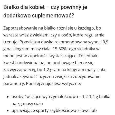
Białko dla kobiet – czy powinny je
dodatkowo suplementować?
Zapotrzebowanie na białko różni się u każdego, bo
wzrasta wraz z wiekiem, czy u osób, które regularnie
trenują. Przeciętna dawka rekomendowana wynosi 0,9
g na kilogram masy ciała. 15-30% tego składnika w
menu jest w zupełności wystarczające. To jednak
kwestia indywidualna, bo pod uwagę bierze się
zazwyczaj więcej, bo 1,2 gram na kilogram masy ciała.
Jednak aktywność fizyczna zwiększa zdecydowanie
parametry. Poniżej znajdziesz wytyczne:
osoby ćwiczące wytrzymałościowo – 1,2-1,4 g białka
na kg masy ciała
uprawiające sporty szybkościowo-siłowe lub