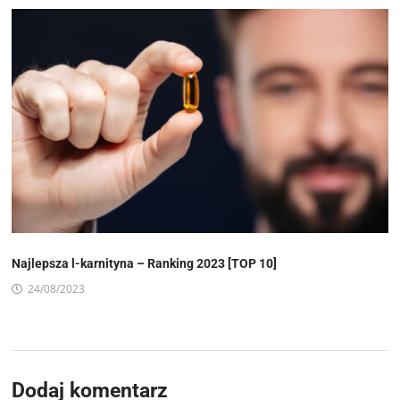
Najlepsza l-karnityna – Ranking 2023 [TOP 10]
24/08/2023
Dodaj komentarz