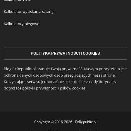
Kalkulator wyciskania sztangi
Kalkulatory biegowe
POLITYKA PRYWATNOŚCI I COOKIES
Blog FitRepublic.pl szanuje Twoją prywatność. Naszym priorytetem jest
ochrona danych osobowych osób przeglądających naszą stronę.
Korzystając z serwisu jednocześnie akceptujesz zasady dotyczący
dotyczące polityki prywatności i plików cookies.
Copyright © 2016-2026 - FitRepublic.pl