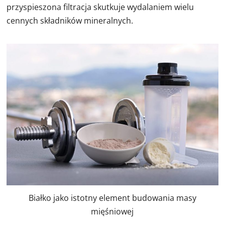
przyspieszona filtracja skutkuje wydalaniem wielu
cennych składników mineralnych.
Białko jako istotny element budowania masy
mięśniowej