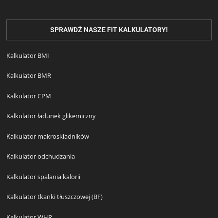
SPRAWDŹ NASZE FIT KALKULATORY!
Kalkulator BMI
Kalkulator BMR
Kalkulator CPM
Kalkulator ładunek glikemiczny
Kalkulator makroskładników
Kalkulator odchudzania
Kalkulator spalania kalorii
Kalkulator tkanki tłuszczowej (BF)
Kalkulator WHR