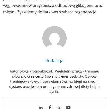
węglowodanów przyspiesza odbudowę glikogenu oraz
mięśni. Zyskujemy dodatkowo szybszą regeneracje.
Redakcja
Autor bloga FitRepublic.pl. Wieloletni praktyk treningu
siłowego oraz certyfikowany trener osobisty. Oprócz
treningów siłowych uprawiam również biegi na średni
dystans oraz jestem propagatorem zdrowej diety i stylu
życia.