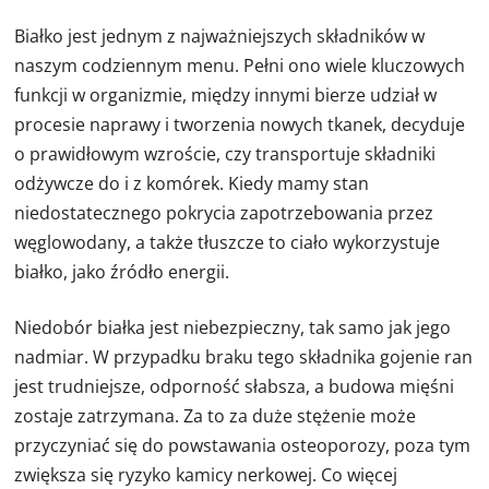
Białko jest jednym z najważniejszych składników w
naszym codziennym menu. Pełni ono wiele kluczowych
funkcji w organizmie, między innymi bierze udział w
procesie naprawy i tworzenia nowych tkanek, decyduje
o prawidłowym wzroście, czy transportuje składniki
odżywcze do i z komórek. Kiedy mamy stan
niedostatecznego pokrycia zapotrzebowania przez
węglowodany, a także tłuszcze to ciało wykorzystuje
białko, jako źródło energii.
Niedobór białka jest niebezpieczny, tak samo jak jego
nadmiar. W przypadku braku tego składnika gojenie ran
jest trudniejsze, odporność słabsza, a budowa mięśni
zostaje zatrzymana. Za to za duże stężenie może
przyczyniać się do powstawania osteoporozy, poza tym
zwiększa się ryzyko kamicy nerkowej. Co więcej