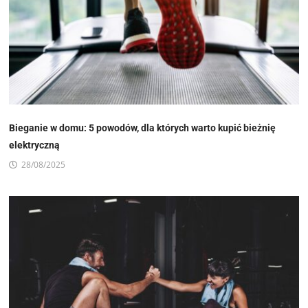
Bieganie w domu: 5 powodów, dla których warto kupić bieżnię
elektryczną
28/08/2025