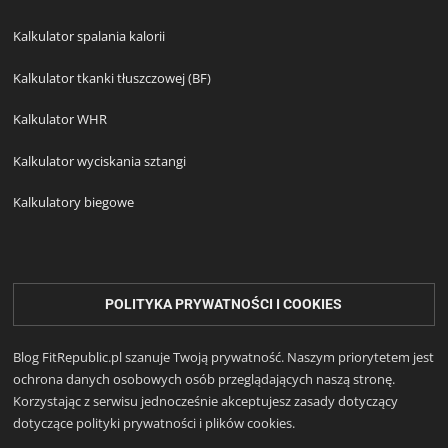
Kalkulator spalania kalorii
Kalkulator tkanki tłuszczowej (BF)
Kalkulator WHR
Kalkulator wyciskania sztangi
Kalkulatory biegowe
POLITYKA PRYWATNOŚCI I COOKIES
Blog FitRepublic.pl szanuje Twoją prywatność. Naszym priorytetem jest
ochrona danych osobowych osób przeglądających naszą stronę.
Korzystając z serwisu jednocześnie akceptujesz zasady dotyczący
dotyczące polityki prywatności i plików cookies.