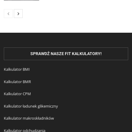
SPRAWDŹ NASZE FIT KALKULATORY!
Kalkulator BMI
Kalkulator BMR
Kalkulator CPM
Kalkulator ładunek glikemiczny
Kalkulator makroskładników
Kalkulator odchudzania