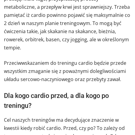
metaboliczne, a przepływ krwi jest sprawniejszy. Trzeba
pamiętać iż cardio powinno pojawić się maksymalnie co
2 dzień w naszym planie treningowym. To mogą być
ćwiczenia takie, jak skakanie na skakance, bieżnia,
rowerek, orbitrek, basen, czy jogging, ale w określonym
tempie.
Przeciwwskazaniem do treningu cardio będzie przede
wszystkim zmaganie się z poważnymi dolegliwościami
układu sercowo-naczyniowego oraz przebyty zawał.
Dla kogo cardio przed, a dla kogo po
treningu?
Cel naszych treningów ma decydujące znaczenie w
kwestii kiedy robić cardio. Przed, czy po? To zależy od