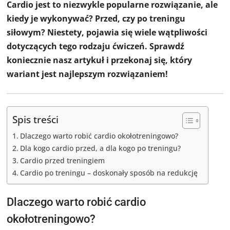
Cardio jest to niezwykle popularne rozwiązanie, ale
kiedy je wykonywać? Przed, czy po treningu
siłowym? Niestety, pojawia się wiele wątpliwości
dotyczących tego rodzaju ćwiczeń. Sprawdź
koniecznie nasz artykuł i przekonaj się, który
wariant jest najlepszym rozwiązaniem!
Spis treści
Dlaczego warto robić cardio okołotreningowo?
Dla kogo cardio przed, a dla kogo po treningu?
Cardio przed treningiem
Cardio po treningu – doskonały sposób na redukcję
Dlaczego warto robić cardio
okołotreningowo?