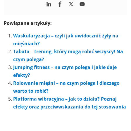
Powiązane artykuły:
Waskularyzacja – czyli jak uwidocznić żyły na
mięśniach?
Tabata – trening, który mogą robić wszyscy! Na
czym polega?
Jumping fitness – na czym polega i jakie daje
efekty?
Rolowanie mięśni – na czym polega i dlaczego
warto to robić?
Platforma wibracyjna – jak to działa? Poznaj
efekty oraz przeciwwskazania do tej stosowania