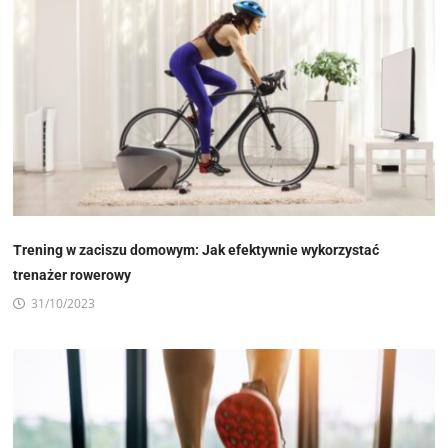
Trening w zaciszu domowym: Jak efektywnie wykorzystać
trenażer rowerowy
31/10/2023