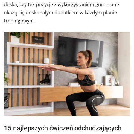
deska, czy też pozycje z wykorzystaniem gum – one
okażą się doskonałym dodatkiem w każdym planie
treningowym.
15 najlepszych ćwiczeń odchudzających