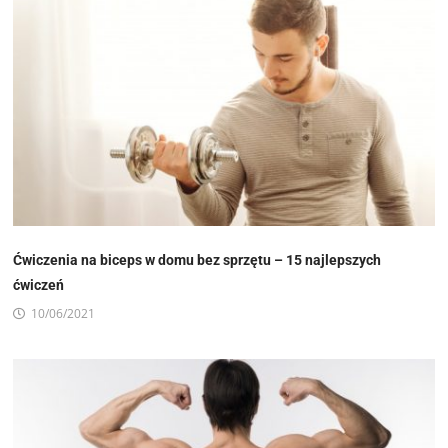
Ćwiczenia na biceps w domu bez sprzętu – 15 najlepszych
ćwiczeń
10/06/2021