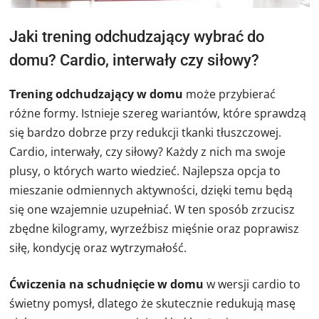
Jaki trening odchudzający wybrać do
domu? Cardio, interwały czy siłowy?
Trening odchudzający w domu
może przybierać
różne formy. Istnieje szereg wariantów, które sprawdzą
się bardzo dobrze przy redukcji tkanki tłuszczowej.
Cardio, interwały, czy siłowy? Każdy z nich ma swoje
plusy, o których warto wiedzieć. Najlepsza opcja to
mieszanie odmiennych aktywności, dzięki temu będą
się one wzajemnie uzupełniać. W ten sposób zrzucisz
zbędne kilogramy, wyrzeźbisz mięśnie oraz poprawisz
siłę, kondycję oraz wytrzymałość.
Ćwiczenia na schudnięcie w domu
w wersji cardio to
świetny pomysł, dlatego że skutecznie redukują masę