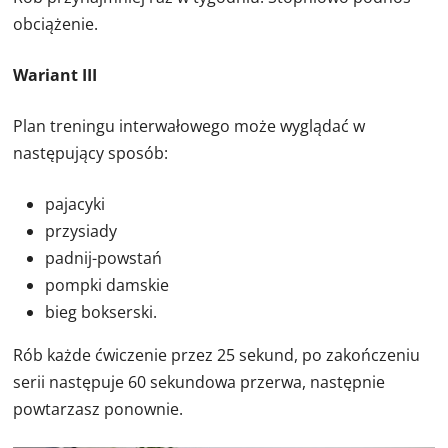
obciążenie.
Wariant III
Plan treningu interwałowego może wyglądać w
następujący sposób:
pajacyki
przysiady
padnij-powstań
pompki damskie
bieg bokserski.
Rób każde ćwiczenie przez 25 sekund, po zakończeniu
serii następuje 60 sekundowa przerwa, następnie
powtarzasz ponownie.