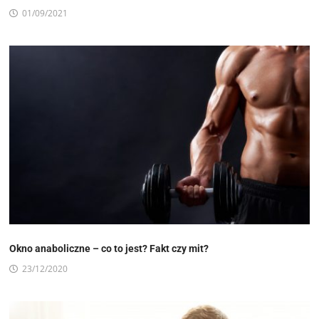
01/09/2021
Okno anaboliczne – co to jest? Fakt czy mit?
23/12/2020