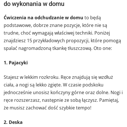
do wykonania w domu
Ćwiczenia na odchudzanie w domu
to będą
podstawowe, dobrze znane pozycje, które nie są
trudne, choć wymagają właściwej techniki. Poniżej
znajdziesz 15 przykładowych propozycji, które pomogą
spalać nagromadzoną tkankę tłuszczową. Oto one:
1. Pajacyki
Stajesz w lekkim rozkroku. Ręce znajdują się wzdłuż
ciała, a nogi są lekko zgięte. W czasie podskoku
jednocześnie unosisz kończyny górne oraz dolne. Nogi i
ręce rozszerzasz, następnie ze sobą łączysz. Pamiętaj,
że musisz zachować dość szybkie tempo!
2. Deska