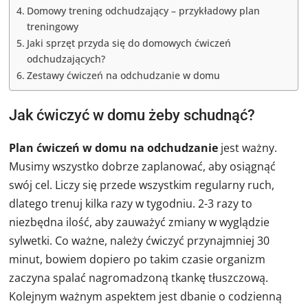
Domowy trening odchudzający – przykładowy plan
treningowy
Jaki sprzęt przyda się do domowych ćwiczeń
odchudzających?
Zestawy ćwiczeń na odchudzanie w domu
Jak ćwiczyć w domu żeby schudnąć?
Plan ćwiczeń w domu na odchudzanie
jest ważny.
Musimy wszystko dobrze zaplanować, aby osiągnąć
swój cel. Liczy się przede wszystkim regularny ruch,
dlatego trenuj kilka razy w tygodniu. 2-3 razy to
niezbędna ilość, aby zauważyć zmiany w wyglądzie
sylwetki. Co ważne, należy ćwiczyć przynajmniej 30
minut, bowiem dopiero po takim czasie organizm
zaczyna spalać nagromadzoną tkankę tłuszczową.
Kolejnym ważnym aspektem jest dbanie o codzienną