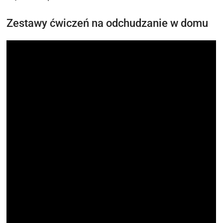
Zestawy ćwiczeń na odchudzanie w domu