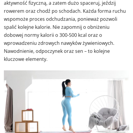
aktywność fizyczną, a zatem dużo spaceruj, jeździj
rowerem oraz chodź po schodach. Każda forma ruchu
wspomoże proces odchudzania, ponieważ pozwoli
spalić kolejne kalorie. Nie zapomnij o obniżeniu
dobowej normy kalorii o 300-500 kcal oraz o
wprowadzeniu zdrowych nawyków żywieniowych.
Nawodnienie, odpoczynek oraz sen – to kolejne
kluczowe elementy.