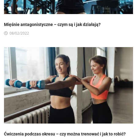
Mięśnie antagonistyczne – czym są i jak działają?
08/02/2022
Ćwiczenia podczas okresu – czy można trenować i jak to robić?