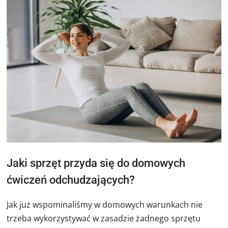
Jaki sprzęt przyda się do domowych
ćwiczeń odchudzających?
Jak już wspominaliśmy w domowych warunkach nie
trzeba wykorzystywać w zasadzie żadnego sprzętu