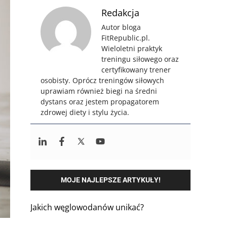
Redakcja
Autor bloga
FitRepublic.pl.
Wieloletni praktyk
treningu siłowego oraz
certyfikowany trener
osobisty. Oprócz treningów siłowych
uprawiam również biegi na średni
dystans oraz jestem propagatorem
zdrowej diety i stylu życia.
MOJE NAJLEPSZE ARTYKUŁY!
Jakich węglowodanów unikać?