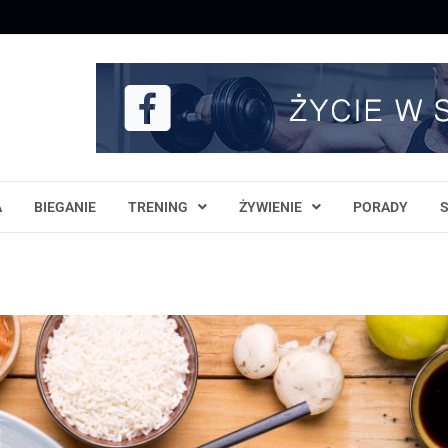
A
BIEGANIE
TRENING
ŻYWIENIE
PORADY