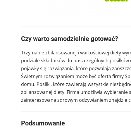
Czy warto samodzielnie gotować?
Trzymanie zbilansowanej i wartościowej diety w
podziale składników do poszczególnych posiłków
pojawiły się rozwiązania, które pozwalają zaoszcz
Świetnym rozwiązaniem może być oferta firmy Sp
domu. Posiłki, które zawierają wszystkie niezbędn
zbilansowanej diety. Firma umożliwia wybieranie
zainteresowana zdrowym odżywianiem znajdzie coś
Podsumowanie