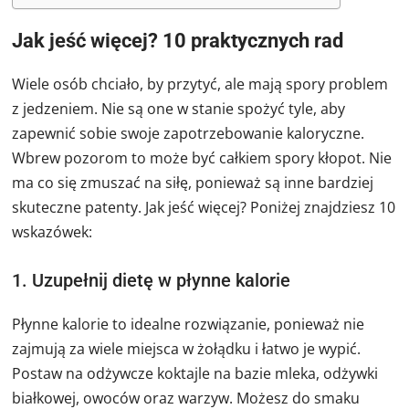
Jak jeść więcej? 10 praktycznych rad
Wiele osób chciało, by przytyć, ale mają spory problem
z jedzeniem. Nie są one w stanie spożyć tyle, aby
zapewnić sobie swoje zapotrzebowanie kaloryczne.
Wbrew pozorom to może być całkiem spory kłopot. Nie
ma co się zmuszać na siłę, ponieważ są inne bardziej
skuteczne patenty. Jak jeść więcej? Poniżej znajdziesz 10
wskazówek:
1. Uzupełnij dietę w płynne kalorie
Płynne kalorie to idealne rozwiązanie, ponieważ nie
zajmują za wiele miejsca w żołądku i łatwo je wypić.
Postaw na odżywcze koktajle na bazie mleka, odżywki
białkowej, owoców oraz warzyw. Możesz do smaku