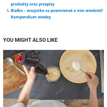
produkty oraz przepisy
Białko – wszystko co powinieneś o nim wiedzieć!
Kompendium wiedzy
YOU MIGHT ALSO LIKE