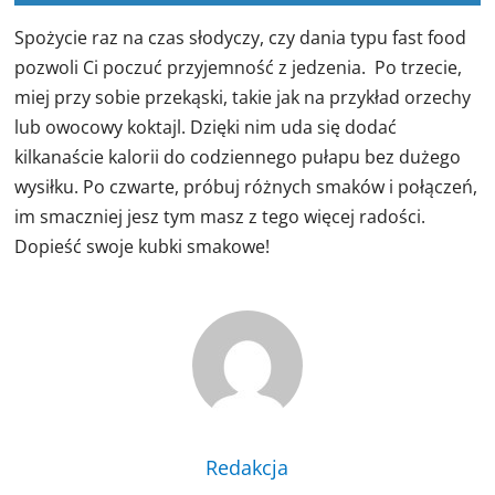
Spożycie raz na czas słodyczy, czy dania typu fast food
pozwoli Ci poczuć przyjemność z jedzenia. Po trzecie,
miej przy sobie przekąski, takie jak na przykład orzechy
lub owocowy koktajl. Dzięki nim uda się dodać
kilkanaście kalorii do codziennego pułapu bez dużego
wysiłku. Po czwarte, próbuj różnych smaków i połączeń,
im smaczniej jesz tym masz z tego więcej radości.
Dopieść swoje kubki smakowe!
Redakcja