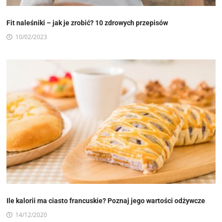
Fit naleśniki – jak je zrobić? 10 zdrowych przepisów
10/02/2023
Ile kalorii ma ciasto francuskie? Poznaj jego wartości odżywcze
14/12/2020