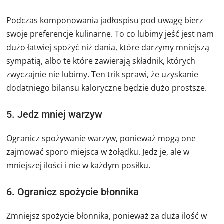
Podczas komponowania jadłospisu pod uwagę bierz
swoje preferencje kulinarne. To co lubimy jeść jest nam
dużo łatwiej spożyć niż dania, które darzymy mniejszą
sympatią, albo te które zawierają składnik, których
zwyczajnie nie lubimy. Ten trik sprawi, że uzyskanie
dodatniego bilansu kaloryczne będzie dużo prostsze.
5. Jedz mniej warzyw
Ogranicz spożywanie warzyw, ponieważ mogą one
zajmować sporo miejsca w żołądku. Jedz je, ale w
mniejszej ilości i nie w każdym posiłku.
6. Ogranicz spożycie błonnika
Zmniejsz spożycie błonnika, ponieważ za duża ilość w