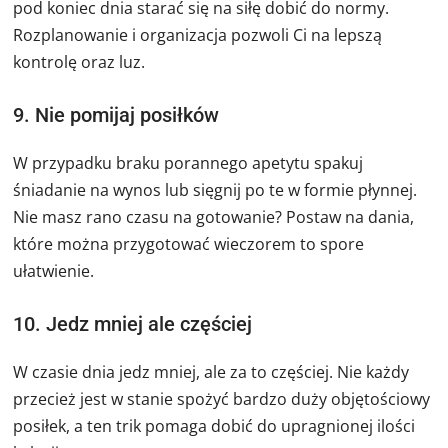
pod koniec dnia starać się na siłę dobić do normy.
Rozplanowanie i organizacja pozwoli Ci na lepszą
kontrolę oraz luz.
9. Nie pomijaj posiłków
W przypadku braku porannego apetytu spakuj
śniadanie na wynos lub sięgnij po te w formie płynnej.
Nie masz rano czasu na gotowanie? Postaw na dania,
które można przygotować wieczorem to spore
ułatwienie.
10. Jedz mniej ale częściej
W czasie dnia jedz mniej, ale za to częściej. Nie każdy
przecież jest w stanie spożyć bardzo duży objętościowy
posiłek, a ten trik pomaga dobić do upragnionej ilości