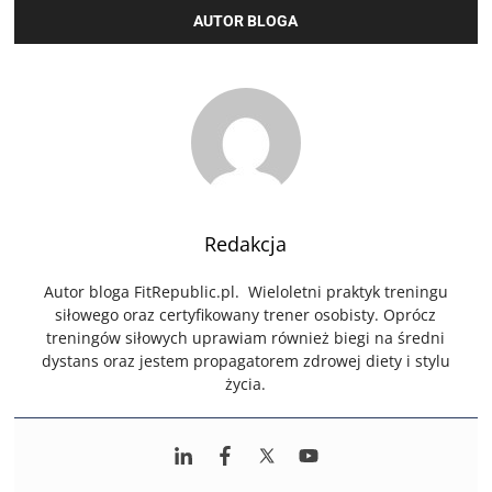
AUTOR BLOGA
Redakcja
Autor bloga FitRepublic.pl. Wieloletni praktyk treningu
siłowego oraz certyfikowany trener osobisty. Oprócz
treningów siłowych uprawiam również biegi na średni
dystans oraz jestem propagatorem zdrowej diety i stylu
życia.