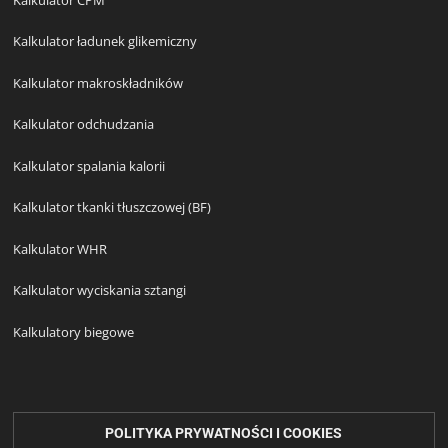
Kalkulator ładunek glikemiczny
Kalkulator makroskładników
Kalkulator odchudzania
Kalkulator spalania kalorii
Kalkulator tkanki tłuszczowej (BF)
Kalkulator WHR
Kalkulator wyciskania sztangi
Kalkulatory biegowe
POLITYKA PRYWATNOŚCI I COOKIES