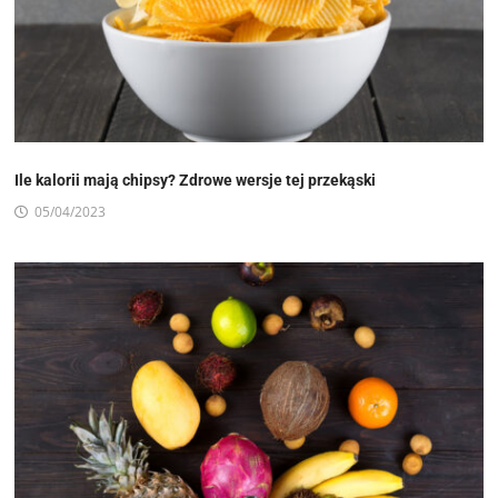
Ile kalorii mają chipsy? Zdrowe wersje tej przekąski
05/04/2023