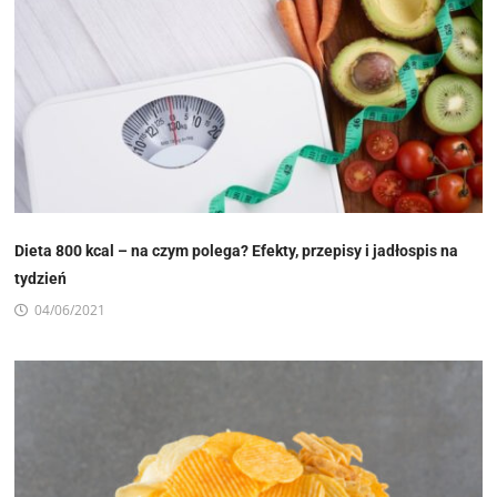
Dieta 800 kcal – na czym polega? Efekty, przepisy i jadłospis na
tydzień
04/06/2021