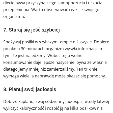
diecie bywa przyczyną złego samopoczucia i uczucia
przepełnienia. Warto obserwować reakcje swojego
organizmu.
7. Staraj się jeść szybciej
Spożywaj posiłki w szybszym tempie niż zwykle. Dopiero
po około 30 minutach organizm wysyła informacje o
tym, że jest najedzony. Wobec tego wolne
konsumowanie daje lepsze nasycenie, bywa że właśnie
dlatego jemy mniej niż zamierzaliśmy. Ten trik nie
wymaga wiele, a naprawdę może okazać się pomocny.
8. Planuj swój jadłospis
Dobrze zaplanuj swój codzienny jadłospis, wtedy łatwiej
wyliczyć kaloryczność i rozbić ją na kilka posiłków niż