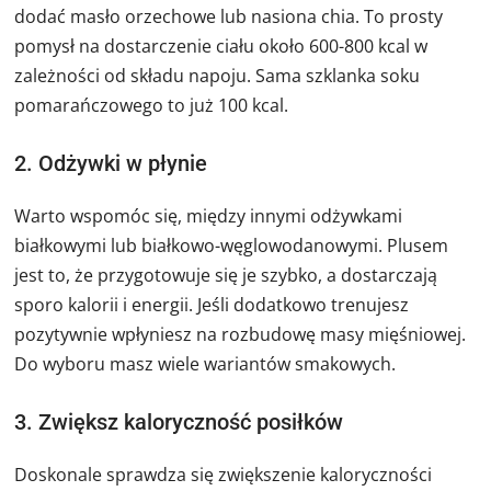
dodać masło orzechowe lub nasiona chia. To prosty
pomysł na dostarczenie ciału około 600-800 kcal w
zależności od składu napoju. Sama szklanka soku
pomarańczowego to już 100 kcal.
2. Odżywki w płynie
Warto wspomóc się, między innymi odżywkami
białkowymi lub białkowo-węglowodanowymi. Plusem
jest to, że przygotowuje się je szybko, a dostarczają
sporo kalorii i energii. Jeśli dodatkowo trenujesz
pozytywnie wpłyniesz na rozbudowę masy mięśniowej.
Do wyboru masz wiele wariantów smakowych.
3. Zwiększ kaloryczność posiłków
Doskonale sprawdza się zwiększenie kaloryczności