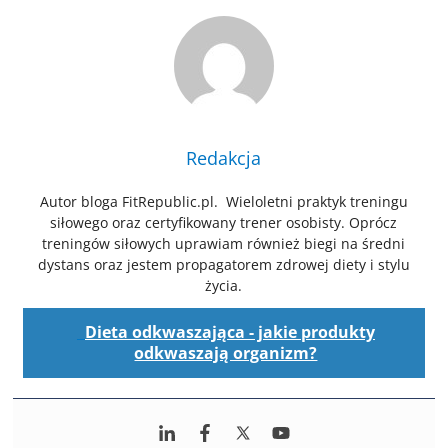
Redakcja
Autor bloga FitRepublic.pl. Wieloletni praktyk treningu
siłowego oraz certyfikowany trener osobisty. Oprócz
treningów siłowych uprawiam również biegi na średni
dystans oraz jestem propagatorem zdrowej diety i stylu
życia.
Dieta odkwaszająca - jakie produkty
odkwaszają organizm?