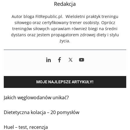
Redakcja
Autor bloga FitRepublic.pl. Wieloletni praktyk treningu
siłowego oraz certyfikowany trener osobisty. Oprócz
treningów siłowych uprawiam również biegi na średni
dystans oraz jestem propagatorem zdrowej diety i stylu
życia.
MOJE NAJLEPSZE ARTYKUŁY!
Jakich węglowodanów unikać?
Dietetyczna kolacja – 20 pomysłów
Huel – test, recenzja