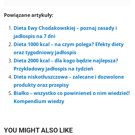
Powiązane artykuły:
Dieta Ewy Chodakowskiej – poznaj zasady i
jadłospis na 7 dni
Dieta 1000 kcal – na czym polega? Efekty diety
oraz tygodniowy jadłospis
Dieta 2000 kcal – dla kogo będzie najlepsza?
Przykładowy jadłospis na tydzień
Dieta niskotłuszczowa – zalecane i dozwolone
produkty oraz przepisy
Białko – wszystko co powinieneś o nim wiedzieć!
Kompendium wiedzy
YOU MIGHT ALSO LIKE