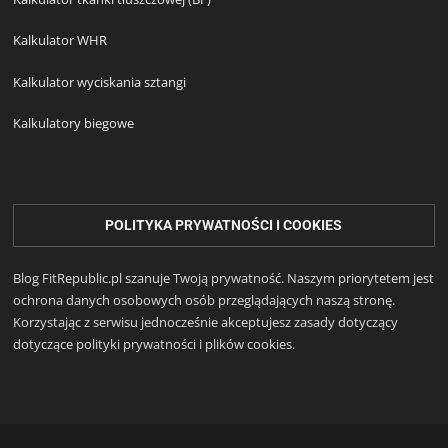
Kalkulator WHR
Kalkulator wyciskania sztangi
Kalkulatory biegowe
POLITYKA PRYWATNOŚCI I COOKIES
Blog FitRepublic.pl szanuje Twoją prywatność. Naszym priorytetem jest
ochrona danych osobowych osób przeglądających naszą stronę.
Korzystając z serwisu jednocześnie akceptujesz zasady dotyczący
dotyczące polityki prywatności i plików cookies.