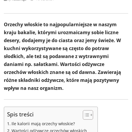
Orzechy włoskie to najpopularniejsze w naszym
kraju bakalie, którymi urozmaicamy sobie liczne
desery, dodajemy je do ciasta oraz jemy świeże. W
kuchni wykorzystywane są często do potraw
słodkich, ale też są podawane z wytrawnymi
daniami np. sałatkami. Wartości odżywcze
orzechów włoskich znane są od dawna. Zawierają
różne składniki odżywcze, które mają pozytywny
wpływ na nasz organizm.
Spis treści
Ile kalorii mają orzechy włoskie?
Wartości odżywcze orzechów włoskich