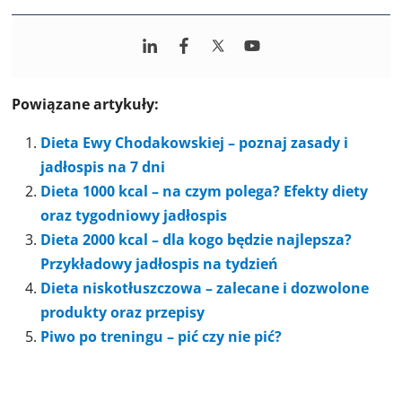
Powiązane artykuły:
Dieta Ewy Chodakowskiej – poznaj zasady i
jadłospis na 7 dni
Dieta 1000 kcal – na czym polega? Efekty diety
oraz tygodniowy jadłospis
Dieta 2000 kcal – dla kogo będzie najlepsza?
Przykładowy jadłospis na tydzień
Dieta niskotłuszczowa – zalecane i dozwolone
produkty oraz przepisy
Piwo po treningu – pić czy nie pić?