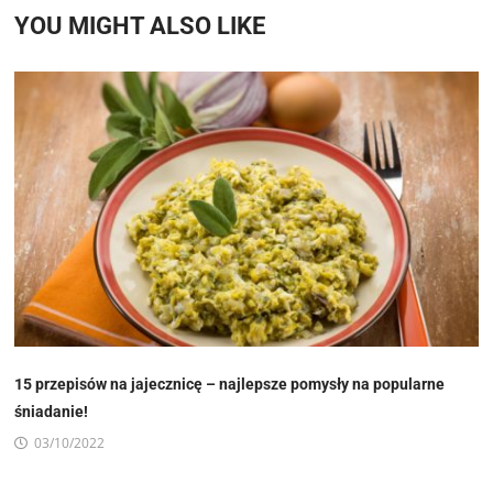
YOU MIGHT ALSO LIKE
15 przepisów na jajecznicę – najlepsze pomysły na popularne
śniadanie!
03/10/2022