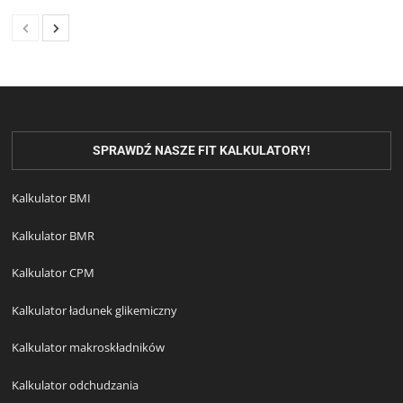
SPRAWDŹ NASZE FIT KALKULATORY!
Kalkulator BMI
Kalkulator BMR
Kalkulator CPM
Kalkulator ładunek glikemiczny
Kalkulator makroskładników
Kalkulator odchudzania