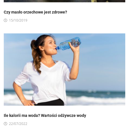
Czy masło orzechowe jest zdrowe?
15/10/2019
Ile kalorii ma woda? Wartości odżywcze wody
22/07/2022