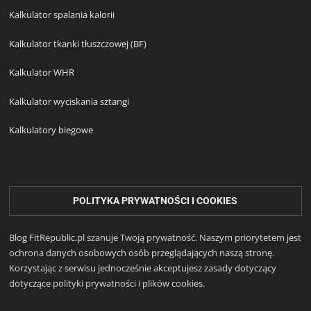
Kalkulator spalania kalorii
Kalkulator tkanki tłuszczowej (BF)
Kalkulator WHR
Kalkulator wyciskania sztangi
Kalkulatory biegowe
POLITYKA PRYWATNOŚCI I COOKIES
Blog FitRepublic.pl szanuje Twoją prywatność. Naszym priorytetem jest
ochrona danych osobowych osób przeglądających naszą stronę.
Korzystając z serwisu jednocześnie akceptujesz zasady dotyczący
dotyczące polityki prywatności i plików cookies.