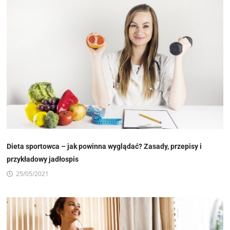
Dieta sportowca – jak powinna wyglądać? Zasady, przepisy i
przykładowy jadłospis
25/05/2021