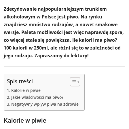
Zdecydowanie najpopularniejszym trunkiem
alkoholowym w Polsce jest piwo. Na rynku
znajdziesz mnóstwo rodzajów, a nawet smakowe
wersje. Paleta możliwości jest więc naprawdę spora,
co więcej stale się powiększa. Ile kalorii ma piwo?
100 kalorii w 250ml, ale różni się to w zależności od
jego rodzaju. Zapraszamy do lektury!
Spis treści
Kalorie w piwie
Jakie właściwości ma piwo?
Negatywny wpływ piwa na zdrowie
Kalorie w piwie