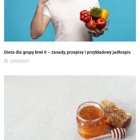
Dieta dla grupy krwi 0 – zasady, przepisy i przykładowy jadłospis
23/03/2021