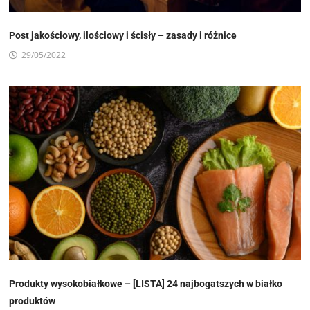
Post jakościowy, ilościowy i ścisły – zasady i różnice
29/05/2022
Produkty wysokobiałkowe – [LISTA] 24 najbogatszych w białko
produktów