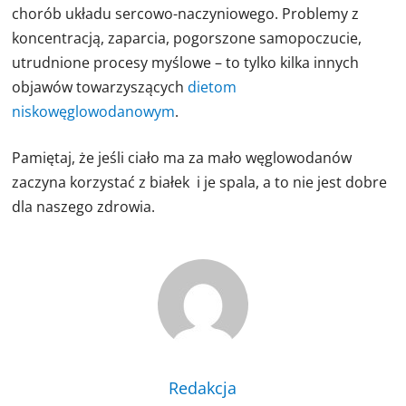
chorób układu sercowo-naczyniowego. Problemy z
koncentracją, zaparcia, pogorszone samopoczucie,
utrudnione procesy myślowe – to tylko kilka innych
objawów towarzyszących
dietom
niskowęglowodanowym
.
Pamiętaj, że jeśli ciało ma za mało węglowodanów
zaczyna korzystać z białek i je spala, a to nie jest dobre
dla naszego zdrowia.
Redakcja