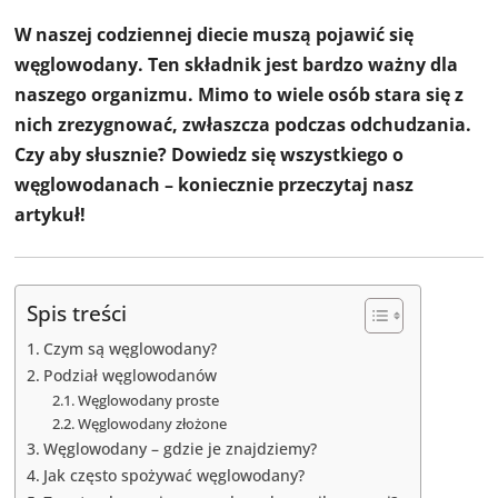
W naszej codziennej diecie muszą pojawić się
węglowodany. Ten składnik jest bardzo ważny dla
naszego organizmu. Mimo to wiele osób stara się z
nich zrezygnować, zwłaszcza podczas odchudzania.
Czy aby słusznie? Dowiedz się wszystkiego o
węglowodanach – koniecznie przeczytaj nasz
artykuł!
Spis treści
Czym są węglowodany?
Podział węglowodanów
Węglowodany proste
Węglowodany złożone
Węglowodany – gdzie je znajdziemy?
Jak często spożywać węglowodany?