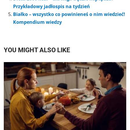
Przykładowy jadłospis na tydzień
Białko – wszystko co powinieneś o nim wiedzieć!
Kompendium wiedzy
YOU MIGHT ALSO LIKE