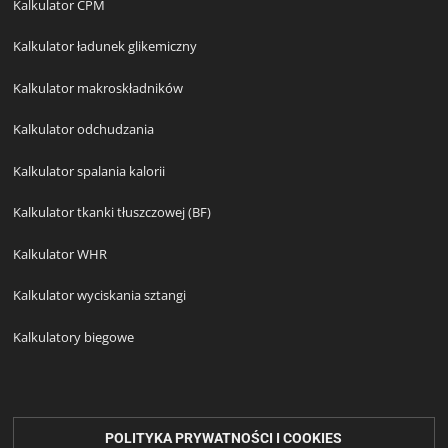
Kalkulator CPM
Kalkulator ładunek glikemiczny
Kalkulator makroskładników
Kalkulator odchudzania
Kalkulator spalania kalorii
Kalkulator tkanki tłuszczowej (BF)
Kalkulator WHR
Kalkulator wyciskania sztangi
Kalkulatory biegowe
POLITYKA PRYWATNOŚCI I COOKIES