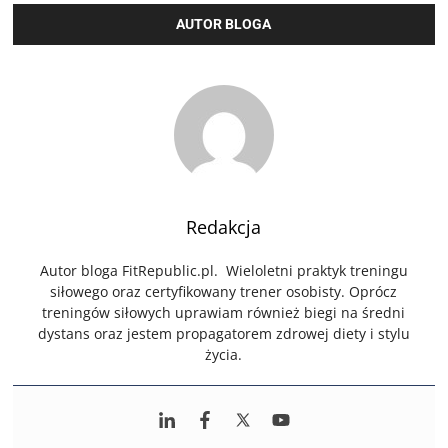
AUTOR BLOGA
Redakcja
Autor bloga FitRepublic.pl. Wieloletni praktyk treningu
siłowego oraz certyfikowany trener osobisty. Oprócz
treningów siłowych uprawiam również biegi na średni
dystans oraz jestem propagatorem zdrowej diety i stylu
życia.