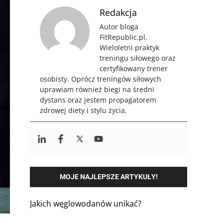
Redakcja
Autor bloga
FitRepublic.pl.
Wieloletni praktyk
treningu siłowego oraz
certyfikowany trener
osobisty. Oprócz treningów siłowych
uprawiam również biegi na średni
dystans oraz jestem propagatorem
zdrowej diety i stylu życia.
MOJE NAJLEPSZE ARTYKUŁY!
Jakich węglowodanów unikać?