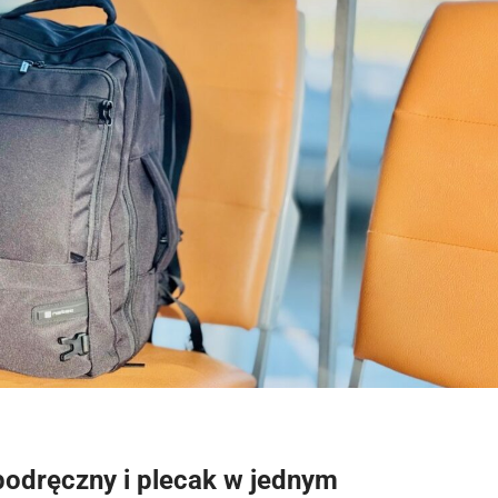
podręczny i plecak w jednym