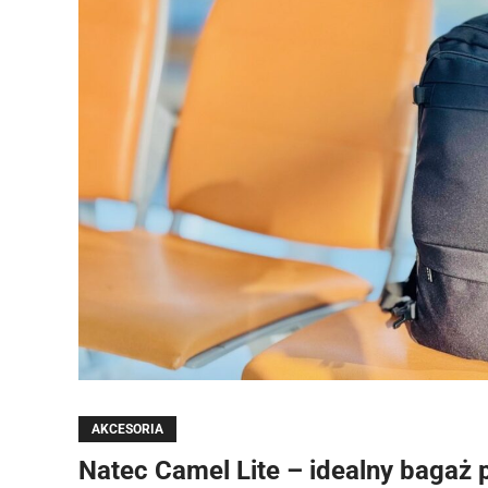
AKCESORIA
Natec Camel Lite – idealny bagaż 