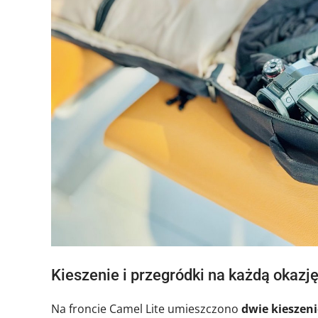
Kieszenie i przegródki na każdą okazj
Na froncie Camel Lite umieszczono
dwie kieszeni