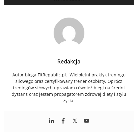
Redakcja
Autor bloga FitRepublic.pl. Wieloletni praktyk treningu
siłowego oraz certyfikowany trener osobisty. Oprócz
treningów siłowych uprawiam również biegi na średni
dystans oraz jestem propagatorem zdrowej diety i stylu
życia.