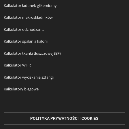
Kalkulator ładunek glikemiczny
Kalkulator makroskładników
Kalkulator odchudzania
Kalkulator spalania kalorii
Kalkulator tkanki tłuszczowej (BF)
Kalkulator WHR
Kalkulator wyciskania sztangi
Kalkulatory biegowe
POLITYKA PRYWATNOŚCI I COOKIES