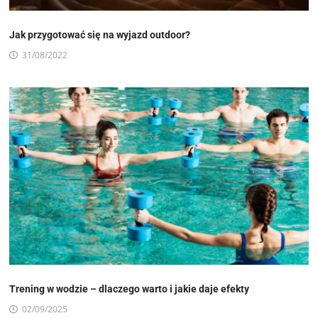
Jak przygotować się na wyjazd outdoor?
31/08/2022
Trening w wodzie – dlaczego warto i jakie daje efekty
02/09/2025