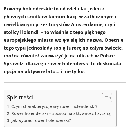
Rowery holenderskie to od wielu lat jeden z
głównych środków komunikacji w zatłoczonym i
uwielbianym przez turystów Amsterdamie, czyli
stolicy Holandii – to właśnie z tego pięknego
europejskiego miasta wzięła się ich nazwa. Obecnie
tego typu jednoślady robią furorę na całym świecie,
można również zauważyć je na ulicach w Polsce.
Sprawdź, dlaczego rower holenderski to doskonała
opcja na aktywne lato… i nie tylko.
Spis treści
Czym charakteryzuje się rower holenderski?
Rower holenderski – sposób na aktywność fizyczną
Jak wybrać rower holenderski?