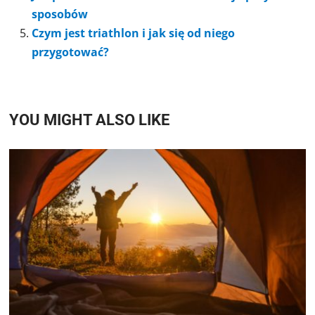
sposobów
Czym jest triathlon i jak się od niego
przygotować?
YOU MIGHT ALSO LIKE