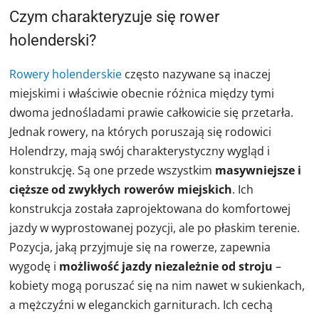
Czym charakteryzuje się rower
holenderski?
Rowery holenderskie
często nazywane są inaczej
miejskimi i właściwie obecnie różnica między tymi
dwoma jednośladami prawie całkowicie się przetarła.
Jednak rowery, na których poruszają się rodowici
Holendrzy, mają swój charakterystyczny wygląd i
konstrukcję. Są one przede wszystkim
masywniejsze i
cięższe od zwykłych rowerów miejskich
. Ich
konstrukcja została zaprojektowana do komfortowej
jazdy w wyprostowanej pozycji, ale po płaskim terenie.
Pozycja, jaką przyjmuje się na rowerze, zapewnia
wygodę i
możliwość jazdy niezależnie od stroju
–
kobiety mogą poruszać się na nim nawet w sukienkach,
a mężczyźni w eleganckich garniturach. Ich cechą