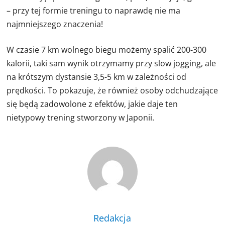
– przy tej formie treningu to naprawdę nie ma
najmniejszego znaczenia!
W czasie 7 km wolnego biegu możemy spalić 200-300
kalorii, taki sam wynik otrzymamy przy slow jogging, ale
na krótszym dystansie 3,5-5 km w zależności od
prędkości. To pokazuje, że również osoby odchudzające
się będą zadowolone z efektów, jakie daje ten
nietypowy trening stworzony w Japonii.
Redakcja