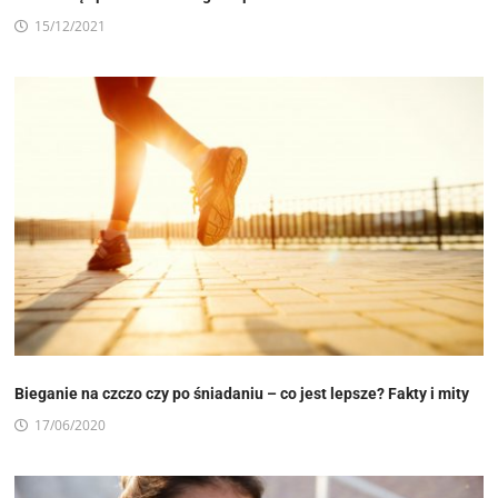
15/12/2021
Bieganie na czczo czy po śniadaniu – co jest lepsze? Fakty i mity
17/06/2020