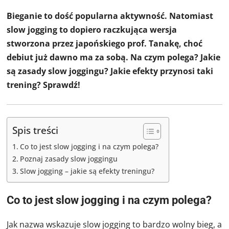
Bieganie to dość popularna aktywność. Natomiast
slow jogging to dopiero raczkująca wersja
stworzona przez japońskiego prof. Tanakę, choć
debiut już dawno ma za sobą. Na czym polega? Jakie
są zasady slow joggingu? Jakie efekty przynosi taki
trening? Sprawdź!
Spis treści
Co to jest slow jogging i na czym polega?
Poznaj zasady slow joggingu
Slow jogging – jakie są efekty treningu?
Co to jest slow jogging i na czym polega?
Jak nazwa wskazuje slow jogging to bardzo wolny bieg, a