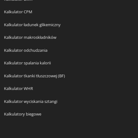
Kalkulator CPM
Kalkulator ładunek glikemiczny
Kalkulator makroskładników
Kalkulator odchudzania
Kalkulator spalania kalorii
Kalkulator tkanki tłuszczowej (BF)
Kalkulator WHR
Kalkulator wyciskania sztangi
Kalkulatory biegowe