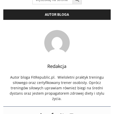
for:
AUTOR BLOGA
Redakcja
Autor bloga FitRepublic.pl. Wieloletni praktyk treningu
siłowego oraz certyfikowany trener osobisty. Oprócz
treningów siłowych uprawiam również biegi na średni
dystans oraz jestem propagatorem zdrowej diety i stylu
życia.