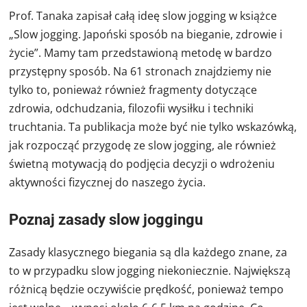
Prof. Tanaka zapisał całą ideę slow jogging w książce
„Slow jogging. Japoński sposób na bieganie, zdrowie i
życie”. Mamy tam przedstawioną metodę w bardzo
przystępny sposób. Na 61 stronach znajdziemy nie
tylko to, ponieważ również fragmenty dotyczące
zdrowia, odchudzania, filozofii wysiłku i techniki
truchtania. Ta publikacja może być nie tylko wskazówką,
jak rozpocząć przygodę ze slow jogging, ale również
świetną motywacją do podjęcia decyzji o wdrożeniu
aktywności fizycznej do naszego życia.
Poznaj zasady slow joggingu
Zasady klasycznego biegania są dla każdego znane, za
to w przypadku slow jogging niekoniecznie. Największą
różnicą będzie oczywiście prędkość, ponieważ tempo