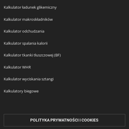
Kalkulator ładunek glikemiczny
Kalkulator makroskładników
Kalkulator odchudzania
Kalkulator spalania kalorii
Kalkulator tkanki tłuszczowej (BF)
Kalkulator WHR
Kalkulator wyciskania sztangi
Kalkulatory biegowe
POLITYKA PRYWATNOŚCI I COOKIES