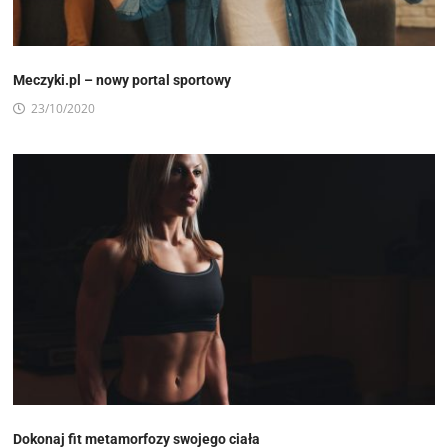
Meczyki.pl – nowy portal sportowy
23/10/2020
Dokonaj fit metamorfozy swojego ciała