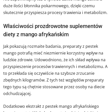
duże ilości błonnika pokarmowego, dzięki czemu
skutecznie przyspiesza procesy trawienia i metabolizm.
Właściwości prozdrowotne suplementów
diety z mango afrykańskim
Jak pokazują rozmaite badania, preparaty z pestek
mango potrafią mieć niezmiernie korzystny wpływ na
ludzkie zdrowie. Udowodniono, że ich skład wpływa na
przyspieszenie procesów trawiennych i metabolizmu. A
to przekłada się oczywiście na szybsze zrzucanie
zbędnych kilogramów. Z tych też względów preparaty
tego typu są chętnie stosowane przez osoby na diecie
odchudzającej.
Dodatkowo ekstrakt z pestek mango afrykańskiego