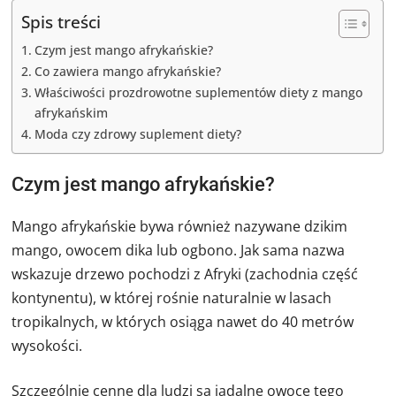
Spis treści
Czym jest mango afrykańskie?
Co zawiera mango afrykańskie?
Właściwości prozdrowotne suplementów diety z mango
afrykańskim
Moda czy zdrowy suplement diety?
Czym jest mango afrykańskie?
Mango afrykańskie bywa również nazywane dzikim
mango, owocem dika lub ogbono. Jak sama nazwa
wskazuje drzewo pochodzi z Afryki (zachodnia część
kontynentu), w której rośnie naturalnie w lasach
tropikalnych, w których osiąga nawet do 40 metrów
wysokości.
Szczególnie cenne dla ludzi są jadalne owoce tego