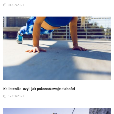
01/02/2021
Kalistenika, czyli jak pokonać swoje słabości
17/03/2021