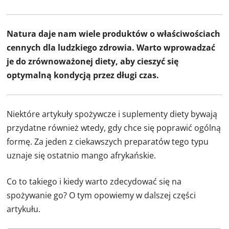
Natura daje nam wiele produktów o właściwościach
cennych dla ludzkiego zdrowia. Warto wprowadzać
je do zrównoważonej diety, aby cieszyć się
optymalną kondycją przez długi czas.
Niektóre artykuły spożywcze i suplementy diety bywają
przydatne również wtedy, gdy chce się poprawić ogólną
formę. Za jeden z ciekawszych preparatów tego typu
uznaje się ostatnio mango afrykańskie.
Co to takiego i kiedy warto zdecydować się na
spożywanie go? O tym opowiemy w dalszej części
artykułu.