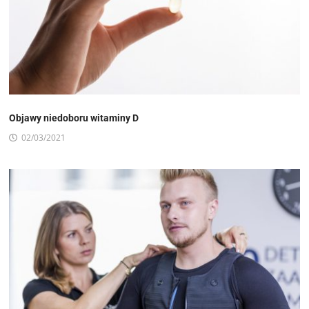
Objawy niedoboru witaminy D
02/03/2021