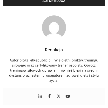
AUTOR BLOGA
Redakcja
Autor bloga FitRepublic.pl. Wieloletni praktyk treningu
siłowego oraz certyfikowany trener osobisty. Oprócz
treningów siłowych uprawiam również biegi na średni
dystans oraz jestem propagatorem zdrowej diety i stylu
życia.