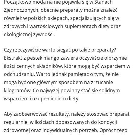
Początkowo moda na nie pojawiła się w Stanach
Zjednoczonych, obecnie preparaty można znaleźć
również w polskich sklepach, specjalizujących się w
zdrowych i wartościowych suplementach diety oraz
ekologicznej żywności.
Czy rzeczywiście warto sięgać po takie preparaty?
Ekstrakt z pestek mango zawiera oczywiście olbrzymie
ilości cennych składników, które mogą być wsparciem w
odchudzaniu. Warto jednak pamiętać o tym, że nie
mogą być one głównym sposobem na zrzucanie
kilogramów. Co najwyżej powinny stać się solidnym
wsparciem i uzupełnieniem diety.
Aby zaobserwować rezultaty, należy stosować preparat
regularnie, w ilościach dopasowanych do kondycji
zdrowotnej oraz indywidualnych potrzeb. Oprócz tego