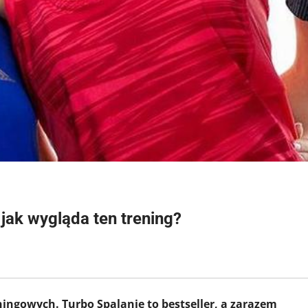
jak wygląda ten trening?
ngowych. Turbo Spalanie to bestseller, a zarazem