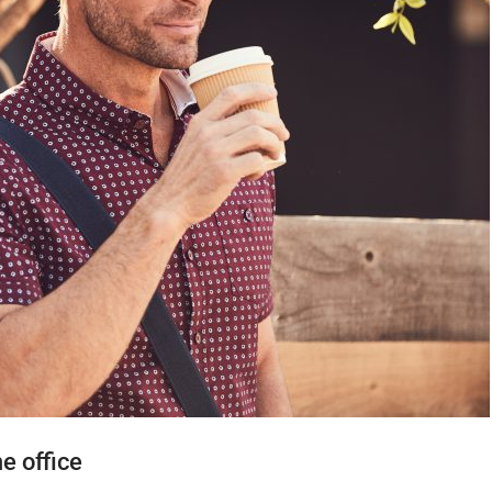
e office