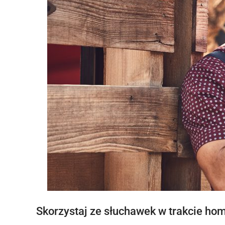
Skorzystaj ze słuchawek w trakcie hom