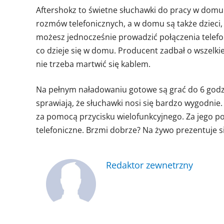
Aftershokz to świetne słuchawki do pracy w domu.
rozmów telefonicznych, a w domu są także dzieci
możesz jednocześnie prowadzić połączenia telefon
co dzieje się w domu. Producent zadbał o wszelkie
nie trzeba martwić się kablem.
Na pełnym naładowaniu gotowe są grać do 6 godzin
sprawiają, że słuchawki nosi się bardzo wygodnie.
za pomocą przycisku wielofunkcyjnego. Za jego 
telefoniczne. Brzmi dobrze? Na żywo prezentuje się
Redaktor zewnetrzny