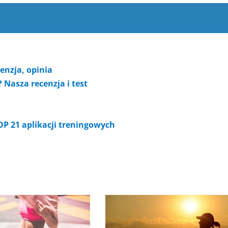
enzja, opinia
 Nasza recenzja i test
OP 21 aplikacji treningowych