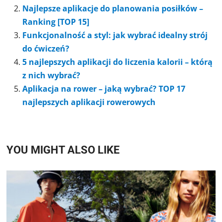
Najlepsze aplikacje do planowania posiłków –
Ranking [TOP 15]
Funkcjonalność a styl: jak wybrać idealny strój
do ćwiczeń?
5 najlepszych aplikacji do liczenia kalorii – którą
z nich wybrać?
Aplikacja na rower – jaką wybrać? TOP 17
najlepszych aplikacji rowerowych
YOU MIGHT ALSO LIKE