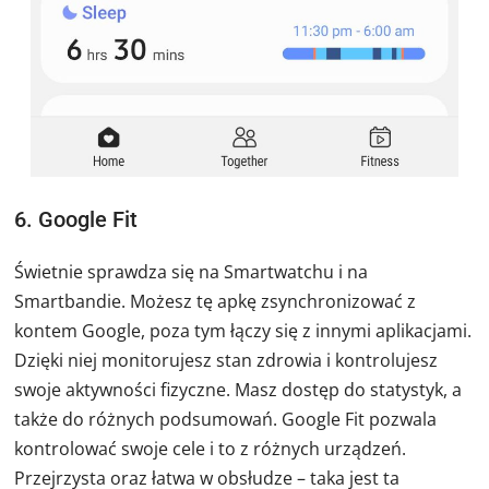
6. Google Fit
Świetnie sprawdza się na Smartwatchu i na
Smartbandie. Możesz tę apkę zsynchronizować z
kontem Google, poza tym łączy się z innymi aplikacjami.
Dzięki niej monitorujesz stan zdrowia i kontrolujesz
swoje aktywności fizyczne. Masz dostęp do statystyk, a
także do różnych podsumowań. Google Fit pozwala
kontrolować swoje cele i to z różnych urządzeń.
Przejrzysta oraz łatwa w obsłudze – taka jest ta