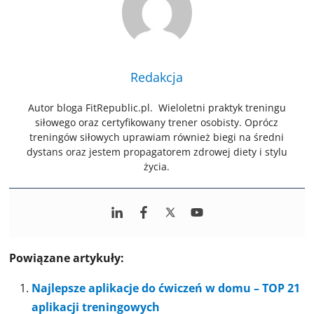
Redakcja
Autor bloga FitRepublic.pl. Wieloletni praktyk treningu
siłowego oraz certyfikowany trener osobisty. Oprócz
treningów siłowych uprawiam również biegi na średni
dystans oraz jestem propagatorem zdrowej diety i stylu
życia.
Powiązane artykuły:
Najlepsze aplikacje do ćwiczeń w domu – TOP 21
aplikacji treningowych