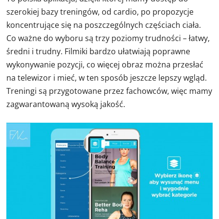
szerokiej bazy treningów, od cardio, po propozycje
koncentrujące się na poszczególnych częściach ciała.
Co ważne do wyboru są trzy poziomy trudności – łatwy,
średni i trudny. Filmiki bardzo ułatwiają poprawne
wykonywanie pozycji, co więcej obraz można przesłać
na telewizor i mieć, w ten sposób jeszcze lepszy wgląd.
Treningi są przygotowane przez fachowców, więc mamy
zagwarantowaną wysoką jakość.