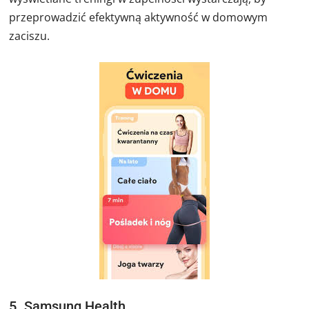
przeprowadzić efektywną aktywność w domowym
zaciszu.
5. Samsung Health