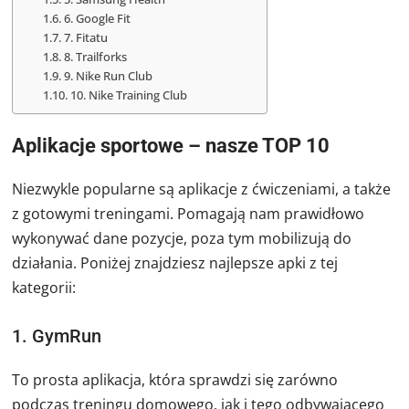
6. Google Fit
7. Fitatu
8. Trailforks
9. Nike Run Club
10. Nike Training Club
Aplikacje sportowe – nasze TOP 10
Niezwykle popularne są aplikacje z ćwiczeniami, a także
z gotowymi treningami. Pomagają nam prawidłowo
wykonywać dane pozycje, poza tym mobilizują do
działania. Poniżej znajdziesz najlepsze apki z tej
kategorii:
1. GymRun
To prosta aplikacja, która sprawdzi się zarówno
podczas treningu domowego, jak i tego odbywającego