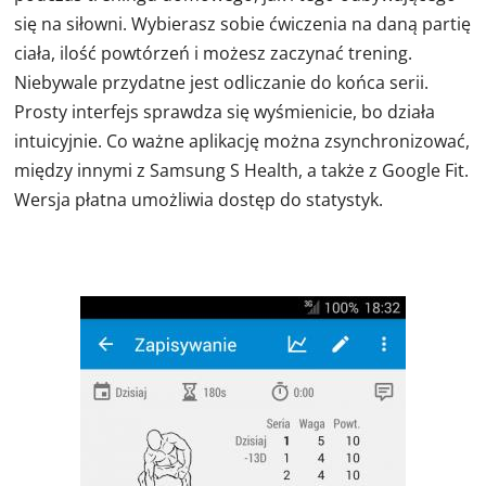
się na siłowni. Wybierasz sobie ćwiczenia na daną partię
ciała, ilość powtórzeń i możesz zaczynać trening.
Niebywale przydatne jest odliczanie do końca serii.
Prosty interfejs sprawdza się wyśmienicie, bo działa
intuicyjnie. Co ważne aplikację można zsynchronizować,
między innymi z Samsung S Health, a także z Google Fit.
Wersja płatna umożliwia dostęp do statystyk.