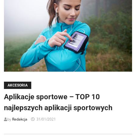
AKCESORIA
Aplikacje sportowe – TOP 10
najlepszych aplikacji sportowych
by
Redakcja
31/01/2021