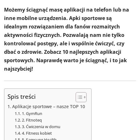
Możemy ściągnąć masę aplikacji na telefon lub na
inne mobilne urządzenia. Apki sportowe są
idealnym rozwiązaniem dla fanów rozmaitych
aktywności fizycznych. Pozwalają nam nie tylko
kontrolować postępy, ale i wspólnie ćwiczyć, czy
dbać o zdrowie. Zobacz 10 najlepszych aplikacji
sportowych. Naprawdę warto je ściągnąć, i to jak
najszybciej!
Spis treści
Aplikacje sportowe – nasze TOP 10
1. GymRun
2. Fitnoteq
3. Ćwiczenia w domu
4. Fitness kobiet
5. Samsung Health