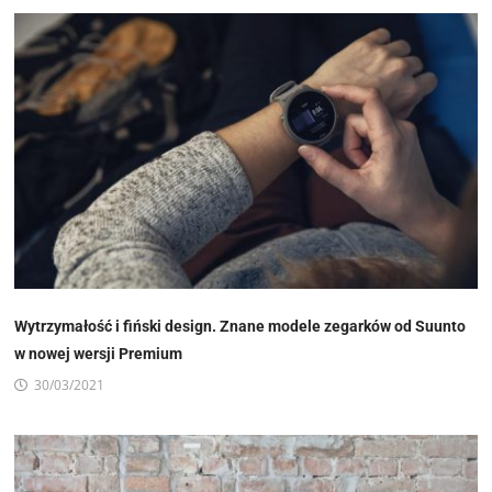
Wytrzymałość i fiński design. Znane modele zegarków od Suunto
w nowej wersji Premium
30/03/2021