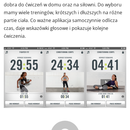
dobra do ćwiczeń w domu oraz na siłowni. Do wyboru
mamy wiele treningów, krótszych i dłuższych na różne
partie ciała. Co ważne aplikacja samoczynnie odlicza
czas, daje wskazówki głosowe i pokazuje kolejne
ćwiczenia.