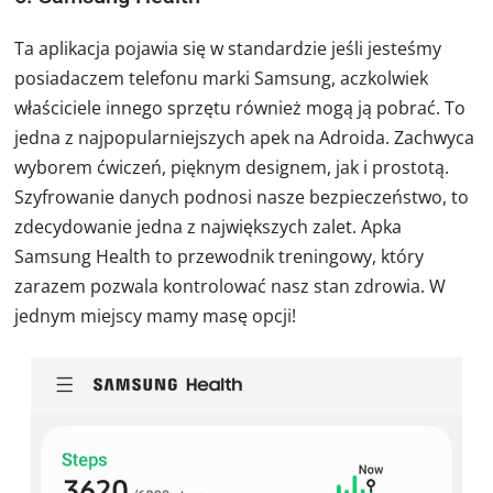
Ta aplikacja pojawia się w standardzie jeśli jesteśmy
posiadaczem telefonu marki Samsung, aczkolwiek
właściciele innego sprzętu również mogą ją pobrać. To
jedna z najpopularniejszych apek na Adroida. Zachwyca
wyborem ćwiczeń, pięknym designem, jak i prostotą.
Szyfrowanie danych podnosi nasze bezpieczeństwo, to
zdecydowanie jedna z największych zalet. Apka
Samsung Health to przewodnik treningowy, który
zarazem pozwala kontrolować nasz stan zdrowia. W
jednym miejscy mamy masę opcji!