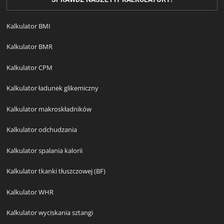
Kalkulator BMI
Kalkulator BMR
Kalkulator CPM
Kalkulator ładunek glikemiczny
Kalkulator makroskładników
Kalkulator odchudzania
Kalkulator spalania kalorii
Kalkulator tkanki tłuszczowej (BF)
Kalkulator WHR
Kalkulator wyciskania sztangi