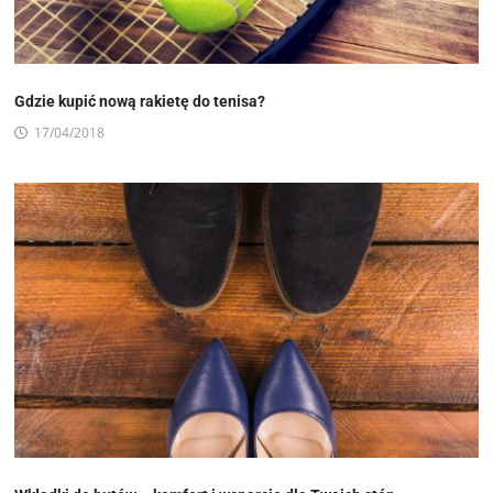
Gdzie kupić nową rakietę do tenisa?
17/04/2018