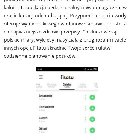
kalorii. Ta aplikacja będzie idealnym wspomagaczem w
czasie kuracji odchudzającej. Przypomina o piciu wody,
oferuje wymienniki węglowodanowe, a nawet proste, a
co najważniejsze zdrowe przepisy. Co kluczowe są
polskie miary, wykresy masy ciała z prognozami i wiele
innych opcji. Fitatu skradnie Twoje serce i ułatwi
codzienne planowanie posiłków.