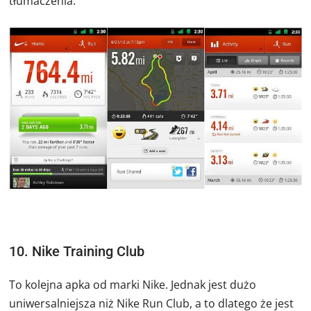
tłumaczenia.
10. Nike Training Club
To kolejna apka od marki Nike. Jednak jest dużo
uniwersalniejsza niż Nike Run Club, a to dlatego że jest