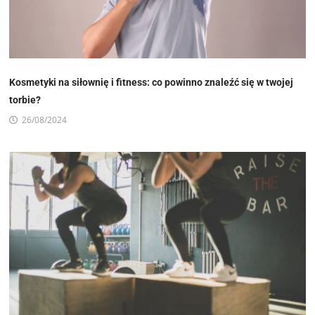
Kosmetyki na siłownię i fitness: co powinno znaleźć się w twojej
torbie?
26/08/2024