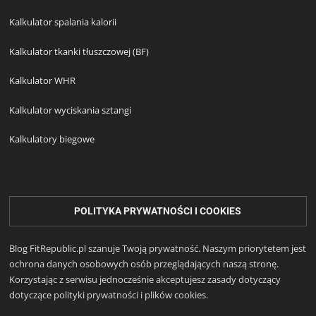
Kalkulator spalania kalorii
Kalkulator tkanki tłuszczowej (BF)
Kalkulator WHR
Kalkulator wyciskania sztangi
Kalkulatory biegowe
POLITYKA PRYWATNOŚCI I COOKIES
Blog FitRepublic.pl szanuje Twoją prywatność. Naszym priorytetem jest
ochrona danych osobowych osób przeglądających naszą stronę.
Korzystając z serwisu jednocześnie akceptujesz zasady dotyczący
dotyczące polityki prywatności i plików cookies.