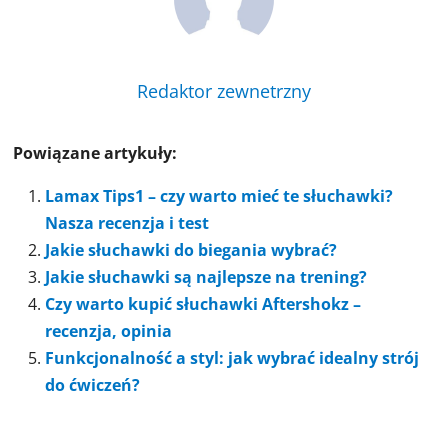
Redaktor zewnetrzny
Powiązane artykuły:
Lamax Tips1 – czy warto mieć te słuchawki?
Nasza recenzja i test
Jakie słuchawki do biegania wybrać?
Jakie słuchawki są najlepsze na trening?
Czy warto kupić słuchawki Aftershokz –
recenzja, opinia
Funkcjonalność a styl: jak wybrać idealny strój
do ćwiczeń?