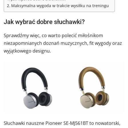
Maksymalna wygoda w trakcie wysiłku na treningu
Jak wybrać dobre słuchawki?
Sprawdźmy więc, co warto polecić miłośnikom
niezapomnianych doznań muzycznych, fit wygody oraz
wyjątkowego designu.
Słuchawki nauszne Pioneer SE-MJ561BT to nowatorski,