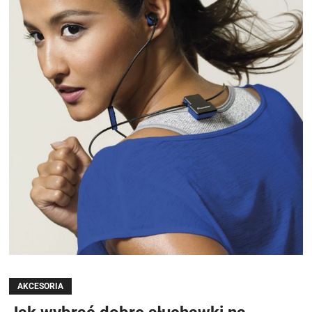
AKCESORIA