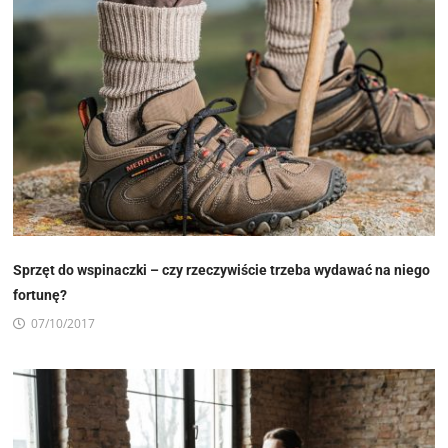
Sprzęt do wspinaczki – czy rzeczywiście trzeba wydawać na niego
fortunę?
07/10/2017