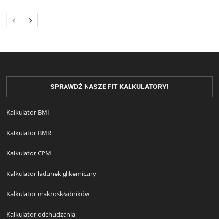
SPRAWDŹ NASZE FIT KALKULATORY!
Kalkulator BMI
Kalkulator BMR
Kalkulator CPM
Kalkulator ładunek glikemiczny
Kalkulator makroskładników
Kalkulator odchudzania