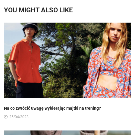
YOU MIGHT ALSO LIKE
Na co zwrócić uwagę wybierając majtki na trening?
25/04/2023