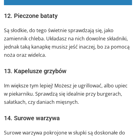
12. Pieczone bataty
Są słodkie, do tego świetnie sprawdzają się, jako
zamiennik chleba. Układasz na nich dowolne składniki,
jednak taką kanapkę musisz jeść inaczej, bo za pomocą
noża oraz widelca.
13. Kapelusze grzybów
Im większe tym lepiej! Możesz je ugrillować, albo upiec
w piekarniku. Sprawdzą się idealnie przy burgerach,
sałatkach, czy daniach mięsnych.
14. Surowe warzywa
Surowe warzywa pokrojone w słupki są doskonałe do