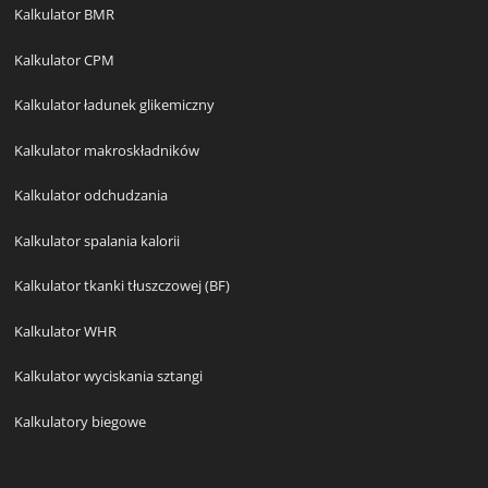
Kalkulator BMR
Kalkulator CPM
Kalkulator ładunek glikemiczny
Kalkulator makroskładników
Kalkulator odchudzania
Kalkulator spalania kalorii
Kalkulator tkanki tłuszczowej (BF)
Kalkulator WHR
Kalkulator wyciskania sztangi
Kalkulatory biegowe