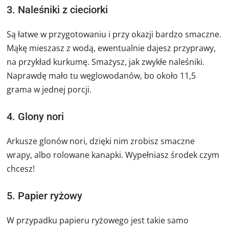
3. Naleśniki z cieciorki
Są łatwe w przygotowaniu i przy okazji bardzo smaczne.
Mąkę mieszasz z wodą, ewentualnie dajesz przyprawy,
na przykład kurkumę. Smażysz, jak zwykłe naleśniki.
Naprawdę mało tu węglowodanów, bo około 11,5
grama w jednej porcji.
4. Glony nori
Arkusze glonów nori, dzięki nim zrobisz smaczne
wrapy, albo rolowane kanapki. Wypełniasz środek czym
chcesz!
5. Papier ryżowy
W przypadku papieru ryżowego jest takie samo