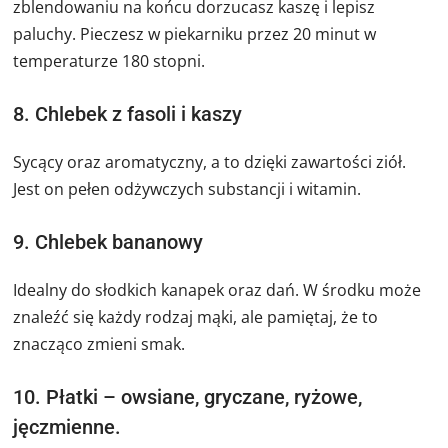
zblendowaniu na końcu dorzucasz kaszę i lepisz
paluchy. Pieczesz w piekarniku przez 20 minut w
temperaturze 180 stopni.
8. Chlebek z fasoli i kaszy
Sycący oraz aromatyczny, a to dzięki zawartości ziół.
Jest on pełen odżywczych substancji i witamin.
9. Chlebek bananowy
Idealny do słodkich kanapek oraz dań. W środku może
znaleźć się każdy rodzaj mąki, ale pamiętaj, że to
znacząco zmieni smak.
10. Płatki – owsiane, gryczane, ryżowe,
jęczmienne.