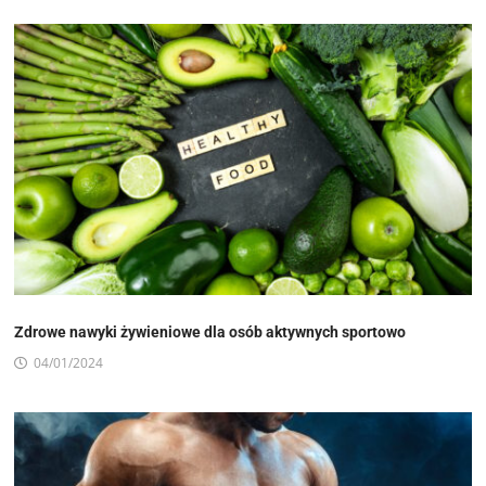
Zdrowe nawyki żywieniowe dla osób aktywnych sportowo
04/01/2024