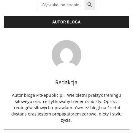
Search
for:
AUTOR BLOGA
Redakcja
Autor bloga FitRepublic.pl. Wieloletni praktyk treningu
siłowego oraz certyfikowany trener osobisty. Oprócz
treningów siłowych uprawiam również biegi na średni
dystans oraz jestem propagatorem zdrowej diety i stylu
życia.