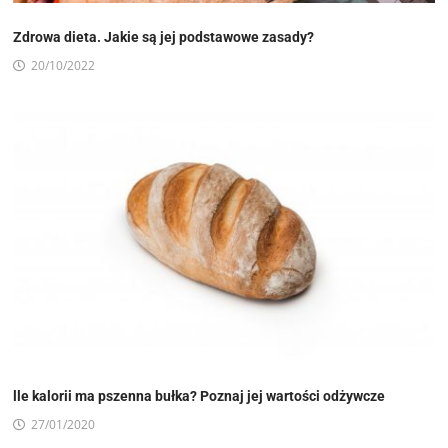
Zdrowa dieta. Jakie są jej podstawowe zasady?
20/10/2022
lle kalorii ma pszenna bułka? Poznaj jej wartości odżywcze
27/01/2020