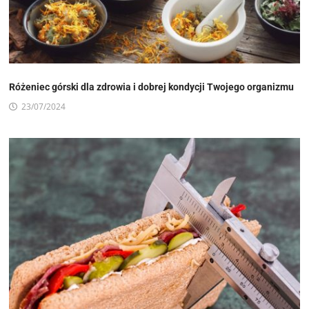
Różeniec górski dla zdrowia i dobrej kondycji Twojego organizmu
23/07/2024