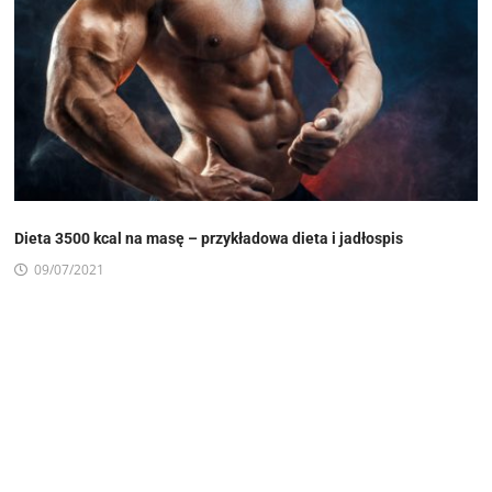
Dieta 3500 kcal na masę – przykładowa dieta i jadłospis
09/07/2021