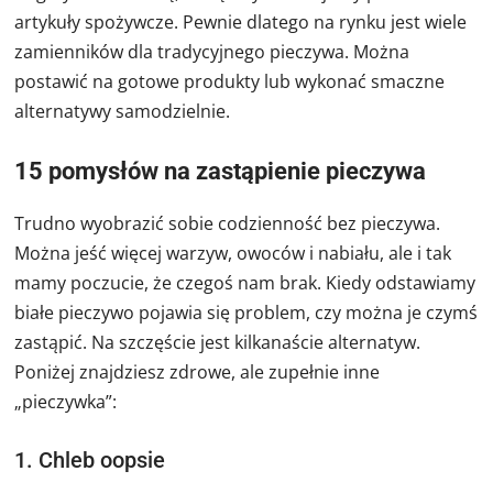
artykuły spożywcze. Pewnie dlatego na rynku jest wiele
zamienników dla tradycyjnego pieczywa. Można
postawić na gotowe produkty lub wykonać smaczne
alternatywy samodzielnie.
15 pomysłów na zastąpienie pieczywa
Trudno wyobrazić sobie codzienność bez pieczywa.
Można jeść więcej warzyw, owoców i nabiału, ale i tak
mamy poczucie, że czegoś nam brak. Kiedy odstawiamy
białe pieczywo pojawia się problem, czy można je czymś
zastąpić. Na szczęście jest kilkanaście alternatyw.
Poniżej znajdziesz zdrowe, ale zupełnie inne
„pieczywka”:
1. Chleb oopsie