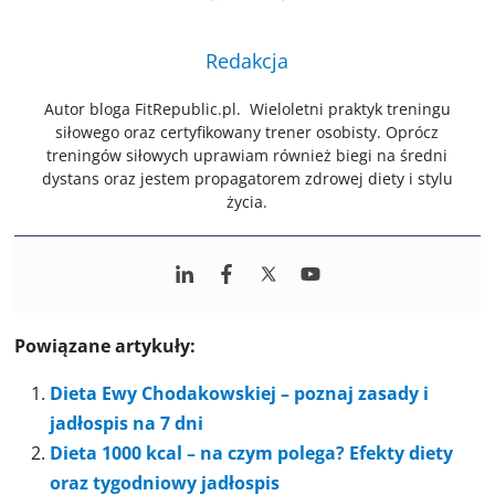
Redakcja
Autor bloga FitRepublic.pl. Wieloletni praktyk treningu
siłowego oraz certyfikowany trener osobisty. Oprócz
treningów siłowych uprawiam również biegi na średni
dystans oraz jestem propagatorem zdrowej diety i stylu
życia.
Powiązane artykuły:
Dieta Ewy Chodakowskiej – poznaj zasady i
jadłospis na 7 dni
Dieta 1000 kcal – na czym polega? Efekty diety
oraz tygodniowy jadłospis