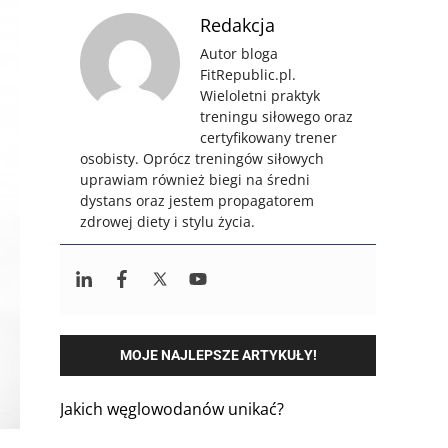
Redakcja
Autor bloga
FitRepublic.pl.
Wieloletni praktyk
treningu siłowego oraz
certyfikowany trener
osobisty. Oprócz treningów siłowych
uprawiam również biegi na średni
dystans oraz jestem propagatorem
zdrowej diety i stylu życia.
MOJE NAJLEPSZE ARTYKUŁY!
Jakich węglowodanów unikać?