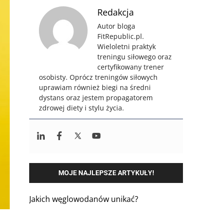
Redakcja
Autor bloga
FitRepublic.pl.
Wieloletni praktyk
treningu siłowego oraz
certyfikowany trener
osobisty. Oprócz treningów siłowych
uprawiam również biegi na średni
dystans oraz jestem propagatorem
zdrowej diety i stylu życia.
MOJE NAJLEPSZE ARTYKUŁY!
Jakich węglowodanów unikać?