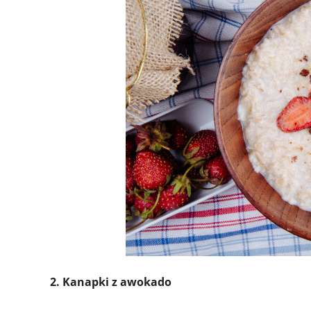
2. Kanapki z awokado