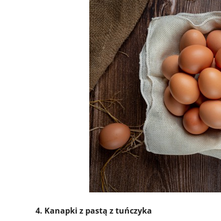
4. Kanapki z pastą z tuńczyka