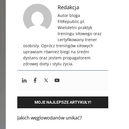
Redakcja
Autor bloga
FitRepublic.pl.
Wieloletni praktyk
treningu siłowego oraz
certyfikowany trener
osobisty. Oprócz treningów siłowych
uprawiam również biegi na średni
dystans oraz jestem propagatorem
zdrowej diety i stylu życia.
MOJE NAJLEPSZE ARTYKUŁY!
Jakich węglowodanów unikać?