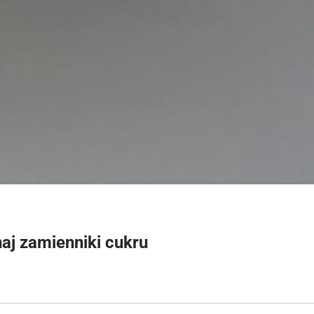
naj zamienniki cukru