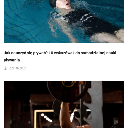
Jak nauczyć się pływać? 10 wskazówek do samodzielnej nauki
pływania
22/10/2021