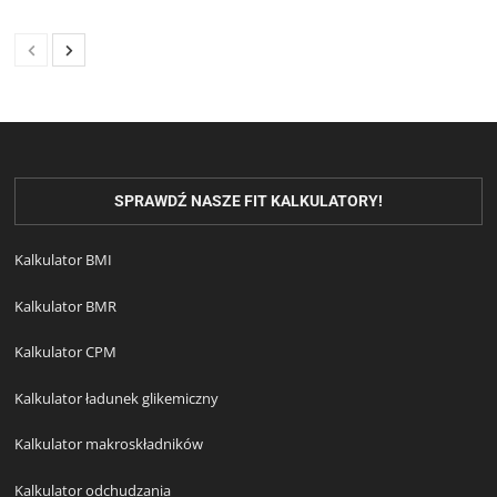
SPRAWDŹ NASZE FIT KALKULATORY!
Kalkulator BMI
Kalkulator BMR
Kalkulator CPM
Kalkulator ładunek glikemiczny
Kalkulator makroskładników
Kalkulator odchudzania