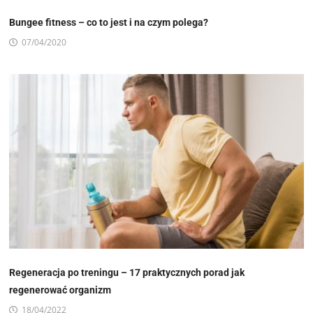
Bungee fitness – co to jest i na czym polega?
07/04/2020
Regeneracja po treningu – 17 praktycznych porad jak
regenerować organizm
18/04/2022