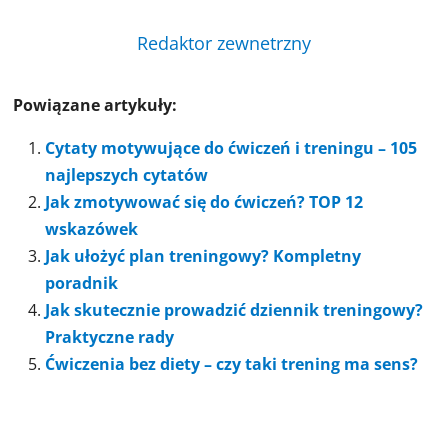
Redaktor zewnetrzny
Powiązane artykuły:
Cytaty motywujące do ćwiczeń i treningu – 105
najlepszych cytatów
Jak zmotywować się do ćwiczeń? TOP 12
wskazówek
Jak ułożyć plan treningowy? Kompletny
poradnik
Jak skutecznie prowadzić dziennik treningowy?
Praktyczne rady
Ćwiczenia bez diety – czy taki trening ma sens?