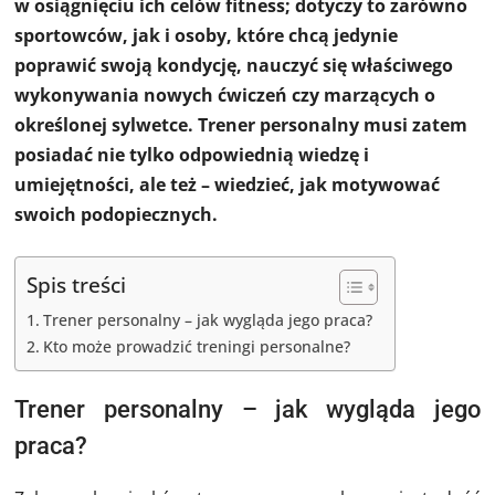
w osiągnięciu ich celów fitness; dotyczy to zarówno
sportowców, jak i osoby, które chcą jedynie
poprawić swoją kondycję, nauczyć się właściwego
wykonywania nowych ćwiczeń czy marzących o
określonej sylwetce. Trener personalny musi zatem
posiadać nie tylko odpowiednią wiedzę i
umiejętności, ale też – wiedzieć, jak motywować
swoich podopiecznych.
Spis treści
Trener personalny – jak wygląda jego praca?
Kto może prowadzić treningi personalne?
Trener personalny – jak wygląda jego
praca?