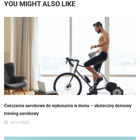
YOU MIGHT ALSO LIKE
Ćwiczenia aerobowe do wykonania w domu – skuteczny domowy
trening aerobowy
10/11/2022