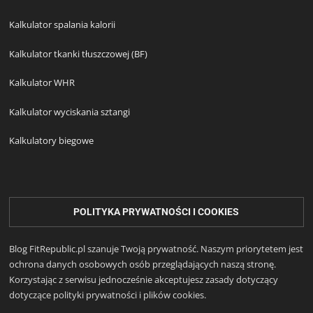
Kalkulator spalania kalorii
Kalkulator tkanki tłuszczowej (BF)
Kalkulator WHR
Kalkulator wyciskania sztangi
Kalkulatory biegowe
POLITYKA PRYWATNOŚCI I COOKIES
Blog FitRepublic.pl szanuje Twoją prywatność. Naszym priorytetem jest
ochrona danych osobowych osób przeglądających naszą stronę.
Korzystając z serwisu jednocześnie akceptujesz zasady dotyczący
dotyczące polityki prywatności i plików cookies.