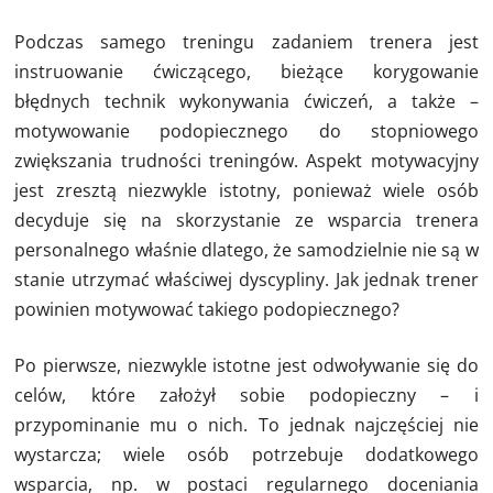
Podczas samego treningu zadaniem trenera jest
instruowanie ćwiczącego, bieżące korygowanie
błędnych technik wykonywania ćwiczeń, a także –
motywowanie podopiecznego do stopniowego
zwiększania trudności treningów. Aspekt motywacyjny
jest zresztą niezwykle istotny, ponieważ wiele osób
decyduje się na skorzystanie ze wsparcia trenera
personalnego właśnie dlatego, że samodzielnie nie są w
stanie utrzymać właściwej dyscypliny. Jak jednak trener
powinien motywować takiego podopiecznego?
Po pierwsze, niezwykle istotne jest odwoływanie się do
celów, które założył sobie podopieczny – i
przypominanie mu o nich. To jednak najczęściej nie
wystarcza; wiele osób potrzebuje dodatkowego
wsparcia, np. w postaci regularnego doceniania