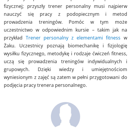
fizycznej; przyszły trener personalny musi najpierw
nauczyć się pracy z podopiecznym i metod
prowadzenia treningów. Pomóc w tym może
uczestnictwo w odpowiednim kursie – takim jak na
przykład
Trener personalny z elementami fitness
w
Żaku. Uczestnicy poznają biomechanikę i fizjologię
wysiłku fizycznego, metodykę i rodzaje ćwiczeń fitness,
uczą się prowadzenia treningów indywidualnych i
grupowych. Dzięki wiedzy i umiejętnościom
wyniesionym z zajęć są zatem w pełni przygotowani do
podjęcia pracy trenera personalnego.